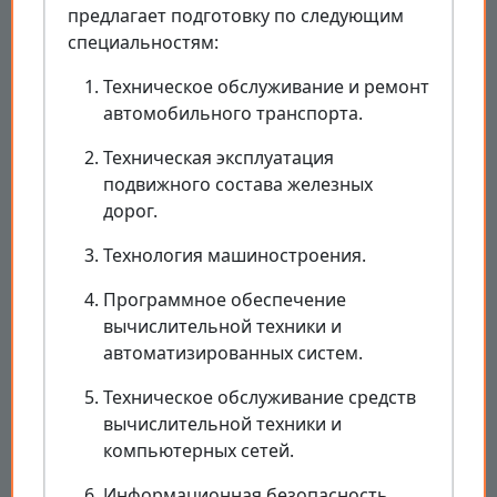
предлагает подготовку по следующим
специальностям:
Техническое обслуживание и ремонт
автомобильного транспорта.
Техническая эксплуатация
подвижного состава железных
дорог.
Технология машиностроения.
Программное обеспечение
вычислительной техники и
автоматизированных систем.
Техническое обслуживание средств
вычислительной техники и
компьютерных сетей.
Информационная безопасность.