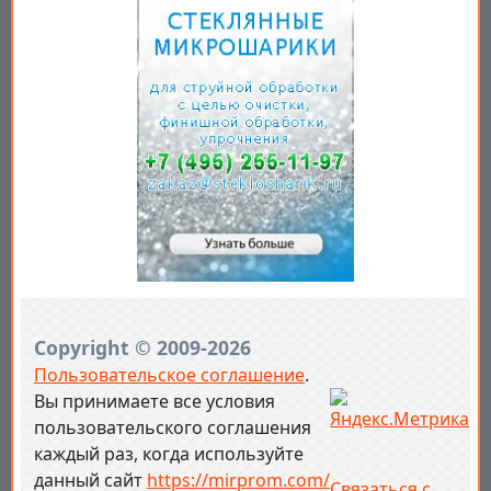
Copyright © 2009-2026
Пользовательское соглашение
.
Вы принимаете все условия
пользовательского соглашения
каждый раз, когда используйте
данный сайт
https://mirprom.com/
Связаться с