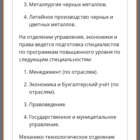
Металлургия черных металлов.
Литейное производство черных и
цветных металлов.
На отделении управления, экономики и
права ведется подготовка специалистов
по программам повышенного уровня по
следующим специальностям:
Менеджмент (по отраслям).
Экономика и бухгалтерский учёт (по
отраслям).
Правоведение.
Государственное и муниципальное
управление.
Механико-технологическое отделение