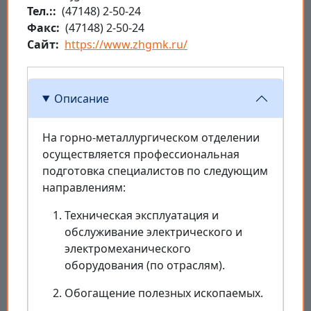
Тел.:
(47148) 2-50-24
Факс
(47148) 2-50-24
Сайт
https://www.zhgmk.ru/
Описание
На горно-металлургическом отделении
осуществляется профессиональная
подготовка специалистов по следующим
направлениям:
Техническая эксплуатация и
обслуживание электрического и
электромеханического
оборудования (по отраслям).
Обогащение полезных ископаемых.