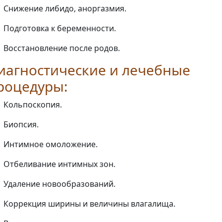
Снижение либидо, аноргазмия.
Подготовка к беременности.
Восстановление после родов.
иагностические и лечебные
роцедуры:
Кольпоскопия.
Биопсия.
Интимное омоложение.
Отбеливание интимных зон.
Удаление новообразований.
Коррекция ширины и величины влагалища.