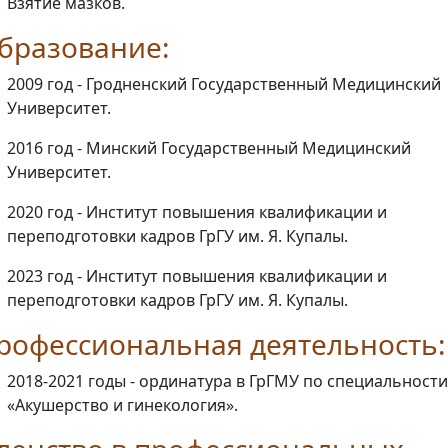
Взятие мазков.
бразование:
2009 год - Гродненский Государственный Медицинский
Университет.
2016 год - Минский Государственный Медицинский
Университет.
2020 год - Институт повышения квалификации и
переподготовки кадров ГрГУ им. Я. Купалы.
2023 год - Институт повышения квалификации и
переподготовки кадров ГрГУ им. Я. Купалы.
рофессиональная деятельность:
2018-2021 годы - ординатура в ГрГМУ по специальности
«Акушерство и гинекология».