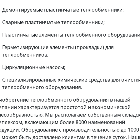
Демонтируемые пластинчатые теплообменники;
Сварные пластинчатые теплообменники;
Пластинчатые элементы теплообменного оборудовани
Герметизирующие элементы (прокладки) для
теплообменников;
Циркуляционные насосы;
Специализированные химические средства для очистк
теплообменного оборудования.
иобретение теплообменного оборудования в нашей
мпании характеризуется простотой и экономической
лесообразностью. Мы располагаем собственным складс
мплексом, включающим более 8000 наименований
одукции. Оборудование с производительностью до 1000
т может быть доставлено клиентам в течение суток. Наш