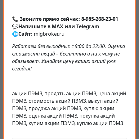
📞
Звоните прямо сейчас: 8-985-268-23-01
💬
Напишите в MAX или Telegram
🌐
Сайт:
migbroker.ru
Работаем без выходных с 9:00 до 22:00. Оценка
стоимости акций – бесплатно и ни к чему не
обязывает. Узнайте цену ваших акций уже
сегодня!
акции ПЭМЗ, продать акции ПЭМЗ, цена акций
ПЭМЗ, стоимость акций ПЭМЗ, выкуп акций
ПЭМЗ, продажа акций ПЭМЗ, куплю акции
ПЭМЗ, оценка акций ПЭМЗ, покупка акций
ПЭМЗ, купим акции ПЭМЗ, куплю акции ПЭМЗ