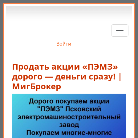
Перейти к основному содержанию
Войти
Продать акции «ПЭМЗ»
дорого — деньги сразу! |
МигБрокер