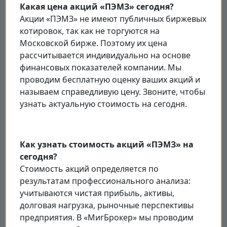
Какая цена акций «ПЭМЗ» сегодня?
Акции «ПЭМЗ» не имеют публичных биржевых
котировок, так как не торгуются на
Московской бирже. Поэтому их цена
рассчитывается индивидуально на основе
финансовых показателей компании. Мы
проводим бесплатную оценку ваших акций и
называем справедливую цену. Звоните, чтобы
узнать актуальную стоимость на сегодня.
Как узнать стоимость акций «ПЭМЗ» на
сегодня?
Стоимость акций определяется по
результатам профессионального анализа:
учитываются чистая прибыль, активы,
долговая нагрузка, рыночные перспективы
предприятия. В «МигБрокер» мы проводим