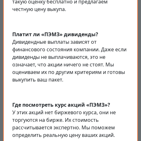
такую оценку бесплатно и предлагаем
честную цену выкупа.
Платит ли «ПЭМЗ» дивиденды?
Дивидендные выплаты зависят от
финансового состояния компании. Даже если
дивиденды не выплачиваются, это не
означает, что акции ничего не стоят. Мы
оцениваем их по другим критериям и готовы
выкупить ваш пакет.
Где посмотреть курс акций «ПЭМЗ»?
У этих акций нет биржевого курса, они не
торгуются на бирже. Их стоимость
рассчитывается экспертно. Мы поможем
определить реальную цену ваших акций.