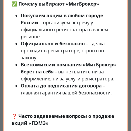
✅ Почему выбирают «МигБрокер»
Покупаем акции в любом городе
России
– организуем встречу у
официального регистратора в вашем
регионе.
Официально и безопасно
– сделка
проходит в регистраторе, строго по
закону.
Все комиссии компания «МигБрокер»
берёт на себя
– вы не платите ни за
оформление, ни за услуги регистратора.
Оплата до подписания договора
–
главная гарантия вашей безопасности.
❓ Часто задаваемые вопросы о продаже
акций «ПЭМЗ»