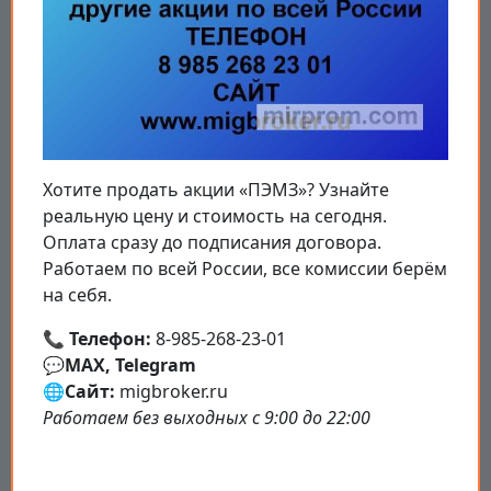
Хотите продать акции «ПЭМЗ»? Узнайте
реальную цену и стоимость на сегодня.
Оплата сразу до подписания договора.
Работаем по всей России, все комиссии берём
на себя.
📞
Телефон:
8-985-268-23-01
💬
MAX, Telegram
🌐
Сайт:
migbroker.ru
Работаем без выходных с 9:00 до 22:00