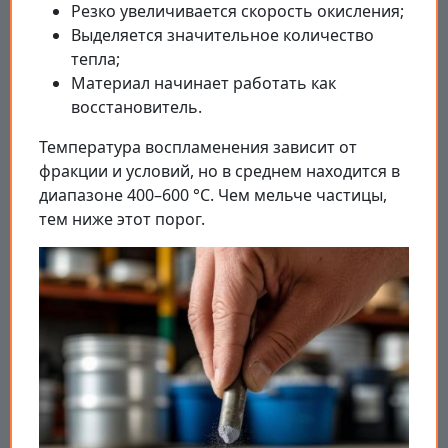
Резко увеличивается скорость окисления;
Выделяется значительное количество
тепла;
Материал начинает работать как
восстановитель.
Температура воспламенения зависит от
фракции и условий, но в среднем находится в
диапазоне 400–600 °C. Чем мельче частицы,
тем ниже этот порог.