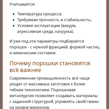
Учитывается:
Температура процесса;
Требуемая прочность и стабильность;
Условия эксплуатации (вакуум,
агрессивная среда, нагрузка).
И уже под эти параметры подбирается
порошок - с нужной фракцией, формой частиц
и химическим составом.
Почему порошки становятся
всё важнее
Современная промышленность всё чаще
уходит от массивных заготовок к более
гибким технологиям. Порошковая
металлургия позволяет создавать материалы
с заданной структурой, управлять свойствами
на уровне микронов.