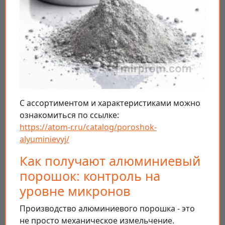
С ассортиментом и характеристиками можно
ознакомиться по ссылке:
https://atom-r.ru/catalog/poroshok-
alyuminievyj/
Как получают алюминиевый
порошок: контроль на
уровне микронов
Производство алюминиевого порошка - это
не просто механическое измельчение.