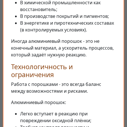
В химической промышленности как
восстановитель;
В производстве покрытий и пигментов;
В энергетике и пиротехнических составах
(в контролируемых условиях).
Иногда алюминиевый порошок - это не
конечный материал, а ускоритель процессов,
который задаёт нужную реакцию.
Технологичность и
ограничения
Работа с порошками - это всегда баланс
между возможностями и рисками.
Алюминиевый порошок:
Легко вступает в реакцию при
повреждении оксидной плёнки;