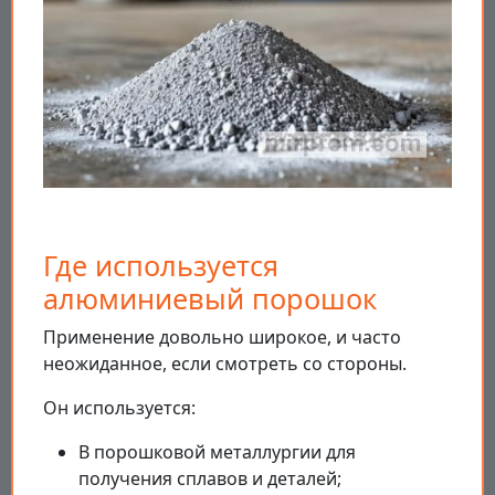
Где используется
алюминиевый порошок
Применение довольно широкое, и часто
неожиданное, если смотреть со стороны.
Он используется:
В порошковой металлургии для
получения сплавов и деталей;