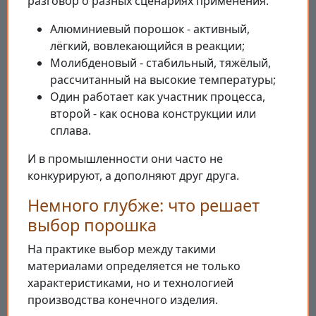
разговор о разных сценариях применения.
Алюминиевый порошок - активный,
лёгкий, вовлекающийся в реакции;
Молибденовый - стабильный, тяжёлый,
рассчитанный на высокие температуры;
Один работает как участник процесса,
второй - как основа конструкции или
сплава.
И в промышленности они часто не
конкурируют, а дополняют друг друга.
Немного глубже: что решает
выбор порошка
На практике выбор между такими
материалами определяется не только
характеристиками, но и технологией
производства конечного изделия.