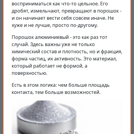
восприниматься как что-то цельное. Его
дробят, измельчают, превращают в порошок -
и он начинает вести себя совсем иначе. Не
хуже и не лучше, просто по-другому.
Порошок алюминиевый - это как раз тот
случай. Здесь важны уже не только
химический состав и плотность, но и фракция,
форма частиц, их активность. Это материал,
который работает не формой, а
поверхностью.
Есть в этом логика: чем больше площадь
контакта, тем больше возможностей.