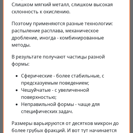
Слишком мягкий металл, слишком высокая
склонность к окислению.
Поэтому применяются разные технологии:
распыление расплава, механическое
дробление, иногда - комбинированные
методы.
В результате получают частицы разной
формы:
Сферические - более стабильные, с
предсказуемым поведением;
Чешуйчатые - с увеличенной
поверхностью;
Неправильной формы - чаще для
специфических задач.
Размеры варьируются от десятков микрон до
более грубых фракций. И вот тут начинается