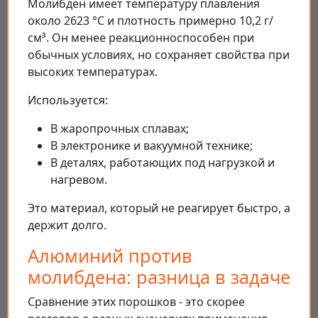
Молибден имеет температуру плавления
около 2623 °C и плотность примерно 10,2 г/
см³. Он менее реакционноспособен при
обычных условиях, но сохраняет свойства при
высоких температурах.
Используется:
В жаропрочных сплавах;
В электронике и вакуумной технике;
В деталях, работающих под нагрузкой и
нагревом.
Это материал, который не реагирует быстро, а
держит долго.
Алюминий против
молибдена: разница в задаче
Сравнение этих порошков - это скорее