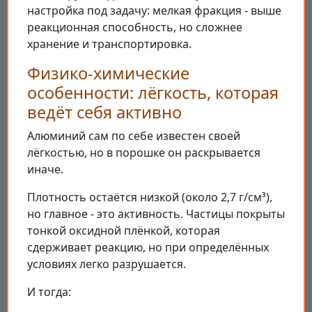
настройка под задачу: мелкая фракция - выше
реакционная способность, но сложнее
хранение и транспортировка.
Физико-химические
особенности: лёгкость, которая
ведёт себя активно
Алюминий сам по себе известен своей
лёгкостью, но в порошке он раскрывается
иначе.
Плотность остаётся низкой (около 2,7 г/см³),
но главное - это активность. Частицы покрыты
тонкой оксидной плёнкой, которая
сдерживает реакцию, но при определённых
условиях легко разрушается.
И тогда: