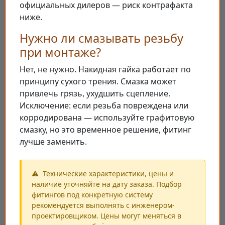
официальных дилеров — риск контрафакта
ниже.
Нужно ли смазывать резьбу
при монтаже?
Нет, не нужно. Накидная гайка работает по
принципу сухого трения. Смазка может
привлечь грязь, ухудшить сцепление.
Исключение: если резьба повреждена или
корродирована — используйте графитовую
смазку, но это временное решение, фитинг
лучше заменить.
Технические характеристики, цены и
наличие уточняйте на дату заказа. Подбор
фитингов под конкретную систему
рекомендуется выполнять с инженером-
проектировщиком. Цены могут меняться в