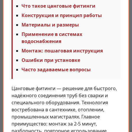
Что такое цанговые фитинги
Конструкция и принцип работы
Материалы и размеры
Применение в системах
водоснабжения
Монтаж: пошаговая инструкция
Ошибки при установке
Часто задаваемые вопросы
Цанговые фитинги — решение для быстрого,
надёжного соединения труб без сварки и
специального оборудования. Технология
востребована в сантехнике, отоплении,
промышленных магистралях. Главное
преимущество: монтаж за 2-5 минут,
разборность, повторное использование.