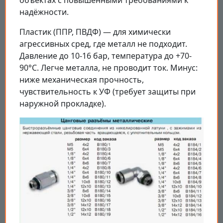
надёжности.
Пластик (ППР, ПВДФ) — для химически
агрессивных сред, где металл не подходит.
Давление до 10-16 бар, температура до +70-
90°С. Легче металла, не проводит ток. Минус:
ниже механическая прочность,
чувствительность к УФ (требует защиты при
наружной прокладке).