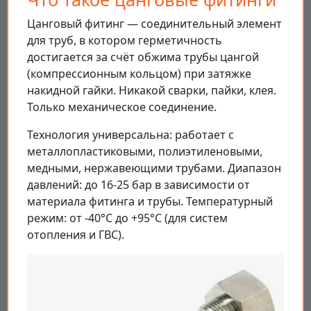
Цанговый фитинг — соединительный элемент
для труб, в котором герметичность
достигается за счёт обжима трубы цангой
(компрессионным кольцом) при затяжке
накидной гайки. Никакой сварки, пайки, клея.
Только механическое соединение.
Технология универсальна: работает с
металлопластиковыми, полиэтиленовыми,
медными, нержавеющими трубами. Диапазон
давлений: до 16-25 бар в зависимости от
материала фитинга и трубы. Температурный
режим: от -40°С до +95°С (для систем
отопления и ГВС).