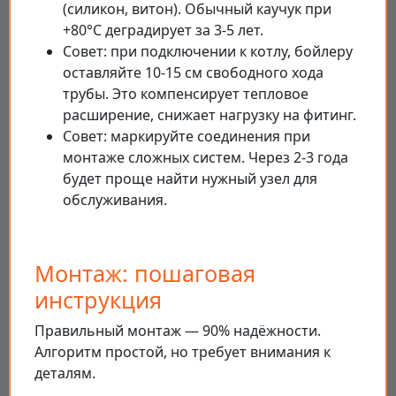
(силикон, витон). Обычный каучук при
+80°С деградирует за 3-5 лет.
Совет: при подключении к котлу, бойлеру
оставляйте 10-15 см свободного хода
трубы. Это компенсирует тепловое
расширение, снижает нагрузку на фитинг.
Совет: маркируйте соединения при
монтаже сложных систем. Через 2-3 года
будет проще найти нужный узел для
обслуживания.
Монтаж: пошаговая
инструкция
Правильный монтаж — 90% надёжности.
Алгоритм простой, но требует внимания к
деталям.