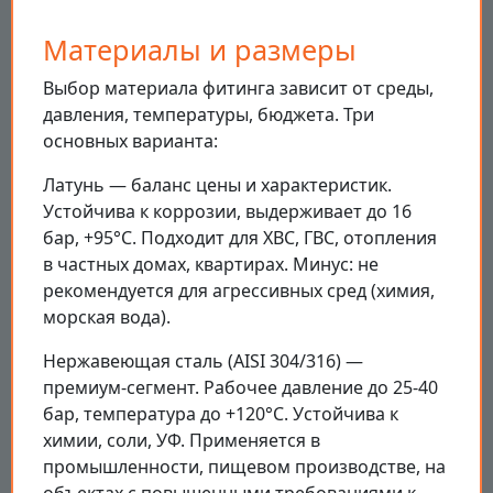
Материалы и размеры
Выбор материала фитинга зависит от среды,
давления, температуры, бюджета. Три
основных варианта:
Латунь — баланс цены и характеристик.
Устойчива к коррозии, выдерживает до 16
бар, +95°С. Подходит для ХВС, ГВС, отопления
в частных домах, квартирах. Минус: не
рекомендуется для агрессивных сред (химия,
морская вода).
Нержавеющая сталь (AISI 304/316) —
премиум-сегмент. Рабочее давление до 25-40
бар, температура до +120°С. Устойчива к
химии, соли, УФ. Применяется в
промышленности, пищевом производстве, на
объектах с повышенными требованиями к