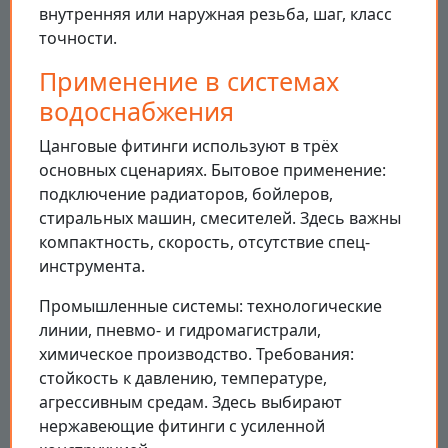
внутренняя или наружная резьба, шаг, класс
точности.
Применение в системах
водоснабжения
Цанговые фитинги используют в трёх
основных сценариях. Бытовое применение:
подключение радиаторов, бойлеров,
стиральных машин, смесителей. Здесь важны
компактность, скорость, отсутствие спец-
инструмента.
Промышленные системы: технологические
линии, пневмо- и гидромагистрали,
химическое производство. Требования:
стойкость к давлению, температуре,
агрессивным средам. Здесь выбирают
нержавеющие фитинги с усиленной