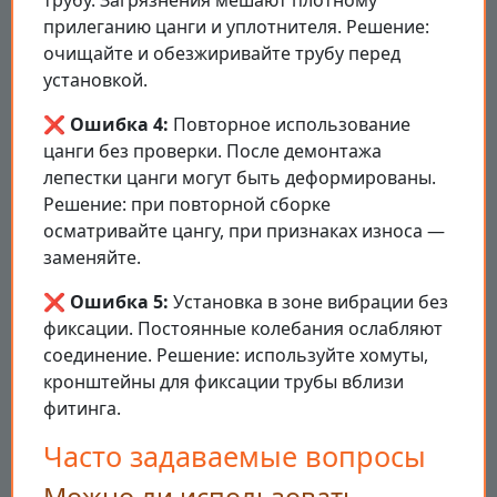
трубу. Загрязнения мешают плотному
прилеганию цанги и уплотнителя. Решение:
очищайте и обезжиривайте трубу перед
установкой.
❌ Ошибка 4:
Повторное использование
цанги без проверки. После демонтажа
лепестки цанги могут быть деформированы.
Решение: при повторной сборке
осматривайте цангу, при признаках износа —
заменяйте.
❌ Ошибка 5:
Установка в зоне вибрации без
фиксации. Постоянные колебания ослабляют
соединение. Решение: используйте хомуты,
кронштейны для фиксации трубы вблизи
фитинга.
Часто задаваемые вопросы