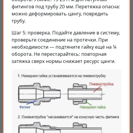
фитингов под трубу 20 мм. Перетяжка опасна:
можно деформировать цангу, повредить
трубу.
Шаг 5: проверка. Подайте давление в систему,
проверьте соединение на протечки. При
необходимости — подтяните гайку ещё на ¼
оборота. Не перестарайтесь: повторная
затяжка сверх нормы снижает ресурс цанги.