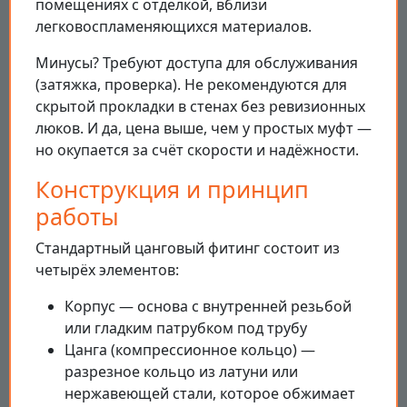
помещениях с отделкой, вблизи
легковоспламеняющихся материалов.
Минусы? Требуют доступа для обслуживания
(затяжка, проверка). Не рекомендуются для
скрытой прокладки в стенах без ревизионных
люков. И да, цена выше, чем у простых муфт —
но окупается за счёт скорости и надёжности.
Конструкция и принцип
работы
Стандартный цанговый фитинг состоит из
четырёх элементов:
Корпус — основа с внутренней резьбой
или гладким патрубком под трубу
Цанга (компрессионное кольцо) —
разрезное кольцо из латуни или
нержавеющей стали, которое обжимает