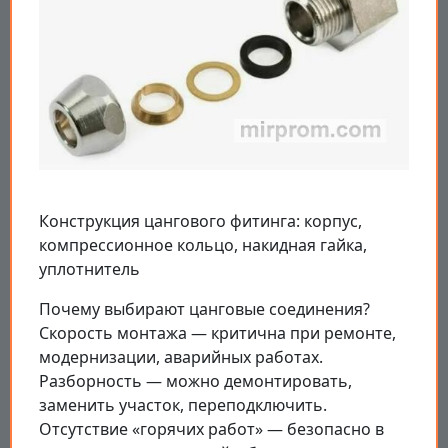
Конструкция цангового фитинга: корпус,
компрессионное кольцо, накидная гайка,
уплотнитель
Почему выбирают цанговые соединения?
Скорость монтажа — критична при ремонте,
модернизации, аварийных работах.
Разборность — можно демонтировать,
заменить участок, переподключить.
Отсутствие «горячих работ» — безопасно в