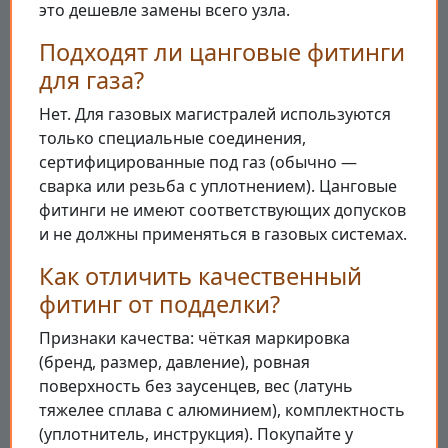
это дешевле замены всего узла.
Подходят ли цанговые фитинги
для газа?
Нет. Для газовых магистралей используются
только специальные соединения,
сертифицированные под газ (обычно —
сварка или резьба с уплотнением). Цанговые
фитинги не имеют соответствующих допусков
и не должны применяться в газовых системах.
Как отличить качественный
фитинг от подделки?
Признаки качества: чёткая маркировка
(бренд, размер, давление), ровная
поверхность без заусенцев, вес (латунь
тяжелее сплава с алюминием), комплектность
(уплотнитель, инструкция). Покупайте у