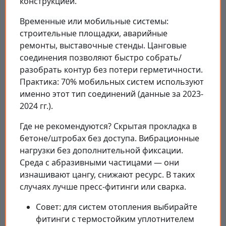
конструкцией.
Временные или мобильные системы:
строительные площадки, аварийные
ремонты, выставочные стенды. Цанговые
соединения позволяют быстро собрать/
разобрать контур без потери герметичности.
Практика: 70% мобильных систем используют
именно этот тип соединений (данные за 2023-
2024 гг.).
Где не рекомендуются? Скрытая прокладка в
бетоне/штробах без доступа. Вибрационные
нагрузки без дополнительной фиксации.
Среда с абразивными частицами — они
изнашивают цангу, снижают ресурс. В таких
случаях лучше пресс-фитинги или сварка.
Совет: для систем отопления выбирайте
фитинги с термостойким уплотнителем