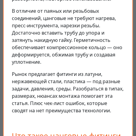
В отличие от паяных или резьбовых
соединений, цанговые не требуют нагрева,
пресс-инструмента, нарезки резьбы.
Достаточно вставить трубу до упора и
затянуть накидную гайку. Герметичность
обеспечивает компрессионное кольцо — оно
деформируется, обжимая трубу и создавая
уплотнение.
Рынок предлагает фитинги из латуни,
нержавеющей стали, пластика — под разные
задачи, давления, среды. Разобраться в типах,
размерах, нюансах монтажа помогает эта
статья. Плюс чек-лист ошибок, которые
сводят на нет преимущества технологии.
Что такое цанговые фитинги