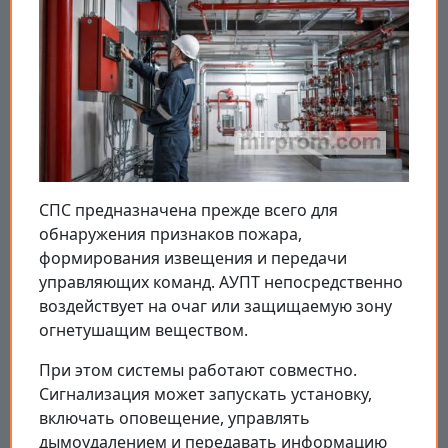
СПС предназначена прежде всего для
обнаружения признаков пожара,
формирования извещения и передачи
управляющих команд. АУПТ непосредственно
воздействует на очаг или защищаемую зону
огнетушащим веществом.
При этом системы работают совместно.
Сигнализация может запускать установку,
включать оповещение, управлять
дымоудалением и передавать информацию