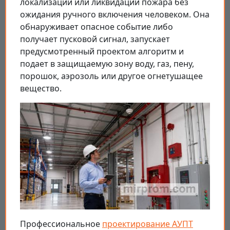
локализации или ликвидации пожара без
ожидания ручного включения человеком. Она
обнаруживает опасное событие либо
получает пусковой сигнал, запускает
предусмотренный проектом алгоритм и
подает в защищаемую зону воду, газ, пену,
порошок, аэрозоль или другое огнетушащее
вещество.
Профессиональное
проектирование АУПТ