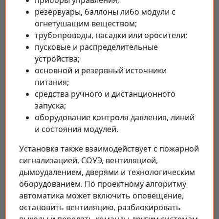
приборы управления;
резервуары, баллоны либо модули с
огнетушащим веществом;
трубопроводы, насадки или оросители;
пусковые и распределительные
устройства;
основной и резервный источники
питания;
средства ручного и дистанционного
запуска;
оборудование контроля давления, линий
и состояния модулей.
Установка также взаимодействует с пожарной
сигнализацией, СОУЭ, вентиляцией,
дымоудалением, дверями и технологическим
оборудованием. По проектному алгоритму
автоматика может включить оповещение,
остановить вентиляцию, разблокировать