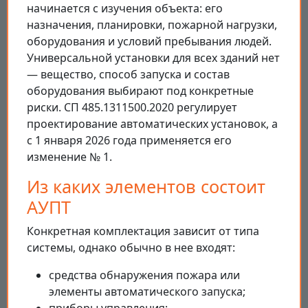
начинается с изучения объекта: его
назначения, планировки, пожарной нагрузки,
оборудования и условий пребывания людей.
Универсальной установки для всех зданий нет
— вещество, способ запуска и состав
оборудования выбирают под конкретные
риски. СП 485.1311500.2020 регулирует
проектирование автоматических установок, а
с 1 января 2026 года применяется его
изменение № 1.
Из каких элементов состоит
АУПТ
Конкретная комплектация зависит от типа
системы, однако обычно в нее входят:
средства обнаружения пожара или
элементы автоматического запуска;