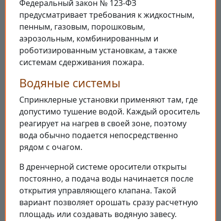
Федеральный закон № 123-ФЗ
предусматривает требования к жидкостным,
пенным, газовым, порошковым,
аэрозольным, комбинированным и
роботизированным установкам, а также
системам сдерживания пожара.
Водяные системы
Спринклерные установки применяют там, где
допустимо тушение водой. Каждый ороситель
реагирует на нагрев в своей зоне, поэтому
вода обычно подается непосредственно
рядом с очагом.
В дренчерной системе оросители открыты
постоянно, а подача воды начинается после
открытия управляющего клапана. Такой
вариант позволяет орошать сразу расчетную
площадь или создавать водяную завесу.