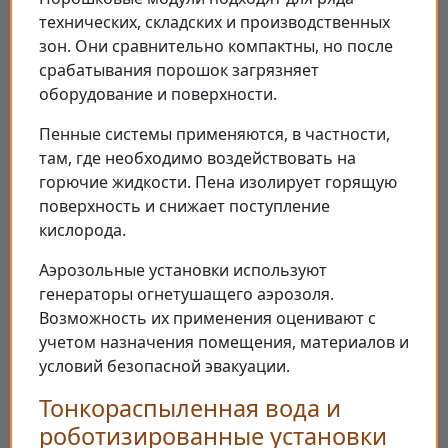
технических, складских и производственных
зон. Они сравнительно компактны, но после
срабатывания порошок загрязняет
оборудование и поверхности.
Пенные системы применяются, в частности,
там, где необходимо воздействовать на
горючие жидкости. Пена изолирует горящую
поверхность и снижает поступление
кислорода.
Аэрозольные установки используют
генераторы огнетушащего аэрозоля.
Возможность их применения оценивают с
учетом назначения помещения, материалов и
условий безопасной эвакуации.
Тонкораспыленная вода и
роботизированные установки