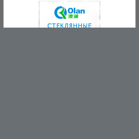
Copyright © 2009-2026
Пользовательское соглашение
.
Вы принимаете все условия