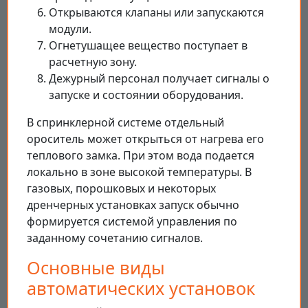
Открываются клапаны или запускаются
модули.
Огнетушащее вещество поступает в
расчетную зону.
Дежурный персонал получает сигналы о
запуске и состоянии оборудования.
В спринклерной системе отдельный
ороситель может открыться от нагрева его
теплового замка. При этом вода подается
локально в зоне высокой температуры. В
газовых, порошковых и некоторых
дренчерных установках запуск обычно
формируется системой управления по
заданному сочетанию сигналов.
Основные виды
автоматических установок