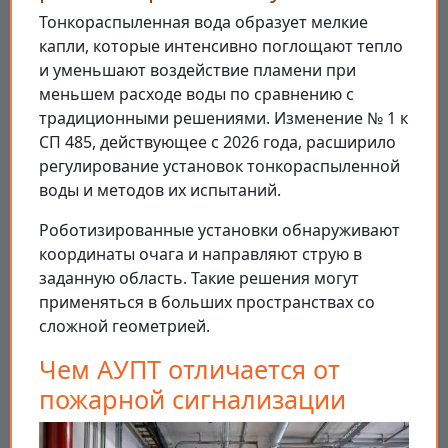
Тонкораспыленная вода образует мелкие
капли, которые интенсивно поглощают тепло
и уменьшают воздействие пламени при
меньшем расходе воды по сравнению с
традиционными решениями. Изменение № 1 к
СП 485, действующее с 2026 года, расширило
регулирование установок тонкораспыленной
воды и методов их испытаний.
Роботизированные установки обнаруживают
координаты очага и направляют струю в
заданную область. Такие решения могут
применяться в больших пространствах со
сложной геометрией.
Чем АУПТ отличается от
пожарной сигнализации