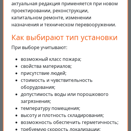
актуальная редакция применяется при новом
проектировании, реконструкции,
капитальном ремонте, изменении
назначения и техническом перевооружении.
Как выбирают тип установки
При выборе учитывают:
возможный класс пожара;
свойства материалов;
присутствие людей;
стоимость и чувствительность
оборудования;
допустимость воды или порошкового
загрязнения;
температуру помещения;
высоту и плотность складирования;
возможность обеспечить герметичность;
требуемую скорость локализации;