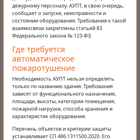
дежурному персоналу. АУПТ, в свою очередь,
сообщает о запуске, неисправности и
состоянии оборудования. Требования к такой
взаимосвязи закреплены статьей 83
Федерального закона № 123-ФЗ.
Где требуется
автоматическое
пожаротушение
Необходимость АУПТ нельзя определять
только по названию здания. Требования
зависят от функционального назначения,
площади, высоты, категории помещения,
пожарной нагрузки, способа хранения и
характеристик оборудования.
Перечень объектов и критерии защиты
устанавливает СП 486.1311500.2020. Его