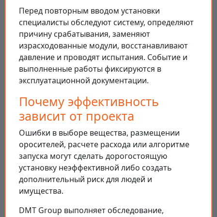
Перед повторным вводом установки
специалисты обследуют систему, определяют
причину срабатывания, заменяют
израсходованные модули, восстанавливают
давление и проводят испытания. Событие и
выполненные работы фиксируются в
эксплуатационной документации.
Почему эффективность
зависит от проекта
Ошибки в выборе вещества, размещении
оросителей, расчете расхода или алгоритме
запуска могут сделать дорогостоящую
установку неэффективной либо создать
дополнительный риск для людей и
имущества.
DMT Group выполняет обследование,