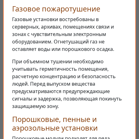
Газовое пожаротушение
Газовые установки востребованы в
серверных, архивах, помещениях связи и
зонах с чувствительным электронным
оборудованием. Огнетушащий газ не
оставляет воды или порошкового осадка.
При объемном тушении необходимо
учитывать герметичность помещения,
расчетную концентрацию и безопасность
людей. Перед выпуском вещества
предусматриваются предупреждающие
сигналы и задержка, позволяющая покинуть
защищаемую зону.
Порошковые, пенные и
аэрозольные установки
Порошковые модули подходят для ряда