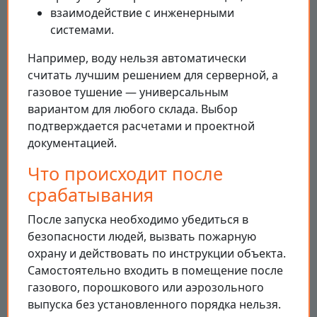
взаимодействие с инженерными
системами.
Например, воду нельзя автоматически
считать лучшим решением для серверной, а
газовое тушение — универсальным
вариантом для любого склада. Выбор
подтверждается расчетами и проектной
документацией.
Что происходит после
срабатывания
После запуска необходимо убедиться в
безопасности людей, вызвать пожарную
охрану и действовать по инструкции объекта.
Самостоятельно входить в помещение после
газового, порошкового или аэрозольного
выпуска без установленного порядка нельзя.