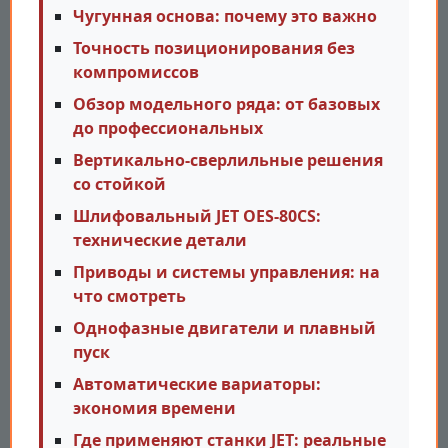
Чугунная основа: почему это важно
Точность позиционирования без
компромиссов
Обзор модельного ряда: от базовых
до профессиональных
Вертикально-сверлильные решения
со стойкой
Шлифовальный JET OES-80CS:
технические детали
Приводы и системы управления: на
что смотреть
Однофазные двигатели и плавный
пуск
Автоматические вариаторы:
экономия времени
Где применяют станки JET: реальные