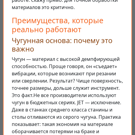
работе. Скажу прямо: для точной обработки
материалов это критично.
Преимущества, которые
реально работают
Чугунная основа: почему это
важно
Чугун — материал с высокой демпфирующей
способностью. Проще говоря, он «съедает»
вибрации, которые возникают при резании
или сверлении. Результат? Чище поверхность,
точнее размеры, дольше служит инструмент.
Это факт.Не все производители используют
чугун в бюджетных сериях. JET — исключение.
Даже в станках среднего класса станины и
столы отливаются из серого чугуна. Практика
показывает: такая экономия на материале
оборачивается потерями на браке и