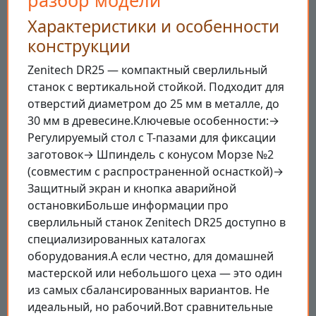
разбор модели
Характеристики и особенности
конструкции
Zenitech DR25 — компактный сверлильный
станок с вертикальной стойкой. Подходит для
отверстий диаметром до 25 мм в металле, до
30 мм в древесине.Ключевые особенности:→
Регулируемый стол с Т-пазами для фиксации
заготовок→ Шпиндель с конусом Морзе №2
(совместим с распространенной оснасткой)→
Защитный экран и кнопка аварийной
остановкиБольше информации про
сверлильный станок Zenitech DR25 доступно в
специализированных каталогах
оборудования.А если честно, для домашней
мастерской или небольшого цеха — это один
из самых сбалансированных вариантов. Не
идеальный, но рабочий.Вот сравнительные