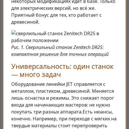
некоторых модификациях идет в базе. Только
для электрических версий, но всё же.
Приятный бонус для тех, кто работает с
древесиной.
Рис. 1. Сверлильный станок Zenitech DR25:
компактное решение для точных операций
Универсальность: один станок
— много задач
Оборудование линейки JET справляется с
металлом, пластиком, древесиной. Меняется
лишь оснастка и режимы. Это снижает порог
входа для начинающих мастеров: не нужно
покупать три разных аппарата.Есть нюансы,
конечно. Например, при переходе с мягких на
твердые материалы стоит перепроверить