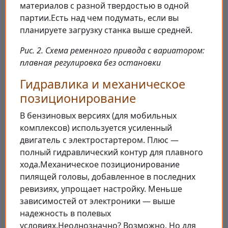
материалов с разной твердостью в одной
партии.Есть над чем подумать, если вы
планируете загрузку станка выше средней.
Рис. 2. Схема ременного привода с вариатором:
плавная регулировка без остановки
Гидравлика и механическое
позиционирование
В бензиновых версиях (для мобильных
комплексов) используется усиленный
двигатель с электростартером. Плюс —
полный гидравлический контур для плавного
хода.Механическое позиционирование
пилящей головы, добавленное в последних
ревизиях, упрощает настройку. Меньше
зависимостей от электроники — выше
надежность в полевых
условиях.Неоднозначно? Возможно. Но для