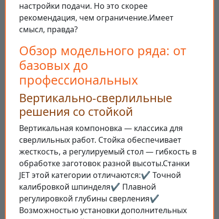
настройки подачи. Но это скорее
рекомендация, чем ограничение.Имеет
смысл, правда?
Обзор модельного ряда: от
базовых до
профессиональных
Вертикально-сверлильные
решения со стойкой
Вертикальная компоновка — классика для
сверлильных работ. Стойка обеспечивает
жесткость, а регулируемый стол — гибкость в
обработке заготовок разной высоты.Станки
JET этой категории отличаются:✔️ Точной
калибровкой шпинделя✔️ Плавной
регулировкой глубины сверления✔️
Возможностью установки дополнительных