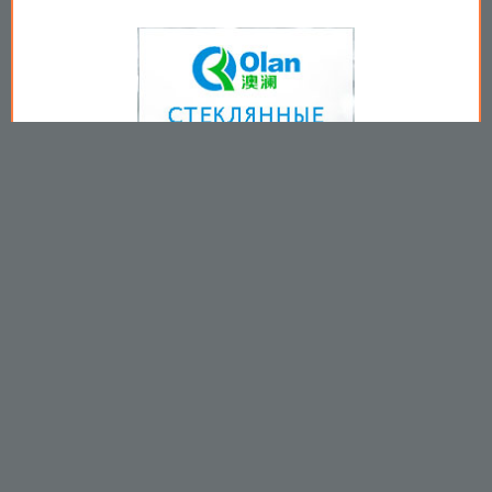
Copyright © 2009-2026
Пользовательское соглашение
.