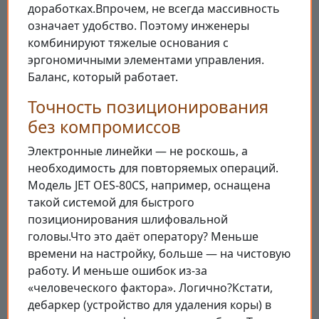
доработках.Впрочем, не всегда массивность
означает удобство. Поэтому инженеры
комбинируют тяжелые основания с
эргономичными элементами управления.
Баланс, который работает.
Точность позиционирования
без компромиссов
Электронные линейки — не роскошь, а
необходимость для повторяемых операций.
Модель JET OES-80CS, например, оснащена
такой системой для быстрого
позиционирования шлифовальной
головы.Что это даёт оператору? Меньше
времени на настройку, больше — на чистовую
работу. И меньше ошибок из-за
«человеческого фактора». Логично?Кстати,
дебаркер (устройство для удаления коры) в