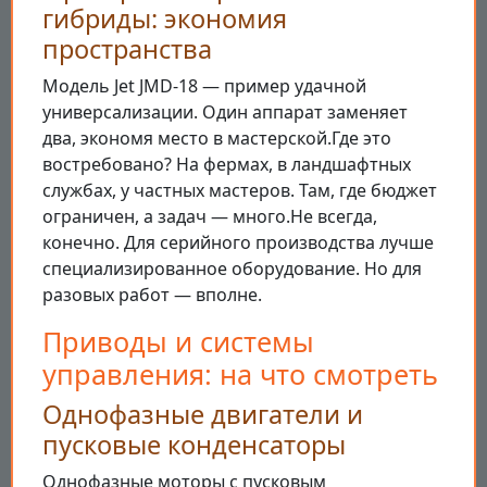
гибриды: экономия
пространства
Модель Jet JMD-18 — пример удачной
универсализации. Один аппарат заменяет
два, экономя место в мастерской.Где это
востребовано? На фермах, в ландшафтных
службах, у частных мастеров. Там, где бюджет
ограничен, а задач — много.Не всегда,
конечно. Для серийного производства лучше
специализированное оборудование. Но для
разовых работ — вполне.
Приводы и системы
управления: на что смотреть
Однофазные двигатели и
пусковые конденсаторы
Однофазные моторы с пусковым