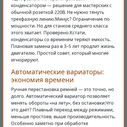
конденсатором — решение для мастерских с
обычной розеткой 220В. Не нужно тянуть
трехфазную линию.Минус? Ограничение по
мощности. Но для станков среднего класса
этого хватает. Проверено.Кстати,
конденсаторы со временем теряют емкость.
Плановая замена раз в 3–5 лет продлит жизнь
двигателю. Простой совет, который многие
игнорируют.
Автоматические вариаторы:
экономия времени
Ручная перестановка ремней — это точно, но
долго. Автоматический вариатор позволяет
менять обороты «на лету», без остановки.Что
это даёт? Плавный переход между режимами,
меньше простоев, выше производительность.
Особенно заметно при обработке