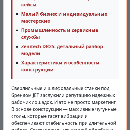
кейсы
Малый бизнес и индивидуальные
мастерские
Промышленность и сервисные
службы
Zenitech DR25: детальный разбор
модели
Характеристики и особенности
конструкции
Сверлильные и шлифовальные станки под
брендом JET заслужили репутацию надежных
рабочих лошадок. И это не просто маркетинг.
В основе конструкции — массивные чугунные
столы, которые гасят вибрации и
обеспечивают стабильность при длительной