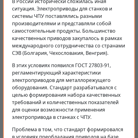
В России исторически сложилась иная
ситуация. Электроприводы для станков и
системы ЧПУ поставлялись разными
производителями и представляли собой
самостоятельные продукты. Большинство
качественных приводов закупалось в рамках
международного сотрудничества со странами
СЭВ (Болгария, Чехословакия, Венгрия).
В этих условиях появился ГОСТ 27803-91,
регламентирующий характеристики
электроприводов для металлорежущего
оборудования. Стандарт разрабатывался с
целью формирования набора качественных
требований и количественных показателей
для оценки возможности применения
электропривода в станках с ЧПУ.
Проблема в том, что стандарт формировался
в условиях преобладания приводов на базе