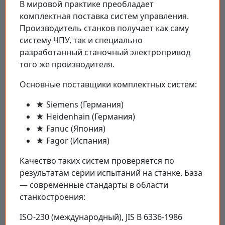
В мировой практике преобладает
комплектная поставка систем управления.
Производитель станков получает как саму
систему ЧПУ, так и специально
разработанный станочный электропривод
того же производителя.
Основные поставщики комплектных систем:
★ Siemens (Германия)
★ Heidenhain (Германия)
★ Fanuc (Япония)
★ Fagor (Испания)
Качество таких систем проверяется по
результатам серии испытаний на станке. База
— современные стандарты в области
станкостроения:
ISO-230 (международный), JIS B 6336-1986