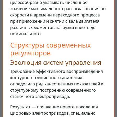
целесообразно указывать численное
значение максимального рассогласования по
скорости и времени переходного процесса
при приложении и снятии с вала двигателя
различных моментов нагрузки вплоть до
номинального.
Структуры современных
регуляторов
Эволюция систем управления
Требование эффективного воспроизведения
контурно-позиционного движения
определило ряд качественных показателей к
структурному построению современного
станочного электропривода.
Результат — появление нового поколения
цифровых электроприводов, специально