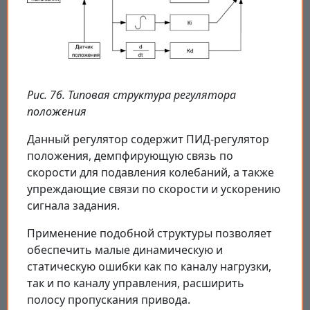
Рис. 7б. Типовая структура регулятора
положения
Данный регулятор содержит ПИД-регулятор
положения, демпфирующую связь по
скорости для подавления колебаний, а также
упреждающие связи по скорости и ускорению
сигнала задания.
Применение подобной структуры позволяет
обеспечить малые динамическую и
статическую ошибки как по каналу нагрузки,
так и по каналу управления, расширить
полосу пропускания привода.