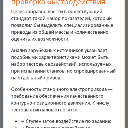
проверка быстродействия
Целесообразно ввести в существующий
стандарт такой набор показателей, который
позволил бы выделить специализированные
приводы из общей массы и количественно
оценить их возможности.
Анализ зарубежных источников указывает:
подобными характеристиками может быть
набор тестовых воздействий, используемых
при испытании станков, но спроецированный
на отдельный привод.
Особенность станочного электропривода —
требование обеспечения качественного
контурно-позиционного движения. К числу
тестовых сигналов относятся:
→ Ступенчатое воздействие по заданию