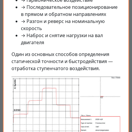
→ Гармоническое воздействие
→ Последовательное позиционирование
в прямом и обратном направлениях
→ Разгон и реверс на номинальную
скорость
→ Наброс и снятие нагрузки на вал
двигателя
Один из основных способов определения
статической точности и быстродействия —
отработка ступенчатого воздействия.