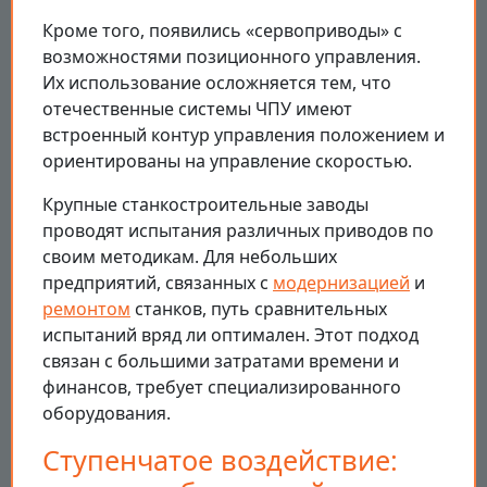
Кроме того, появились «сервоприводы» с
возможностями позиционного управления.
Их использование осложняется тем, что
отечественные системы ЧПУ имеют
встроенный контур управления положением и
ориентированы на управление скоростью.
Крупные станкостроительные заводы
проводят испытания различных приводов по
своим методикам. Для небольших
предприятий, связанных с
модернизацией
и
ремонтом
станков, путь сравнительных
испытаний вряд ли оптимален. Этот подход
связан с большими затратами времени и
финансов, требует специализированного
оборудования.
Ступенчатое воздействие: