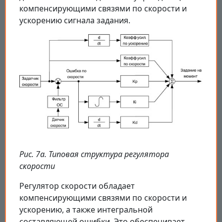
компенсирующими связями по скорости и
ускорению сигнала задания.
Рис. 7а. Типовая структура регулятора
скорости
Регулятор скорости обладает
компенсирующими связями по скорости и
ускорению, а также интегральной
составляющей ошибки. Это обеспечивает