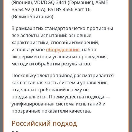
(Япония), VDI/DGQ 3441 (Германия), ASME
B5.54-92 (США), BSI BS 4656 Part 16
(Великобритания).
В рамках этих стандартов четко прописаны
все аспекты испытаний: основные
характеристики, способы измерений,
используемое
оборудование
, набор
экспериментов и условия их проведения,
методики обработки результатов.
Поскольку электропривод рассматривается
как составная часть системы управления,
отдельных требований к нему не
предъявляется. Преимущества подхода —
унифицированная система испытаний и
прозрачные показатели качества.
Российский подход