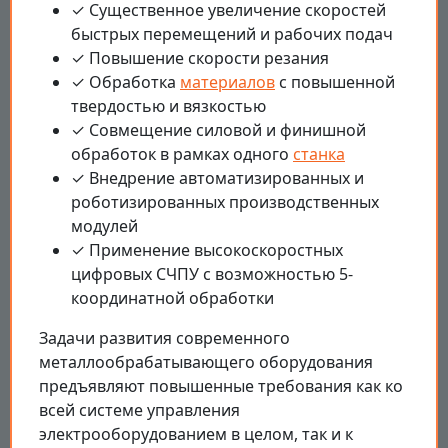
✓ Существенное увеличение скоростей
быстрых перемещений и рабочих подач
✓ Повышение скорости резания
✓ Обработка
материалов
с повышенной
твердостью и вязкостью
✓ Совмещение силовой и финишной
обработок в рамках одного
станка
✓ Внедрение автоматизированных и
роботизированных производственных
модулей
✓ Применение высокоскоростных
цифровых СЧПУ с возможностью 5-
координатной обработки
Задачи развития современного
металлообрабатывающего оборудования
предъявляют повышенные требования как ко
всей системе управления
электрооборудованием в целом, так и к