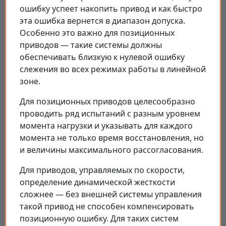
ошибку успеет накопить привод и как быстро
эта ошибка вернется в диапазон допуска.
Особенно это важно для позиционных
приводов — такие системы должны
обеспечивать близкую к нулевой ошибку
слежения во всех режимах работы в линейной
зоне.
Для позиционных приводов целесообразно
проводить ряд испытаний с разным уровнем
момента нагрузки и указывать для каждого
момента не только время восстановления, но
и величины максимального рассогласования.
Для приводов, управляемых по скорости,
определение динамической жесткости
сложнее — без внешней системы управления
такой привод не способен компенсировать
позиционную ошибку. Для таких систем