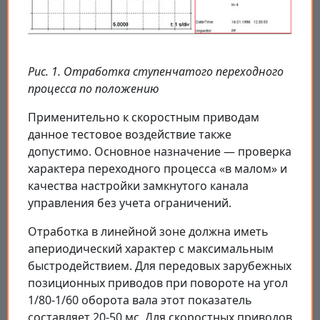
Рис. 1. Отработка ступенчатого переходного
процесса по положению
Применительно к скоростным приводам
данное тестовое воздействие также
допустимо. Основное назначение — проверка
характера переходного процесса «в малом» и
качества настройки замкнутого канала
управления без учета ограничений.
Отработка в линейной зоне должна иметь
апериодический характер с максимальным
быстродействием. Для передовых зарубежных
позиционных приводов при повороте на угол
1/80-1/60 оборота вала этот показатель
составляет 20-50 мс. Для скоростных приводов