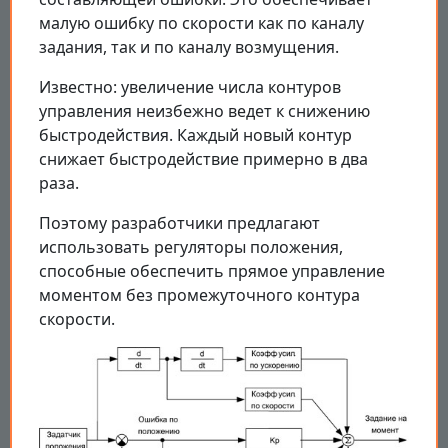
малую ошибку по скорости как по каналу
задания, так и по каналу возмущения.
Известно: увеличение числа контуров
управления неизбежно ведет к снижению
быстродействия. Каждый новый контур
снижает быстродействие примерно в два
раза.
Поэтому разработчики предлагают
использовать регуляторы положения,
способные обеспечить прямое управление
моментом без промежуточного контура
скорости.