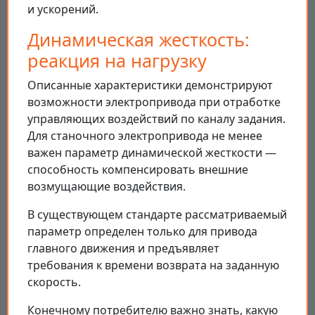
и ускорений.
Динамическая жесткость:
реакция на нагрузку
Описанные характеристики демонстрируют
возможности электропривода при отработке
управляющих воздействий по каналу задания.
Для станочного электропривода не менее
важен параметр динамической жесткости —
способность компенсировать внешние
возмущающие воздействия.
В существующем стандарте рассматриваемый
параметр определен только для привода
главного движения и предъявляет
требования к времени возврата на заданную
скорость.
Конечному потребителю важно знать, какую