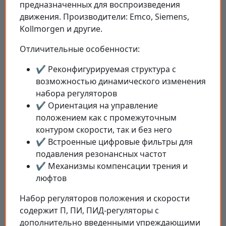
предназначенных для воспроизведения
движения. Производители: Emco, Siemens,
Kollmorgen и другие.
Отличительные особенности:
✔ Реконфигурируемая структура с
возможностью динамического изменения
набора регуляторов
✔ Ориентация на управление
положением как с промежуточным
контуром скорости, так и без него
✔ Встроенные цифровые фильтры для
подавления резонансных частот
✔ Механизмы компенсации трения и
люфтов
Набор регуляторов положения и скорости
содержит П, ПИ, ПИД-регуляторы с
дополнительно введенными упреждающими