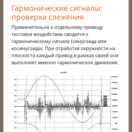
Гармонические сигналы:
проверка слежения
Применительно к отдельному приводу
тестовое воздействие сводится к
гармоническому сигналу (синусоида или
косинусоида). При отработке окружности на
плоскости каждый привод в рамках своей оси
выполняет именно гармоническое движение.