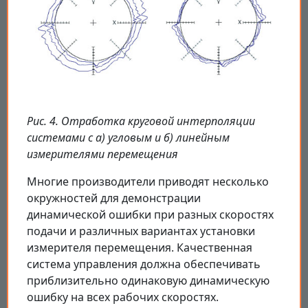
Рис. 4. Отработка круговой интерполяции
системами с а) угловым и б) линейным
измерителями перемещения
Многие производители приводят несколько
окружностей для демонстрации
динамической ошибки при разных скоростях
подачи и различных вариантах установки
измерителя перемещения. Качественная
система управления должна обеспечивать
приблизительно одинаковую динамическую
ошибку на всех рабочих скоростях.