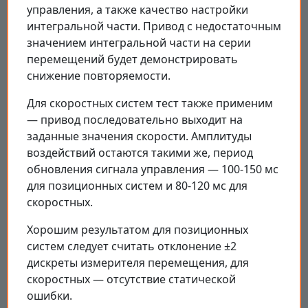
управления, а также качество настройки
интегральной части. Привод с недостаточным
значением интегральной части на серии
перемещений будет демонстрировать
снижение повторяемости.
Для скоростных систем тест также применим
— привод последовательно выходит на
заданные значения скорости. Амплитуды
воздействий остаются такими же, период
обновления сигнала управления — 100-150 мс
для позиционных систем и 80-120 мс для
скоростных.
Хорошим результатом для позиционных
систем следует считать отклонение ±2
дискреты измерителя перемещения, для
скоростных — отсутствие статической
ошибки.