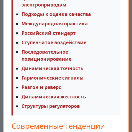
электроприводам
Подходы к оценке качества
Международная практика
Российский стандарт
Ступенчатое воздействие
Последовательное
позиционирование
Динамическая точность
Гармонические сигналы
Разгон и реверс
Динамическая жесткость
Структуры регуляторов
Современные тенденции