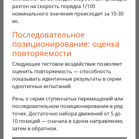
разгон на скорость порядка 1/100
номинального значения происходит за 10-30
мс.
Последовательное
позиционирование: оценка
повторяемости
Следующее тестовое воздействие позволяет
оценить повторяемость — способность
показывать идентичные результаты в серии
однотипных испытаний.
Речь о серии ступенчатых перемещений или
последовательном позиционировании в ряд
точек. Достаточно набора движений от 5 до
10 позиций — сначала в одном направлении,
затем в обратном.