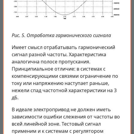
Рис. 5. Отработка гармонического сигнала
Имеет смысл отрабатывать гармонический
сигнал разной частоты. Характеристика
аналогична полосе пропускания.
Принципиальное отличие: в системах с
компенсирующими связями ограничение по
току или напряжению наступает раньше,
нежели спад частотной характеристики на 3
дБ.
В идеале электропривод не должен иметь
зависимости ошибки слежения от частоты во
всей линейной зоне. Тестовый сигнал
применим и к системам с регулятором