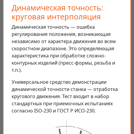
Динамическая точность:
круговая интерполяция
Динамическая точность — ошибка
регулирования положения, возникающая
независимо от характера движения во всем
скоростном диапазоне. Это определяющая
характеристика при обработке сложно-
контурных изделий (пресс-формы, резьба и
т.п.).
Универсальное средство демонстрации
динамической точности станка — отработка
кругового движения. Тест входит в набор
стандартных при приемочных испытаниях
согласно ISO-230 и ГОСТ Р ИСО-230.