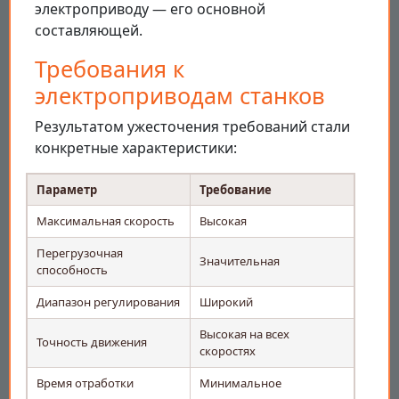
электроприводу — его основной
составляющей.
Требования к
электроприводам станков
Результатом ужесточения требований стали
конкретные характеристики:
Параметр
Требование
Максимальная скорость
Высокая
Перегрузочная
Значительная
способность
Диапазон регулирования
Широкий
Высокая на всех
Точность движения
скоростях
Время отработки
Минимальное