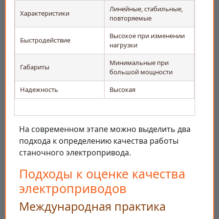
Линейные, стабильные,
Характеристики
повторяемые
Высокое при изменении
Быстродействие
нагрузки
Минимальные при
Габариты
большой мощности
Надежность
Высокая
На современном этапе можно выделить два
подхода к определению качества работы
станочного электропривода.
Подходы к оценке качества
электроприводов
Международная практика