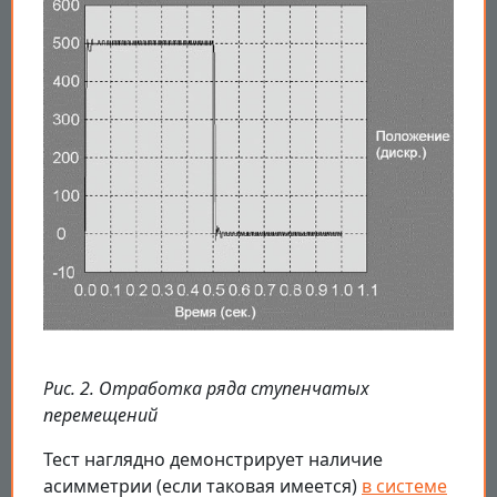
Рис. 2. Отработка ряда ступенчатых
перемещений
Тест наглядно демонстрирует наличие
асимметрии (если таковая имеется)
в системе