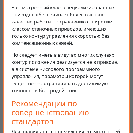
Рассмотренный класс специализированных
приводов обеспечивает более высокое
качество работы по сравнению с широким
классом станочных приводов, имеющих
только контур управления скоростью без
компенсационных связей.
Но следует иметь в виду: во многих случаях
контур положения реализуется не в приводе,
а в системе числового программного
управления, параметры которой могут
существенно ограничивать достижимую
точность и быстродействие.
Рекомендации по
совершенствованию
стандартов
Для правильного определения возможностей