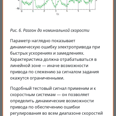
Рис. 6. Разгон до номинальной скорости
Параметр наглядно показывает
динамическую ошибку электропривода при
быстрых ускорениях и замедлениях.
Характеристика должна отрабатываться в
линейной зоне — иначе возможности
привода по слежению за сигналом задания
окажутся ограниченными.
Подобный тестовый сигнал применим и к
скоростным системам — он позволяет
определить динамические возможности
привода по обеспечению ошибки
регулирования во всем диапазоне скоростей