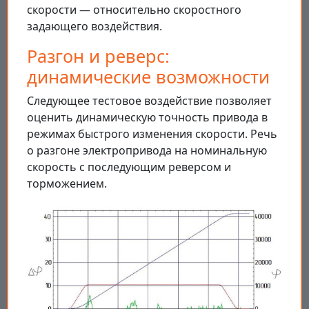
скорости — относительно скоростного
задающего воздействия.
Разгон и реверс:
динамические возможности
Следующее тестовое воздействие позволяет
оценить динамическую точность привода в
режимах быстрого изменения скорости. Речь
о разгоне электропривода на номинальную
скорость с последующим реверсом и
торможением.