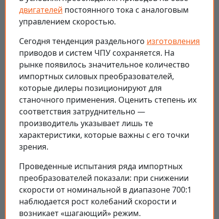
двигателей
постоянного тока с аналоговым
управлением скоростью.
Сегодня тенденция раздельного
изготовления
приводов и систем ЧПУ сохраняется. На
рынке появилось значительное количество
импортных силовых преобразователей,
которые дилеры позиционируют для
станочного применения. Оценить степень их
соответствия затруднительно —
производитель указывает лишь те
характеристики, которые важны с его точки
зрения.
Проведенные испытания ряда импортных
преобразователей показали: при снижении
скорости от номинальной в диапазоне 700:1
наблюдается рост колебаний скорости и
возникает «шагающий» режим.