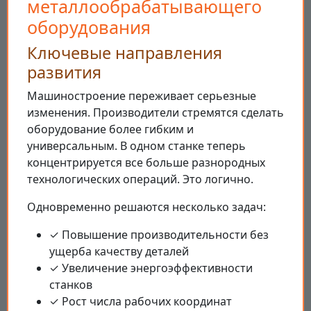
металлообрабатывающего
оборудования
Ключевые направления
развития
Машиностроение переживает серьезные
изменения. Производители стремятся сделать
оборудование более гибким и
универсальным. В одном станке теперь
концентрируется все больше разнородных
технологических операций. Это логично.
Одновременно решаются несколько задач:
✓ Повышение производительности без
ущерба качеству деталей
✓ Увеличение энергоэффективности
станков
✓ Рост числа рабочих координат