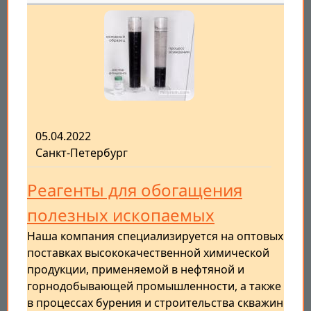
05.04.2022
Санкт-Петербург
Реагенты для обогащения
полезных ископаемых
Наша компания специализируется на оптовых
поставках высококачественной химической
продукции, применяемой в нефтяной и
горнодобывающей промышленности, а также
в процессах бурения и строительства скважин