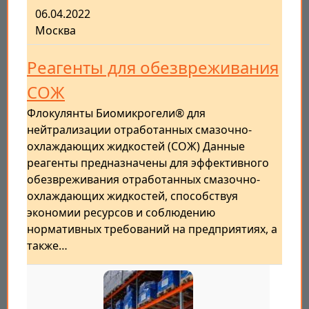
06.04.2022
Москва
Реагенты для обезвреживания
СОЖ
Флокулянты Биомикрогели® для
нейтрализации отработанных смазочно-
охлаждающих жидкостей (СОЖ) Данные
реагенты предназначены для эффективного
обезвреживания отработанных смазочно-
охлаждающих жидкостей, способствуя
экономии ресурсов и соблюдению
нормативных требований на предприятиях, а
также…