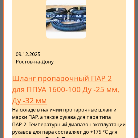
09.12.2025
Ростов-на-Дону
Шланг пропарочный ПАР 2
для ППУА 1600-100 Ду -25 мм,
Ду -32 мм
На складе в наличии пропарочные шланги
марки ПАР, а также рукава для пара типа
ПАР-2. Температурный диапазон эксплуатации
рукавов для пара составляет до +175 °C для