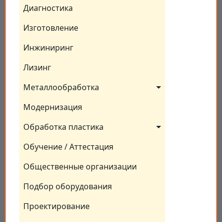
Диагностика
Изготовление
Инжиниринг
Лизинг
Металлообработка
Модернизация
Обработка пластика
Обучение / Аттестация
Общественные организации
Подбор оборудования
Проектирование