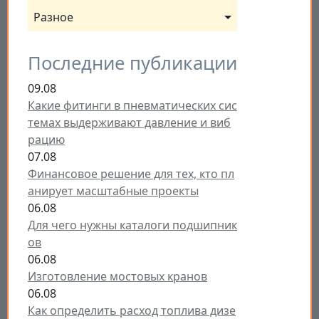
Разное
Последние публикации
09.08
Какие фитинги в пневматических сис
темах выдерживают давление и виб
рацию
07.08
Финансовое решение для тех, кто пл
анирует масштабные проекты
06.08
Для чего нужны каталоги подшипник
ов
06.08
Изготовление мостовых кранов
06.08
Как определить расход топлива дизе