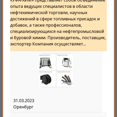
«УФА-ХИМ» представляет собой объединение
опыта ведущих специалистов в области
нефтехимической торговли, научных
достижений в сфере топливных присадок и
добавок, а также профессионалов,
специализирующихся на нефтепромысловой
и буровой химии. Производитель, поставщик,
экспортер Компания осуществляет…
31.03.2023
Оренбург