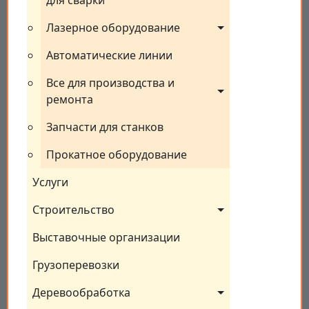
для сварки
Лазерное оборудование
Автоматические линии
Все для производства и 
ремонта
Запчасти для станков
Прокатное оборудование
Услуги
Строительство
Выставочные организации
Грузоперевозки
Деревообработка