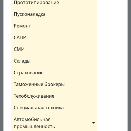
Прототипирование
Пусконаладка
Ремонт
САПР
СМИ
Склады
Страхование
Таможенные брокеры
Техобслуживание
Специальная техника
Автомобильная 
промышленность