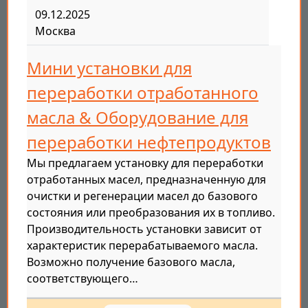
09.12.2025
Москва
Мини установки для
переработки отработанного
масла & Оборудование для
переработки нефтепродуктов
Мы предлагаем установку для переработки
отработанных масел, предназначенную для
очистки и регенерации масел до базового
состояния или преобразования их в топливо.
Производительность установки зависит от
характеристик перерабатываемого масла.
Возможно получение базового масла,
соответствующего…