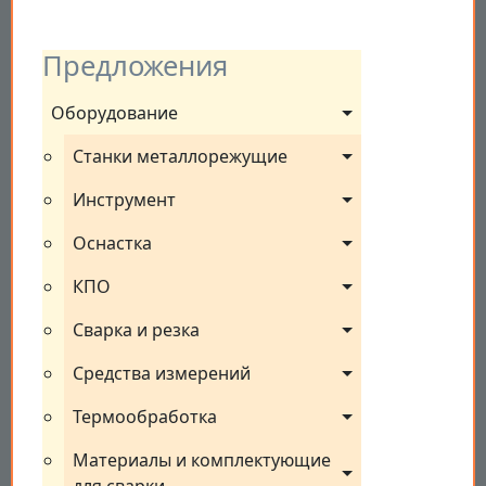
Предложения
Оборудование
Станки металлорежущие
Инструмент
Оснастка
КПО
Сварка и резка
Средства измерений
Термообработка
Материалы и комплектующие 