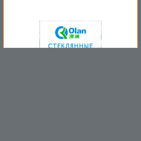
Copyright © 2009-2026