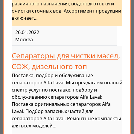
различного назначения, водоподготовки и
очистки сточных вод. Ассортимент продукции
включает…
26.01.2022
Москва
Сепараторы для чистки масел,
СОЖ, дизельного топ
Поставка, подбор и обслуживание
сепараторов Alfa Laval Мы предлагаем полный
спектр услуг по поставке, подбору и
обслуживанию сепараторов Alfa Laval:
Поставка оригинальных сепараторов Alfa
Laval. Подбор запасных частей для
сепараторов Alfa Laval. Ремонтные комплекты
для всех моделей…