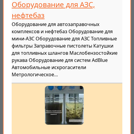
Оборудование для АЗС,
нефтебаз
Оборудование для автозаправочных
комплексов и нефтебаз Оборудование для
мини-АЗС Оборудование для АЗС Топливные
фильтры Заправочные пистолеты Катушки
для топливных шлангов Маслобензостойкие
рукава Оборудование для систем AdBlue
Автомобильные искрогасители
Метрологическое…