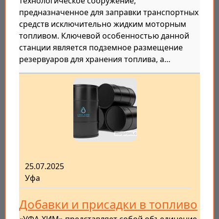
технологическое сооружение,
предназначенное для заправки транспортных
средств исключительно жидким моторным
топливом. Ключевой особенностью данной
станции является подземное размещение
резервуаров для хранения топлива, а…
25.07.2025
Уфа
Добавки и присадки в топливо