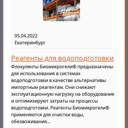
05.04.2022
Екатеринбург
Реагенты для водоподготовки
Флокулянты Биомикрогели® предназначены
для использования в системах
водоподготовки в качестве альтернативы
импортным реагентам. Они снижают
эксплуатационную нагрузку на оборудование
и оптимизируют затраты на процессы
водоподготовки. Реагенты Биомикрогели®
применяются для очистки воды,
обезвоживания…