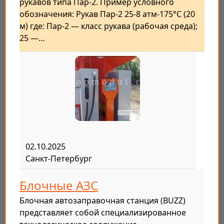
рукавов типа Пар-2. Пример условного
обозначения: Рукав Пар-2 25-8 атм-175°C (20
м) где: Пар-2 — класс рукава (рабочая среда);
25 —…
02.10.2025
Санкт-Петербург
Блочные АЗС
Блочная автозаправочная станция (BUZZ)
представляет собой специализированное