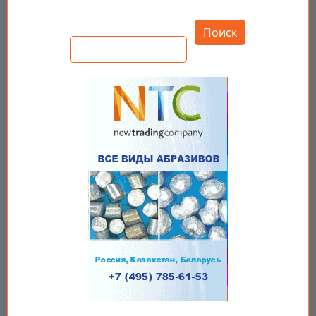
Открыть настройки
Поиск