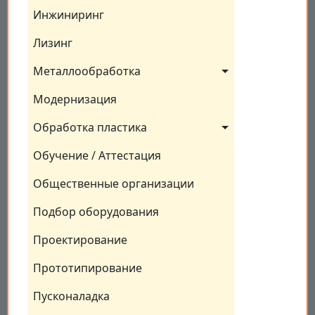
Инжиниринг
Лизинг
Металлообработка
Модернизация
Обработка пластика
Обучение / Аттестация
Общественные организации
Подбор оборудования
Проектирование
Прототипирование
Пусконаладка