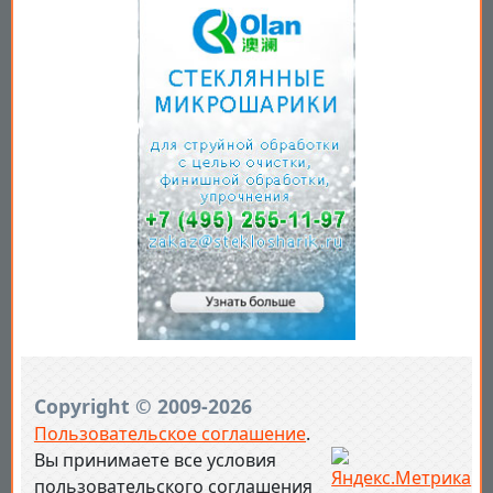
Copyright © 2009-2026
Пользовательское соглашение
.
Вы принимаете все условия
пользовательского соглашения