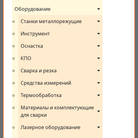
Оборудование
Станки металлорежущие
Инструмент
Оснастка
КПО
Сварка и резка
Средства измерений
Термообработка
Материалы и комплектующие 
для сварки
Лазерное оборудование