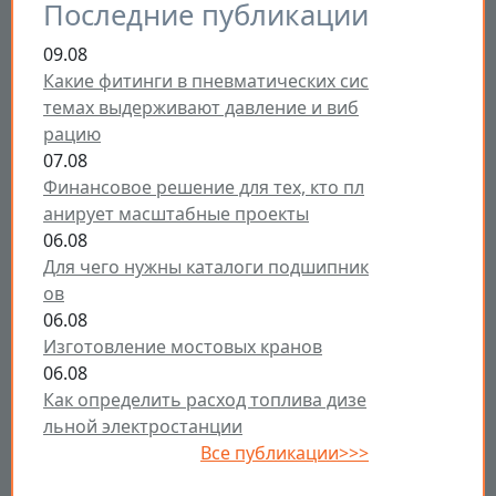
Последние публикации
09.08
Какие фитинги в пневматических сис
темах выдерживают давление и виб
рацию
07.08
Финансовое решение для тех, кто пл
анирует масштабные проекты
06.08
Для чего нужны каталоги подшипник
ов
06.08
Изготовление мостовых кранов
06.08
Как определить расход топлива дизе
льной электростанции
Все публикации>>>