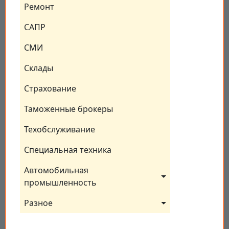
Ремонт
САПР
СМИ
Склады
Страхование
Таможенные брокеры
Техобслуживание
Специальная техника
Автомобильная 
промышленность
Разное