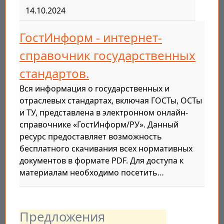
14.10.2024
ГостИнформ - интернет-
справочник государственных
стандартов.
Вся информация о государственных и
отраслевых стандартах, включая ГОСТы, ОСТы
и ТУ, представлена в электронном онлайн-
справочнике «ГостИнформ/РУ». Данный
ресурс предоставляет возможность
бесплатного скачивания всех нормативных
документов в формате PDF. Для доступа к
материалам необходимо посетить…
Предложения