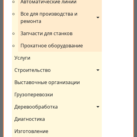
Автоматические линии
Все для производства и 
ремонта
Запчасти для станков
Прокатное оборудование
Услуги
Строительство
Выставочные организации
Грузоперевозки
Деревообработка
Диагностика
Изготовление