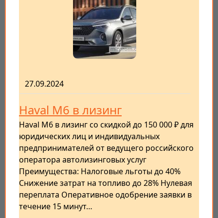
27.09.2024
Haval M6 в лизинг
Haval M6 в лизинг со скидкой до 150 000 ₽ для
юридических лиц и индивидуальных
предпринимателей от ведущего российского
оператора автолизинговых услуг
Преимущества: Налоговые льготы до 40%
Снижение затрат на топливо до 28% Нулевая
переплата Оперативное одобрение заявки в
течение 15 минут…