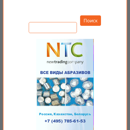
Открыть настройки
Поиск