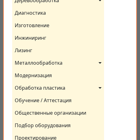
Деревообработка
Диагностика
Изготовление
Инжиниринг
Лизинг
Металлообработка
Модернизация
Обработка пластика
Обучение / Аттестация
Общественные организации
Подбор оборудования
Проектирование