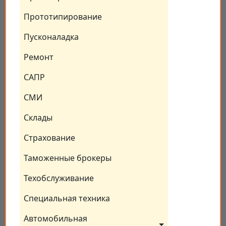
Прототипирование
Пусконаладка
Ремонт
САПР
СМИ
Склады
Страхование
Таможенные брокеры
Техобслуживание
Специальная техника
Автомобильная 