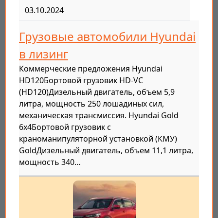
03.10.2024
Грузовые автомобили Hyundai
в лизинг
Коммерческие предложения Hyundai
HD120Бортовой грузовик HD-VC
(HD120)Дизельный двигатель, объем 5,9
литра, мощность 250 лошадиных сил,
механическая трансмиссия. Hyundai Gold
6x4Бортовой грузовик с
краноманипуляторной установкой (КМУ)
GoldДизельный двигатель, объем 11,1 литра,
мощность 340…