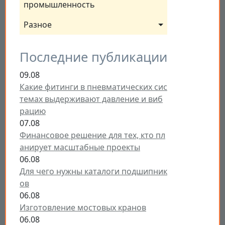
промышленность
Разное
Последние публикации
09.08
Какие фитинги в пневматических сис
темах выдерживают давление и виб
рацию
07.08
Финансовое решение для тех, кто пл
анирует масштабные проекты
06.08
Для чего нужны каталоги подшипник
ов
06.08
Изготовление мостовых кранов
06.08