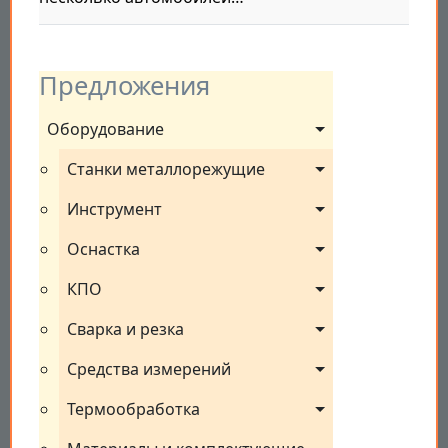
Предложения
Оборудование
Станки металлорежущие
Инструмент
Оснастка
КПО
Сварка и резка
Средства измерений
Термообработка