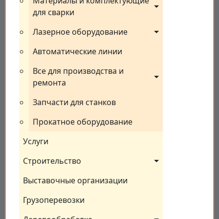
Материалы и комплектующие 
для сварки
Лазерное оборудование
Автоматические линии
Все для производства и 
ремонта
Запчасти для станков
Прокатное оборудование
Услуги
Строительство
Выставочные организации
Грузоперевозки