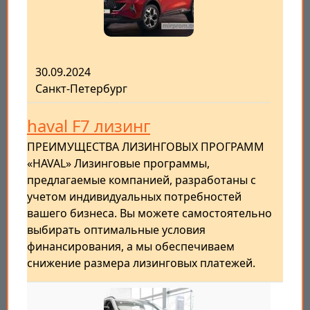
30.09.2024
Санкт-Петербург
haval F7 лизинг
ПРЕИМУЩЕСТВА ЛИЗИНГОВЫХ ПРОГРАММ
«HAVAL» Лизинговые программы,
предлагаемые компанией, разработаны с
учетом индивидуальных потребностей
вашего бизнеса. Вы можете самостоятельно
выбирать оптимальные условия
финансирования, а мы обеспечиваем
снижение размера лизинговых платежей.