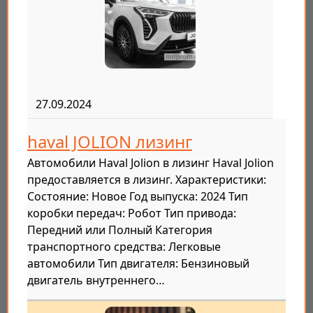
27.09.2024
haval JOLION лизинг
Автомобили Haval Jolion в лизинг Haval Jolion
предоставляется в лизинг. Характеристики:
Состояние: Новое Год выпуска: 2024 Тип
коробки передач: Робот Тип привода:
Передний или Полный Категория
транспортного средства: Легковые
автомобили Тип двигателя: Бензиновый
двигатель внутреннего…