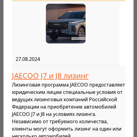
27.08.2024
JAECOO J7 и J8 лизинг
Лизинговая программа JAECOO предоставляет
юридическим лицам специальные условия от
ведущих лизинговых компаний Российской
Федерации на приобретение автомобилей
JAECOO J7 и J8 на условиях лизинга.
Независимо от требуемого количества,
клиенты могут оформить лизинг на один или
несколько автомобилей…