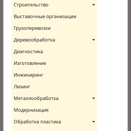
Строительство
Выставочные организации
Грузоперевозки
Деревообработка
Диагностика
Изготовление
Инжиниринг
Лизинг
Металлообработка
Модернизация
Обработка пластика