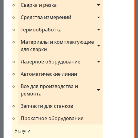
Сварка и резка
Средства измерений
Термообработка
Материалы и комплектующие 
для сварки
Лазерное оборудование
Автоматические линии
Все для производства и 
ремонта
Запчасти для станков
Прокатное оборудование
Услуги