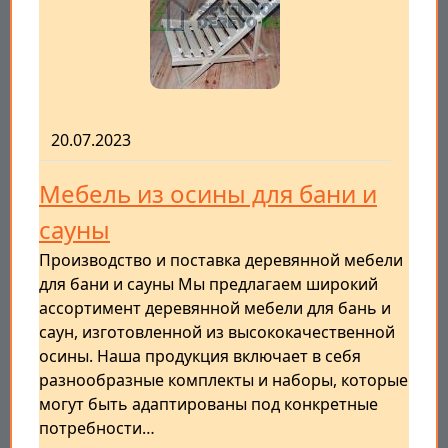
20.07.2023
Мебель из осины для бани и
сауны
Производство и поставка деревянной мебели
для бани и сауны Мы предлагаем широкий
ассортимент деревянной мебели для бань и
саун, изготовленной из высококачественной
осины. Наша продукция включает в себя
разнообразные комплекты и наборы, которые
могут быть адаптированы под конкретные
потребности…