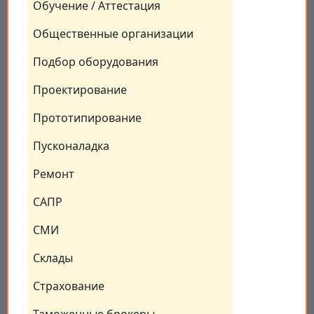
Обучение / Аттестация
Общественные организации
Подбор оборудования
Проектирование
Прототипирование
Пусконаладка
Ремонт
САПР
СМИ
Склады
Страхование