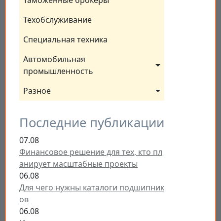
Таможенные брокеры
Техобслуживание
Специальная техника
Автомобильная 
промышленность
Разное
Последние публикации
07.08
Финансовое решение для тех, кто пл
анирует масштабные проекты
06.08
Для чего нужны каталоги подшипник
ов
06.08