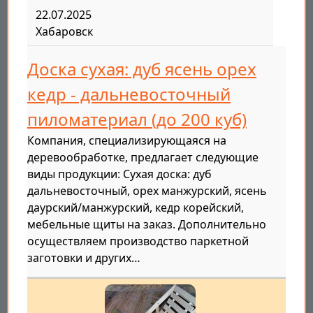
22.07.2025
Хабаровск
Доска сухая: дуб ясень орех
кедр - дальневосточный
пиломатериал (до 200 куб)
Компания, специализирующаяся на
деревообработке, предлагает следующие
виды продукции: Сухая доска: дуб
дальневосточный, орех манжурский, ясень
даурский/манжурский, кедр корейский,
мебельные щиты на заказ. Дополнительно
осуществляем производство паркетной
заготовки и других…