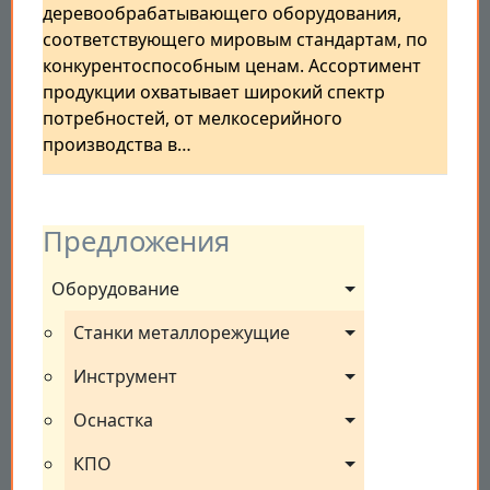
деревообрабатывающего оборудования,
соответствующего мировым стандартам, по
конкурентоспособным ценам. Ассортимент
продукции охватывает широкий спектр
потребностей, от мелкосерийного
производства в…
Предложения
Оборудование
Станки металлорежущие
Инструмент
Оснастка
КПО