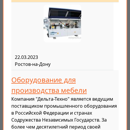
22.03.2023
Ростов-на-Дону
Оборудование для
производства мебели
Компания "Дельта-Техно" является ведущим
поставщиком промышленного оборудования
в Российской Федерации и странах
Содружества Независимых Государств. За
более чем десятилетний период своей