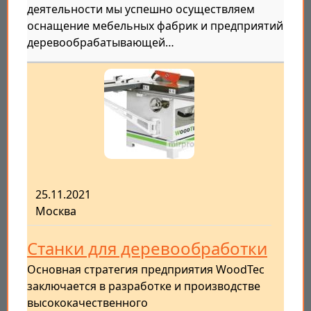
деятельности мы успешно осуществляем
оснащение мебельных фабрик и предприятий
деревообрабатывающей…
25.11.2021
Москва
Станки для деревообработки
Основная стратегия предприятия WoodTec
заключается в разработке и производстве
высококачественного