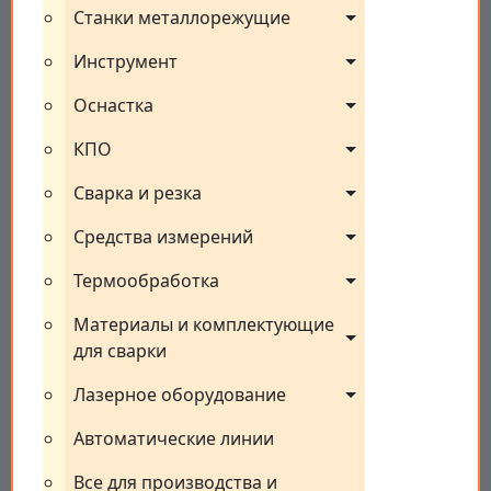
Станки металлорежущие
Инструмент
Оснастка
КПО
Сварка и резка
Средства измерений
Термообработка
Материалы и комплектующие 
для сварки
Лазерное оборудование
Автоматические линии
Все для производства и 