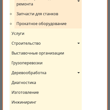
ремонта
Запчасти для станков
Прокатное оборудование
Услуги
Строительство
Выставочные организации
Грузоперевозки
Деревообработка
Диагностика
Изготовление
Инжиниринг