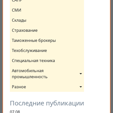
САПР
СМИ
Склады
Страхование
Таможенные брокеры
Техобслуживание
Специальная техника
Автомобильная 
промышленность
Разное
Последние публикации
07.08