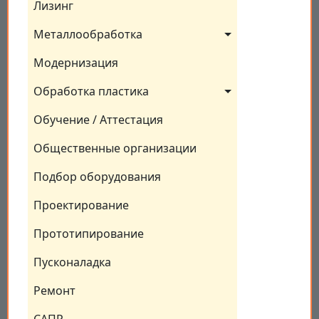
Лизинг
Металлообработка
Модернизация
Обработка пластика
Обучение / Аттестация
Общественные организации
Подбор оборудования
Проектирование
Прототипирование
Пусконаладка
Ремонт