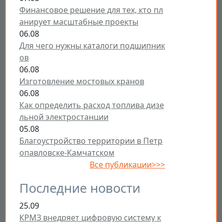
Финансовое решение для тех, кто пл
анирует масштабные проекты
06.08
Для чего нужны каталоги подшипник
ов
06.08
Изготовление мостовых кранов
06.08
Как определить расход топлива дизе
льной электростанции
05.08
Благоустройство территории в Петр
опавловске-Камчатском
Все публикации>>>
Последние новости
25.09
КРМЗ внедряет цифровую систему к