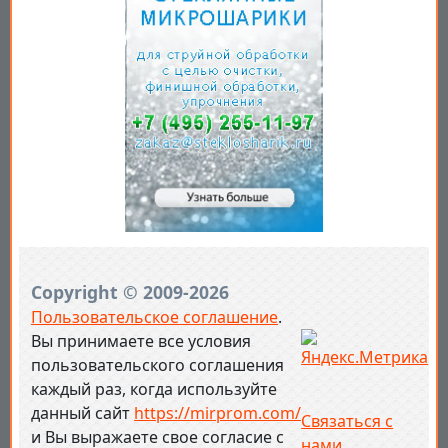
Copyright © 2009-2026
Пользовательское соглашение
.
Вы принимаете все условия
пользовательского соглашения
каждый раз, когда используйте
данный сайт
https://mirprom.com/
Связаться с
и
Вы выражаете свое согласие с
нами