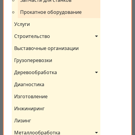
Запчасти для станков
Прокатное оборудование
Услуги
Строительство
Выставочные организации
Грузоперевозки
Деревообработка
Диагностика
Изготовление
Инжиниринг
Лизинг
Металлообработка