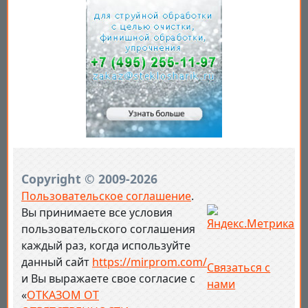
Copyright © 2009-2026
Пользовательское соглашение
.
Вы принимаете все условия
пользовательского соглашения
каждый раз, когда используйте
данный сайт
https://mirprom.com/
Связаться с
и
Вы выражаете свое согласие с
нами
«
ОТКАЗОМ ОТ