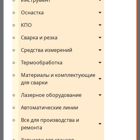
Инструмент
Оснастка
КПО
Сварка и резка
Средства измерений
Термообработка
Материалы и комплектующие 
для сварки
Лазерное оборудование
Автоматические линии
Все для производства и 
ремонта