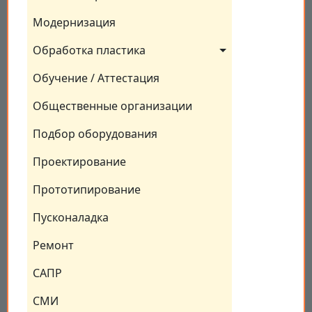
Модернизация
Обработка пластика
Обучение / Аттестация
Общественные организации
Подбор оборудования
Проектирование
Прототипирование
Пусконаладка
Ремонт
САПР
СМИ