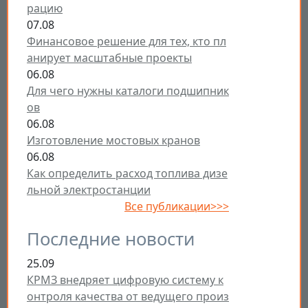
рацию
07.08
Финансовое решение для тех, кто пл
анирует масштабные проекты
06.08
Для чего нужны каталоги подшипник
ов
06.08
Изготовление мостовых кранов
06.08
Как определить расход топлива дизе
льной электростанции
Все публикации>>>
Последние новости
25.09
КРМЗ внедряет цифровую систему к
онтроля качества от ведущего произ