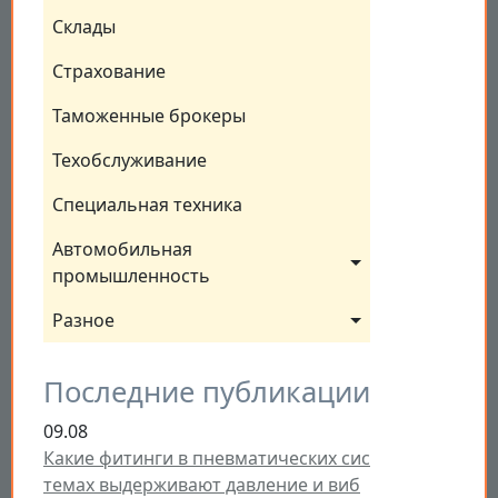
Склады
Страхование
Таможенные брокеры
Техобслуживание
Специальная техника
Автомобильная 
промышленность
Разное
Последние публикации
09.08
Какие фитинги в пневматических сис
темах выдерживают давление и виб