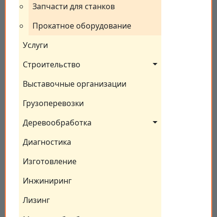
Запчасти для станков
Прокатное оборудование
Услуги
Строительство
Выставочные организации
Грузоперевозки
Деревообработка
Диагностика
Изготовление
Инжиниринг
Лизинг