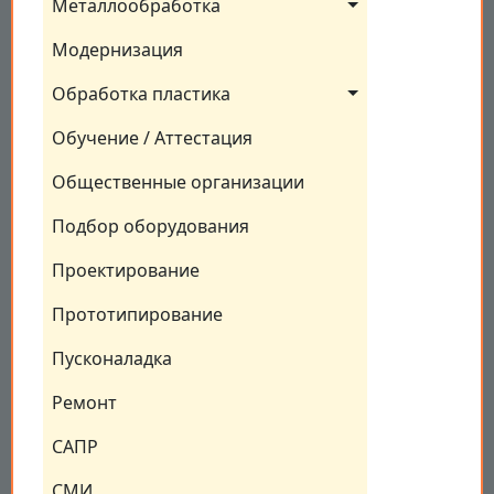
Металлообработка
Модернизация
Обработка пластика
Обучение / Аттестация
Общественные организации
Подбор оборудования
Проектирование
Прототипирование
Пусконаладка
Ремонт
САПР
СМИ