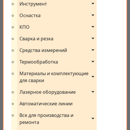
Инструмент
Оснастка
КПО
Сварка и резка
Средства измерений
Термообработка
Материалы и комплектующие 
для сварки
Лазерное оборудование
Автоматические линии
Все для производства и 
ремонта