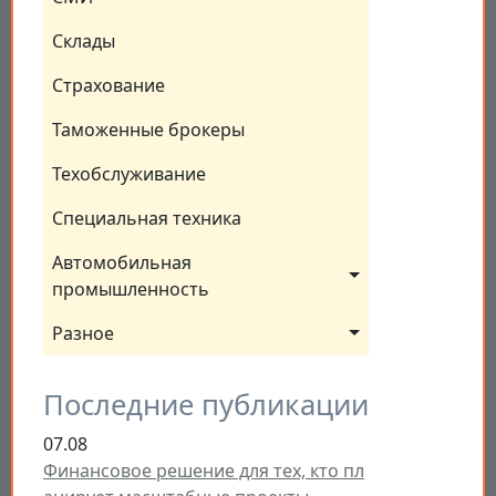
Склады
Страхование
Таможенные брокеры
Техобслуживание
Специальная техника
Автомобильная 
промышленность
Разное
Последние публикации
07.08
Финансовое решение для тех, кто пл