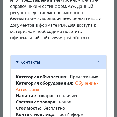
справочнике «ГостИнформ/РУ». Данный
ресурс предоставляет возможность
бесплатного скачивания всех нормативных
документов в формате PDF. Для доступа к
материалам необходимо посетить
официальный сайт: www.gostinform.ru.
Контакты
Категория объявления
Предложение
Категория оборудования
Обучение /
Аттестация
Наличие товара
в наличии
Состояние товара
новое
Стоимость
бесплатно
Контактное лицо
ГостИнформ