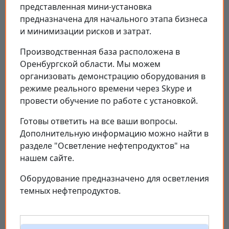
представленная мини-установка
предназначена для начального этапа бизнеса
и минимизации рисков и затрат.
Производственная база расположена в
Оренбургской области. Мы можем
организовать демонстрацию оборудования в
режиме реального времени через Skype и
провести обучение по работе с установкой.
Готовы ответить на все ваши вопросы.
Дополнительную информацию можно найти в
разделе "Осветление нефтепродуктов" на
нашем сайте.
Оборудование предназначено для осветления
темных нефтепродуктов.