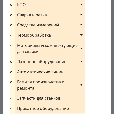
КПО
Сварка и резка
Средства измерений
Термообработка
Материалы и комплектующие 
для сварки
Лазерное оборудование
Автоматические линии
Все для производства и 
ремонта
Запчасти для станков
Прокатное оборудование