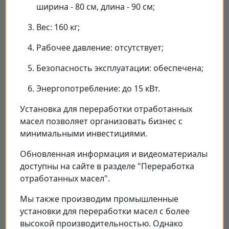
ширина - 80 см, длина - 90 см;
Вес: 160 кг;
Рабочее давление: отсутствует;
Безопасность эксплуатации: обеспечена;
Энергопотребление: до 15 кВт.
Установка для переработки отработанных
масел позволяет организовать бизнес с
минимальными инвестициями.
Обновленная информация и видеоматериалы
доступны на сайте в разделе "Переработка
отработанных масел".
Мы также производим промышленные
установки для переработки масел с более
высокой производительностью. Однако