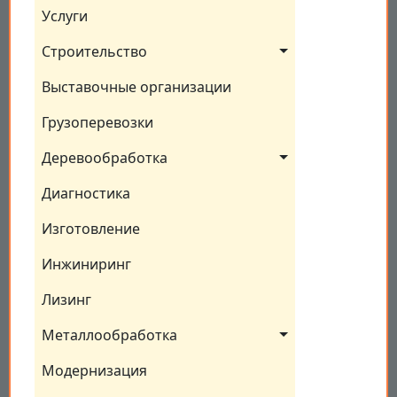
Услуги
Строительство
Выставочные организации
Грузоперевозки
Деревообработка
Диагностика
Изготовление
Инжиниринг
Лизинг
Металлообработка
Модернизация