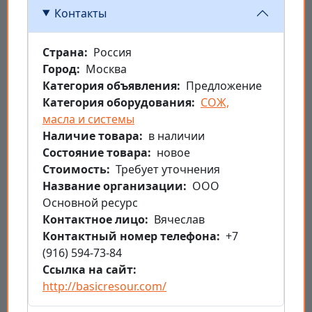
Контакты
Страна
Россия
Город
Москва
Категория объявления
Предложение
Категория оборудования
СОЖ,
масла и системы
Наличие товара
в наличии
Состояние товара
новое
Стоимость
Требует уточнения
Название организации
ООО
Основной ресурс
Контактное лицо
Вячеслав
Контактный номер телефона
+7
(916) 594-73-84
Ссылка на сайт
http://basicresour.com/