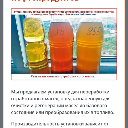
Мы предлагаем установку для переработки
отработанных масел, предназначенную для
очистки и регенерации масел до базового
состояния или преобразования их в топливо.
Производительность установки зависит от