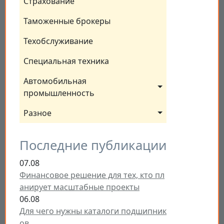
Страхование
Таможенные брокеры
Техобслуживание
Специальная техника
Автомобильная 
промышленность
Разное
Последние публикации
07.08
Финансовое решение для тех, кто пл
анирует масштабные проекты
06.08
Для чего нужны каталоги подшипник
ов