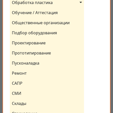
Обработка пластика
Обучение / Аттестация
Общественные организации
Подбор оборудования
Проектирование
Прототипирование
Пусконаладка
Ремонт
САПР
СМИ
Склады