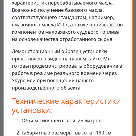
характеристик перерабатываемого масла.
Возможно получение базового масла,
соответствующего стандартам, например,
смазочного масла И-17, а также производство
компонентов маловязкого судового топлива
на основе качества отработанного сырья.
Демонстрационный образец установки
представлен в видео на нашем сайте. Мы
готовы продемонстрировать оборудование в
работе в режиме реального времени через
Skype или при посещении нашего
производственного объекта.
Технические характеристики
установки:
Объем кипящего слоя: 25 литров;
Габаритные размеры: высота - 190 см,