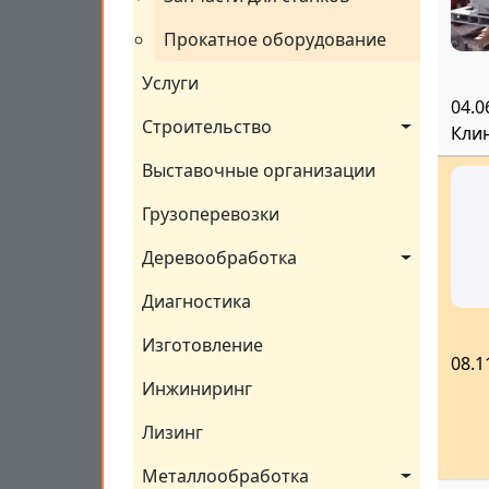
Прокатное оборудование
Услуги
04.0
Строительство
Кли
Выставочные организации
Грузоперевозки
Деревообработка
Диагностика
Изготовление
08.1
Инжиниринг
Лизинг
Металлообработка