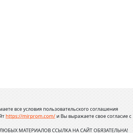
маете все условия пользовательского соглашения
айт
https://mirprom.com/
и
Вы выражаете свое согласие с
ЮБЫХ МАТЕРИАЛОВ ССЫЛКА НА САЙТ ОБЯЗАТЕЛЬНА!