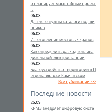
о планирует масштабные проект
ы
06.08
Для чего нужны каталоги подши
пников
06.08
Изготовление мостовых кранов
06.08
Как определить расход топлива
дизельной электростанции
05.08
Благоустройство территории в П
етропавловске-Камчатском
Все публикации>>>
Последние новости
25.09
КРМЗ внедряет цифровую систе