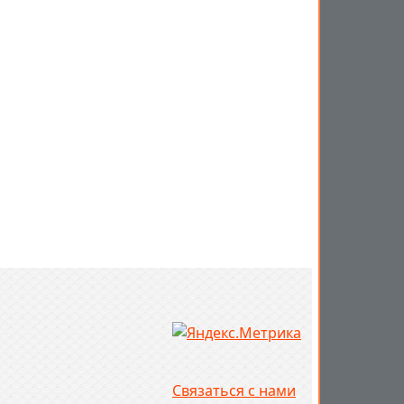
Связаться с нами