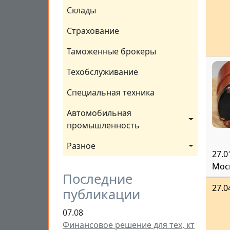
Склады
Страхование
Таможенные брокеры
Техобслуживание
Специальная техника
Автомобильная 
промышленность
Разное
27.0
Мос
Последние
27.0
публикации
07.08
Финансовое решение для тех, кт