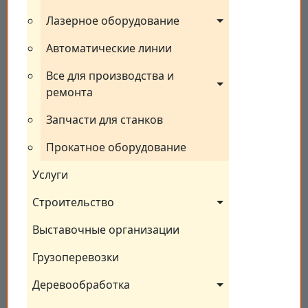
Лазерное оборудование
Автоматические линии
Все для производства и 
ремонта
Запчасти для станков
Прокатное оборудование
Услуги
Строительство
Выставочные организации
Грузоперевозки
Деревообработка