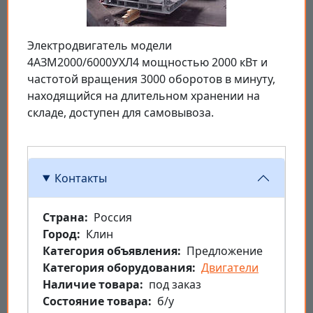
Электродвигатель модели
4АЗМ2000/6000УХЛ4 мощностью 2000 кВт и
частотой вращения 3000 оборотов в минуту,
находящийся на длительном хранении на
складе, доступен для самовывоза.
Контакты
Страна
Россия
Город
Клин
Категория объявления
Предложение
Категория оборудования
Двигатели
Наличие товара
под заказ
Состояние товара
б/у