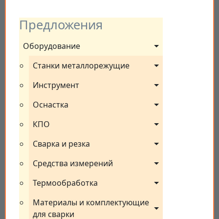
Предложения
Оборудование
Станки металлорежущие
Инструмент
Оснастка
КПО
Сварка и резка
Средства измерений
Термообработка
Материалы и комплектующие 
для сварки