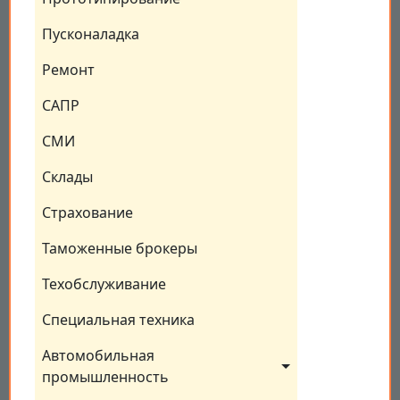
Пусконаладка
Ремонт
САПР
СМИ
Склады
Страхование
Таможенные брокеры
Техобслуживание
Специальная техника
Автомобильная 
промышленность