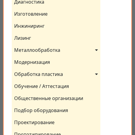
Диагностика
Изготовление
Инжиниринг
Лизинг
Металлообработка
Модернизация
Обработка пластика
Обучение / Аттестация
Общественные организации
Подбор оборудования
Проектирование
Прототипирование