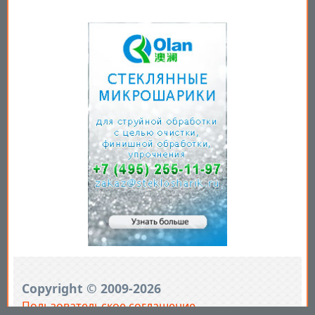
Copyright © 2009-2026
Пользовательское соглашение
.