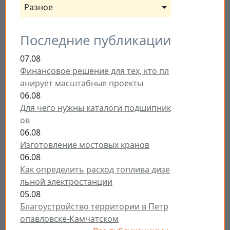
Разное
Последние публикации
07.08
Финансовое решение для тех, кто пл
анирует масштабные проекты
06.08
Для чего нужны каталоги подшипник
ов
06.08
Изготовление мостовых кранов
06.08
Как определить расход топлива дизе
льной электростанции
05.08
Благоустройство территории в Петр
опавловске-Камчатском