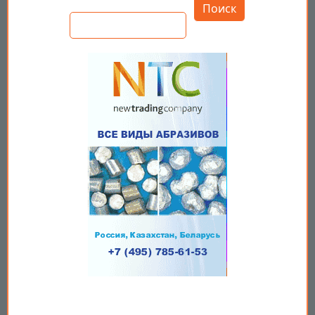
Поиск