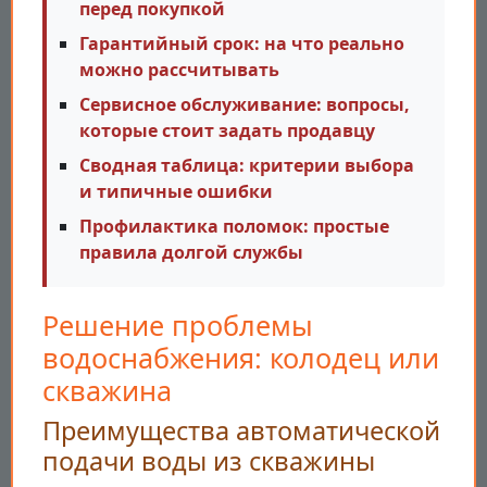
перед покупкой
Гарантийный срок: на что реально
можно рассчитывать
Сервисное обслуживание: вопросы,
которые стоит задать продавцу
Сводная таблица: критерии выбора
и типичные ошибки
Профилактика поломок: простые
правила долгой службы
Решение проблемы
водоснабжения: колодец или
скважина
Преимущества автоматической
подачи воды из скважины