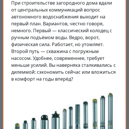
При строительстве загородного дома вдали
от центральных коммуникаций вопрос
автономного водоснабжения выходит на
первый план. Вариантов, честно говоря,
немного. Первый — классический колодец с
ручным подъёмом воды. Ведро, ворот,
физическая сила. Работает, но утомляет.
Второй путь — скважина с погружным
насосом. Удобнее, современнее, требует
меньше усилий. Вы наверняка сталкивались с
дилеммой: сэкономить сейчас или вложиться
в комфорт на годы вперёд?