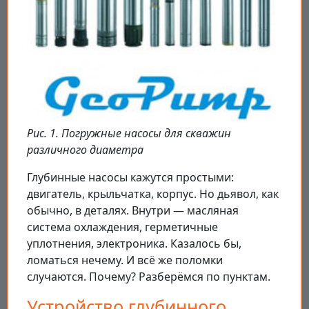
Рис. 1. Погружные насосы для скважин
различного диаметра
Глубинные насосы кажутся простыми:
двигатель, крыльчатка, корпус. Но дьявол, как
обычно, в деталях. Внутри — масляная
система охлаждения, герметичные
уплотнения, электроника. Казалось бы,
ломаться нечему. И всё же поломки
случаются. Почему? Разберёмся по пунктам.
Устройство глубинного