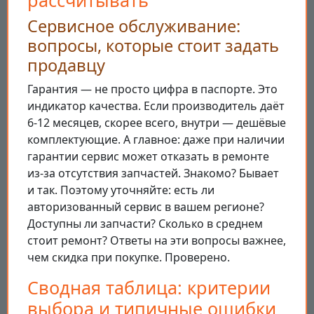
Сервисное обслуживание:
вопросы, которые стоит задать
продавцу
Гарантия — не просто цифра в паспорте. Это
индикатор качества. Если производитель даёт
6-12 месяцев, скорее всего, внутри — дешёвые
комплектующие. А главное: даже при наличии
гарантии сервис может отказать в ремонте
из-за отсутствия запчастей. Знакомо? Бывает
и так. Поэтому уточняйте: есть ли
авторизованный сервис в вашем регионе?
Доступны ли запчасти? Сколько в среднем
стоит ремонт? Ответы на эти вопросы важнее,
чем скидка при покупке. Проверено.
Сводная таблица: критерии
выбора и типичные ошибки