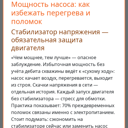
Мощность насоса: как
избежать перегрева и
поломок
Стабилизатор напряжения —
обязательная защита
двигателя
«Чем мощнее, тем лучше» — опасное
заблуждение. Избыточная мощность без
учёта дебита скважины ведёт к «сухому ходу»:
насос качает воздух, перегревается, выходит
из строя. Скачки напряжения в сети —
отдельная история. Каждый запуск двигателя
без стабилизатора — стресс для обмотки.
Практика показывает: 70% преждевременных
поломок связаны именно с электропитанием.
Стоит подумать: сэкономить на
стабилизаторе сейчас или заменить насос