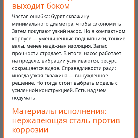
выходит боком
Частая ошибка: бурят скважину
минимального диаметра, чтобы сэкономить.
Затем покупают узкий насос. Но в компактном
корпусе — уменьшенные подшипники, тонкие
валы, менее надёжная изоляция. Запас
прочности страдает. В итоге: насос работает
на пределе, вибрации усиливаются, ресурс
сокращается вдвое. Справедливости ради:
иногда узкая скважина — вынужденное
решение. Но тогда стоит выбрать модель с
усиленной конструкцией. Есть над чем
подумать.
Материалы исполнения:
нержавеющая сталь против
коррозии