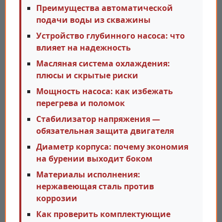
Преимущества автоматической
подачи воды из скважины
Устройство глубинного насоса: что
влияет на надежность
Масляная система охлаждения:
плюсы и скрытые риски
Мощность насоса: как избежать
перегрева и поломок
Стабилизатор напряжения —
обязательная защита двигателя
Диаметр корпуса: почему экономия
на бурении выходит боком
Материалы исполнения:
нержавеющая сталь против
коррозии
Как проверить комплектующие