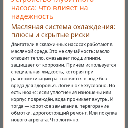
насоса: что влияет на
надежность
Масляная система охлаждения:
плюсы и скрытые риски
Двигатели в скважинных насосах работают в
масляной среде. Это не случайность: масло
отводит тепло, смазывает подшипники,
защищает от коррозии. Причём используется
специальная жидкость, которая при
разгерметизации растворяется в воде без
вреда для здоровья. Логично? Безусловно. Но
есть нюанс: если уплотнения изношены или
корпус повреждён, вода проникает внутрь. И
тогда — короткое замыкание, перегорание
обмотки, дорогостоящий ремонт. Или покупка
нового агрегата. Что логично.