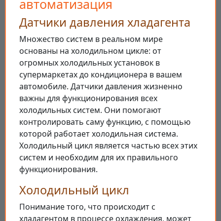
автоматизация
Датчики давления хладагента
Множество систем в реальном мире
основаны на холодильном цикле: от
огромных холодильных установок в
супермаркетах до кондиционера в вашем
автомобиле. Датчики давления жизненно
важны для функционирования всех
холодильных систем. Они помогают
контролировать саму функцию, с помощью
которой работает холодильная система.
Холодильный цикл является частью всех этих
систем и необходим для их правильного
функционирования.
Холодильный цикл
Понимание того, что происходит с
хладагентом в процессе охлаждения, может