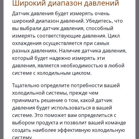
Широкий диапазон давлений
Датчик давления будет измерять очень
широкий диапазон давлений. Убедитесь, что
вы выбрали датчик давления, способный
измерять соответствующие давления. Цикл
охлаждения осуществляется при самых
разных давлениях. Наличие датчика давления,
который будет надежно измерять эти
давления, является необходимостью в любой
системе с холодильным циклом.
Тщательно определите потребности вашей
холодильной системы, прежде чем
принимать решение о том, какой датчик
давления будет использоваться в вашей
системе. Это поможет вам определиться с
выбором продукта и позволит вашей команде
создать наиболее эффективную холодильную
систему.