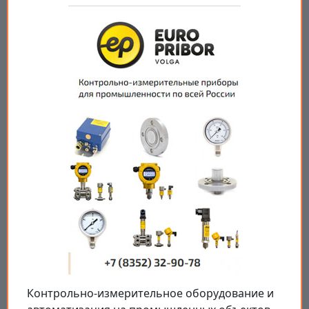
Контрольно-измерительное оборудование и