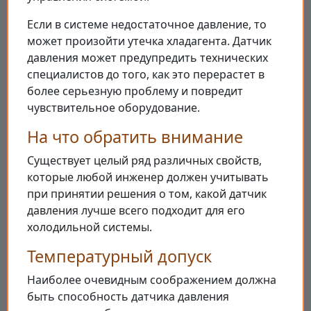
Если в системе недостаточное давление, то
может произойти утечка хладагента. Датчик
давления может предупредить технических
специалистов до того, как это перерастет в
более серьезную проблему и повредит
чувствительное оборудование.
На что обратить внимание
Существует целый ряд различных свойств,
которые любой инженер должен учитывать
при принятии решения о том, какой датчик
давления лучше всего подходит для его
холодильной системы.
Температурный допуск
Наиболее очевидным соображением должна
быть способность датчика давления