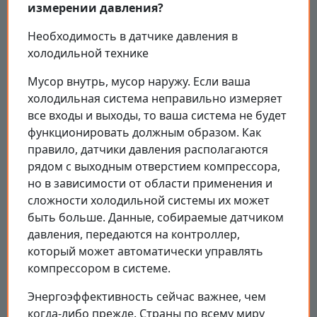
измерении давления?
Необходимость в датчике давления в
холодильной технике
Мусор внутрь, мусор наружу. Если ваша
холодильная система неправильно измеряет
все входы и выходы, то ваша система не будет
функционировать должным образом. Как
правило, датчики давления располагаются
рядом с выходным отверстием компрессора,
но в зависимости от области применения и
сложности холодильной системы их может
быть больше. Данные, собираемые датчиком
давления, передаются на контроллер,
который может автоматически управлять
компрессором в системе.
Энергоэффективность сейчас важнее, чем
когда-либо прежде. Страны по всему миру