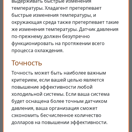
выдерживать быстрые изменения
температуры. Хладагент претерпевает
быстрые изменения температуры, и
окружающая среда также претерпевает такие
же изменения температуры. Датчик давления
по-прежнему должен безупречно
функционировать на протяжении всего
процесса охлаждения.
Точность
Точность может быть наиболее важным
критерием, если вашей целью является
повышение эффективности любой
холодильной системы. Если ваша система
будет оснащена более точным датчиком
давления, ваша организация сможет
сэкономить бесчисленное количество
долларов на повышении эффективности.