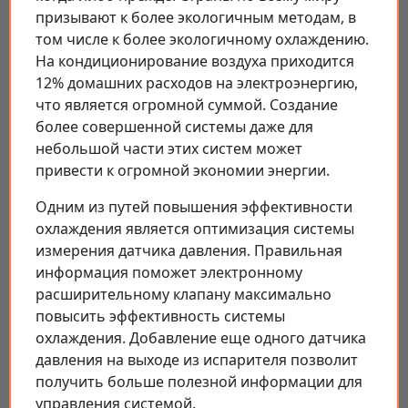
призывают к более экологичным методам, в
том числе к более экологичному охлаждению.
На кондиционирование воздуха приходится
12% домашних расходов на электроэнергию,
что является огромной суммой. Создание
более совершенной системы даже для
небольшой части этих систем может
привести к огромной экономии энергии.
Одним из путей повышения эффективности
охлаждения является оптимизация системы
измерения датчика давления. Правильная
информация поможет электронному
расширительному клапану максимально
повысить эффективность системы
охлаждения. Добавление еще одного датчика
давления на выходе из испарителя позволит
получить больше полезной информации для
управления системой.