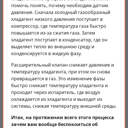
помочь понять, почему необходим датчик
давления. Сначала холодный газообразный
хладагент низкого давления поступает в
компрессор, где температура газа быстро
повышается из-за сжатия газа. Затем
хладагент поступает в конденсатор, где он
выделяет тепло во внешнюю среду и
конденсируется в жидкую фазу.
Расширительный клапан снижает давление и
температуру хладагента, при этом он снова
превращается в газ. Это изменение фазы
быстро снижает температуру хладагента и
проходит через испаритель, где воздух
охлаждается из хладагента и выходит из
системы, снижая температуру внешней среды.
Итак, на протяжении всего этого процесса
зачем вам вообще беспокоиться об