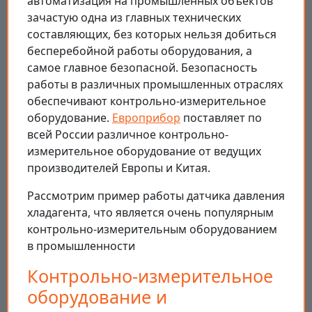
автоматизация на промышленных объектов
зачастую одна из главных технических
составляющих, без которых нельзя добиться
бесперебойной работы оборудования, а
самое главное безопасной. Безопасность
работы в различных промышленных отраслях
обеспечивают контрольно-измерительное
оборудование.
Европрибор
поставляет по
всей России различное контрольно-
измерительное оборудование от ведущих
производителей Европы и Китая.
Рассмотрим пример работы датчика давления
хладагента, что является очень популярным
контрольно-измерительным оборудованием
в промышленности
Контрольно-измерительное
оборудование и