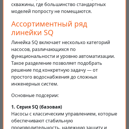
скважины, где большинство стандартных
моделей попросту не помещаются.
Ассортиментный ряд
линейки SQ
Линейка SQ включает несколько категорий
насосов, различающихся по
функциональности и уровню автоматизации.
Такое разделение позволяет подобрать
решение под конкретную задачу — от
простого водоснабжения до сложных
инженерных систем.
Основные подсерии:
1. Серия SQ (базовая)
Насосы с классическим управлением, которые
обеспечивают стабильную
производительность, надежную защиту и