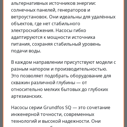
альтернативных источников энергии:
солнечных панелей, генераторов и
ветроустановок. Они идеальны для удалённых
объектов, где нет стабильного
электроснабжения. Насосы гибко
адаптируются к мощности источника
питания, сохраняя стабильный уровень
подачи воды.
В каждом направлении присутствуют модели с
разным напором и производительностью.
Это позволяет подобрать оборудование для
скважин различной глубины — от
относительно мелких бытовых до глубоких
артезианских.
Насосы серии Grundfos SQ — это сочетание
инженерной точности, современных
технологий и высокой надежности. Они