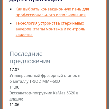
Как выбрать конвекционную печь для
профессионального использования
Технология устройства стержневых
анкеров: этапы монтажа и контроль
качества
Последние
предложения
17.07
Универсальный фрезерный станок п
о металлу TRIOD MMF-50D
11.06
Экскаватор-погрузчик КаМаз 6520 в
аренду
11.06