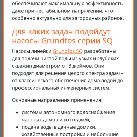
обеспечивают максимальную эффективность
даже при нестабильном напряжении, что
особенно актуально для загородных районов.
Для каких задач подойдут
насосы Grundfos серии SQ
Насосы линейки
Grundfos SQ
разработаны
для подачи чистой воды из узких и глубоких
скважин диаметром от 3 дюймов. Они
подходят для решения целого спектра задач –
от классического обеспечения дома водой до
профессиональных инженерных систем.
Основные направления применения:
системы автономного водоснабжения
частных домов и коттеджей;
подача воды в дачные домики,
хозяйственные постройки и небольшие