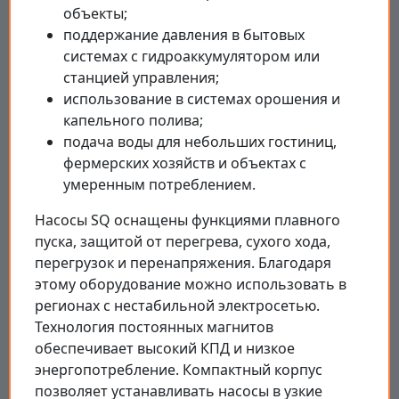
объекты;
поддержание давления в бытовых
системах с гидроаккумулятором или
станцией управления;
использование в системах орошения и
капельного полива;
подача воды для небольших гостиниц,
фермерских хозяйств и объектах с
умеренным потреблением.
Насосы SQ оснащены функциями плавного
пуска, защитой от перегрева, сухого хода,
перегрузок и перенапряжения. Благодаря
этому оборудование можно использовать в
регионах с нестабильной электросетью.
Технология постоянных магнитов
обеспечивает высокий КПД и низкое
энергопотребление. Компактный корпус
позволяет устанавливать насосы в узкие