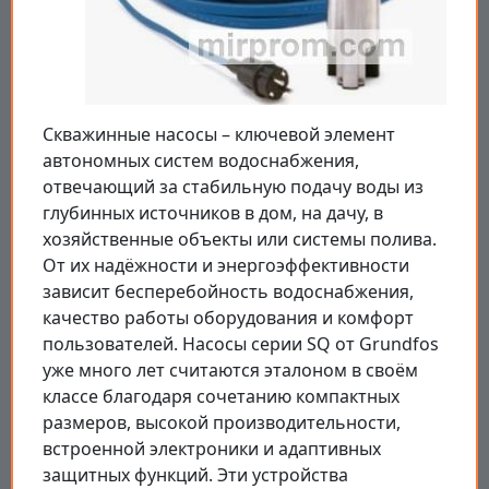
Скважинные насосы – ключевой элемент
автономных систем водоснабжения,
отвечающий за стабильную подачу воды из
глубинных источников в дом, на дачу, в
хозяйственные объекты или системы полива.
От их надёжности и энергоэффективности
зависит бесперебойность водоснабжения,
качество работы оборудования и комфорт
пользователей. Насосы серии SQ от Grundfos
уже много лет считаются эталоном в своём
классе благодаря сочетанию компактных
размеров, высокой производительности,
встроенной электроники и адаптивных
защитных функций. Эти устройства