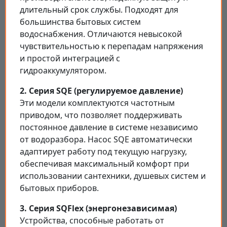
длительный срок службы. Подходят для
большинства бытовых систем
водоснабжения. Отличаются невысокой
чувствительностью к перепадам напряжения
и простой интеграцией с
гидроаккумулятором.
2. Серия SQE (регулируемое давление)
Эти модели комплектуются частотным
приводом, что позволяет поддерживать
постоянное давление в системе независимо
от водоразбора. Насос SQE автоматически
адаптирует работу под текущую нагрузку,
обеспечивая максимальный комфорт при
использовании сантехники, душевых систем и
бытовых приборов.
3. Серия SQFlex (энергонезависимая)
Устройства, способные работать от