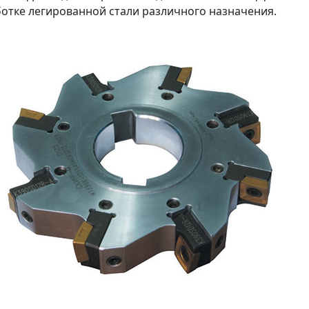
отке легированной стали различного назначения.