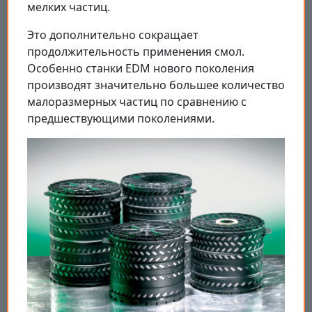
мелких частиц.
Это дополнительно сокращает
продолжительность применения смол.
Особенно станки EDM нового поколения
производят значительно большее количество
малоразмерных частиц по сравнению с
предшествующими поколениями.