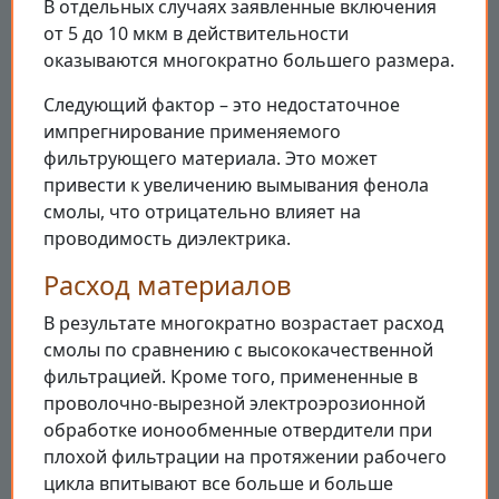
В отдельных случаях заявленные включения
от 5 до 10 мкм в действительности
оказываются многократно большего размера.
Следующий фактор – это недостаточное
импрегнирование применяемого
фильтрующего материала. Это может
привести к увеличению вымывания фенола
смолы, что отрицательно влияет на
проводимость диэлектрика.
Расход материалов
В результате многократно возрастает расход
смолы по сравнению с высококачественной
фильтрацией. Кроме того, примененные в
проволочно-вырезной электроэрозионной
обработке ионообменные отвердители при
плохой фильтрации на протяжении рабочего
цикла впитывают все больше и больше