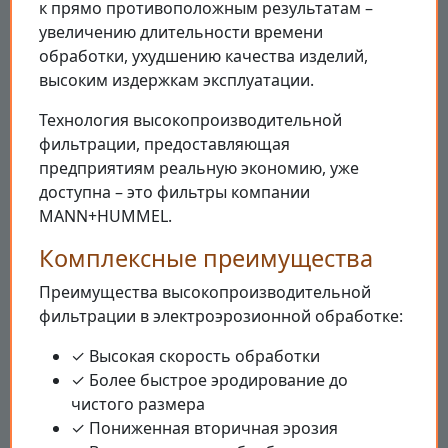
к прямо противоположным результатам –
увеличению длительности времени
обработки, ухудшению качества изделий,
высоким издержкам эксплуатации.
Технология высокопроизводительной
фильтрации, предоставляющая
предприятиям реальную экономию, уже
доступна – это фильтры компании
MANN+HUMMEL.
Комплексные преимущества
Преимущества высокопроизводительной
фильтрации в электроэрозионной обработке:
✓ Высокая скорость обработки
✓ Более быстрое эродирование до
чистого размера
✓ Пониженная вторичная эрозия