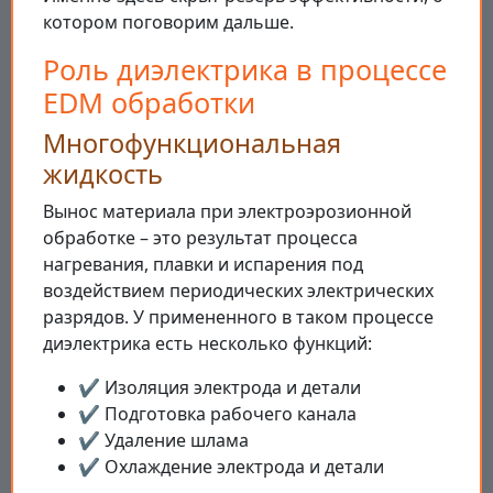
котором поговорим дальше.
Роль диэлектрика в процессе
EDM обработки
Многофункциональная
жидкость
Вынос материала при электроэрозионной
обработке – это результат процесса
нагревания, плавки и испарения под
воздействием периодических электрических
разрядов. У примененного в таком процессе
диэлектрика есть несколько функций:
✔️ Изоляция электрода и детали
✔️ Подготовка рабочего канала
✔️ Удаление шлама
✔️ Охлаждение электрода и детали