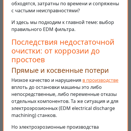
обходятся, затратны по времени и сопряжены
с частыми неисправностями?
И здесь мы подходим к главной теме: выбор
правильного EDM фильтра.
Последствия недостаточной
очистки: от коррозии до
простоев
Прямые и косвенные потери
Низкое качество и нарушения
в производстве
вплоть до остановки машины это либо
непосредственные, либо переменные отказы
отдельных компонентов. Та же ситуация и для
электроэрозионных (EDM electrical discharge
machining) станков.
Но электроэрозионные производства