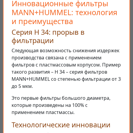
Инновационные фильтры
MANN+HUMMEL: технология
и преимущества
Серия H 34: прорыв в
фильтрации
Следующая возможность снижения издержек
производства связана с применением
фильтров с пластмассовым корпусом. Пример
такого развития – H 34 – серия фильтров
MANN+HUMMEL со степенью фильтрации от 3
до 5 мкм.
Это первые фильтры большого диаметра,
которые произведены на 100% с
применением пластмассы.
Технологические инновации