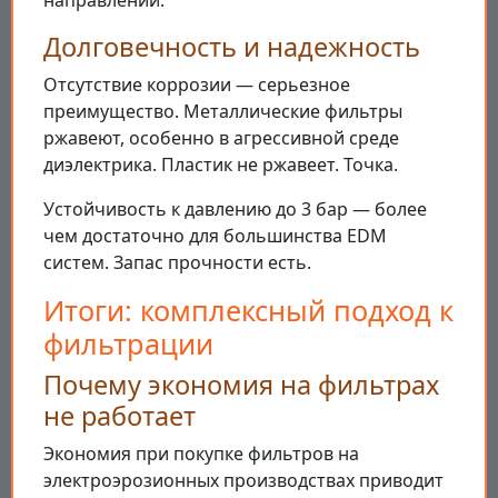
направлении.
Долговечность и надежность
Отсутствие коррозии — серьезное
преимущество. Металлические фильтры
ржавеют, особенно в агрессивной среде
диэлектрика. Пластик не ржавеет. Точка.
Устойчивость к давлению до 3 бар — более
чем достаточно для большинства EDM
систем. Запас прочности есть.
Итоги: комплексный подход к
фильтрации
Почему экономия на фильтрах
не работает
Экономия при покупке фильтров на
электроэрозионных производствах приводит