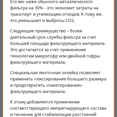
Его вес ниже обычного металлического
фильтра на 30% – это экономит затраты на
транспорт и утилизацию отходов. К тому же,
это уменьшает и выбросы CO2.
Следующее преимущество – более
длительный срок службы фильтра за счет
большей площади фильтрующего материала.
Это достигается за счет применения
технологии макрогофр или двойной гофры
фильтрующего материала.
Специальная ленточная оклейка позволяет
применять плиссирование большего размера
и предотвратить «пакетирование»
фильтрующего материала.
К этому добавляется применение
соответствующего импрегнирующего состава
и тиснение для стабилизации расстояний