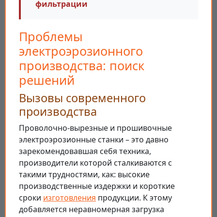
фильтрации
Проблемы
электроэрозионного
производства: поиск
решений
Вызовы современного
производства
Проволочно-вырезные и прошивочные
электроэрозионные станки – это давно
зарекомендовавшая себя техника,
производители которой сталкиваются с
такими трудностями, как: высокие
производственные издержки и короткие
сроки
изготовления
продукции. К этому
добавляется неравномерная загрузка