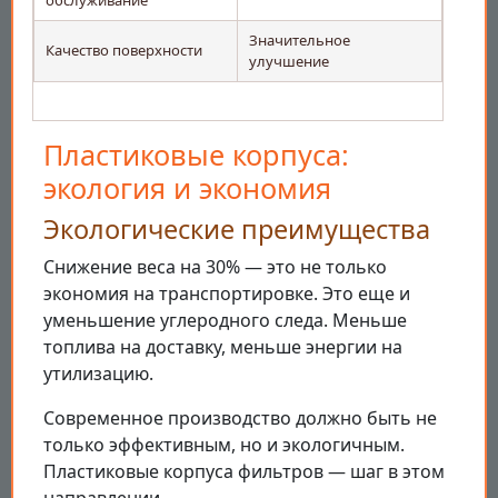
обслуживание
Значительное
Качество поверхности
улучшение
Пластиковые корпуса:
экология и экономия
Экологические преимущества
Снижение веса на 30% — это не только
экономия на транспортировке. Это еще и
уменьшение углеродного следа. Меньше
топлива на доставку, меньше энергии на
утилизацию.
Современное производство должно быть не
только эффективным, но и экологичным.
Пластиковые корпуса фильтров — шаг в этом