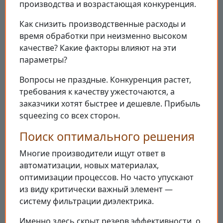
производства и возрастающая конкуренция.
Как снизить производственные расходы и
время обработки при неизменно высоком
качестве? Какие факторы влияют на эти
параметры?
Вопросы не праздные. Конкуренция растет,
требования к качеству ужесточаются, а
заказчики хотят быстрее и дешевле. Прибыль
squeezing со всех сторон.
Поиск оптимального решения
Многие производители ищут ответ в
автоматизации, новых материалах,
оптимизации процессов. Но часто упускают
из виду критически важный элемент —
систему фильтрации диэлектрика.
Именно здесь скрыт резерв эффективности, о