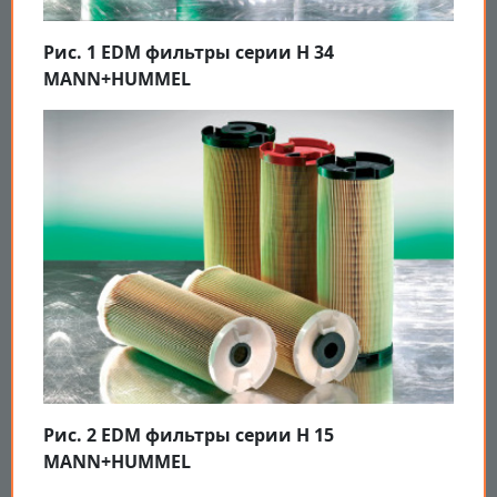
Рис. 1 EDM фильтры серии H 34
MANN+HUMMEL
Рис. 2 EDM фильтры серии H 15
MANN+HUMMEL