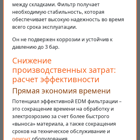
между складками. Фильтр получает
необходимую стабильность, которая
обеспечивает высокую надежность во время
всего срока эксплуатации.
Он не подвержен коррозии и устойчив к
давлению до 3 бар.
Снижение
производственных затрат:
расчет эффективности
Прямая экономия времени
Потенциал эффективной EDM фильтрации –
это сокращение времени на обработку и
электроэрозию за счет более быстрого
«выноса» материала, а также сокращения
сроков на техническое обслуживание и
ремонт
оборудования.