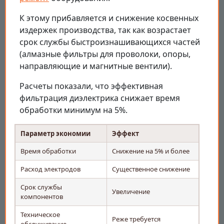
К этому прибавляется и снижение косвенных
издержек производства, так как возрастает
срок службы быстроизнашивающихся частей
(алмазные фильтры для проволоки, опоры,
направляющие и магнитные вентили).
Расчеты показали, что эффективная
фильтрация диэлектрика снижает время
обработки минимум на 5%.
Параметр экономии
Эффект
Время обработки
Снижение на 5% и более
Расход электродов
Существенное снижение
Срок службы
Увеличение
компонентов
Техническое
Реже требуется