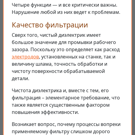
Четыре функции — и все критически важны.
Нарушение любой из них ведет к проблемам.
Качество фильтрации
Сверх того, чистый диэлектрик имеет
большое значение для промывки рабочего
зазора. Поскольку это определяет как расход
электродов
, установленных на станке, так и
величину шлама, точность обработки и
чистоту поверхности обрабатываемой
детали.
Чистота диэлектрика и, вместе с тем, его
фильтрация – элементарное требование, что
также является существенным фактором
повышения эффективности.
Возникает вопрос, почему процессы вопреки
применяемому фильтру слишком дорого