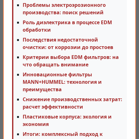
Проблемы электроэрозионного
производства: поиск решений
Роль диэлектрика в процессе EDM
обработки
Последствия недостаточной
очистки: от коррозии до простоев
Критерии выбора EDM фильтров: на
что обращать внимание
Инновационные фильтры
MANN+HUMMEL: технология и
преимущества
Снижение производственных затрат:
расчет эффективности
Пластиковые корпуса: экология и
экономия
Итоги: комплексный подход к