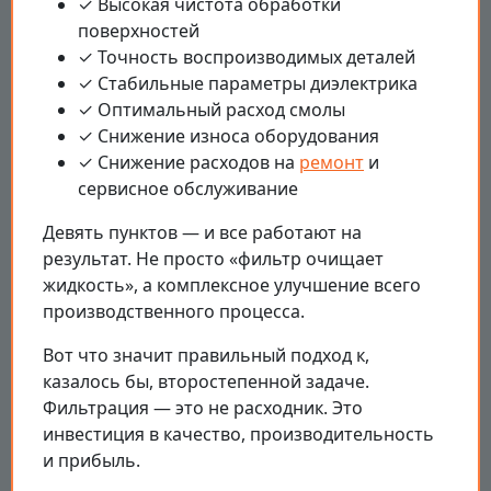
✓ Высокая чистота обработки
поверхностей
✓ Точность воспроизводимых деталей
✓ Стабильные параметры диэлектрика
✓ Оптимальный расход смолы
✓ Снижение износа оборудования
✓ Снижение расходов на
ремонт
и
сервисное обслуживание
Девять пунктов — и все работают на
результат. Не просто «фильтр очищает
жидкость», а комплексное улучшение всего
производственного процесса.
Вот что значит правильный подход к,
казалось бы, второстепенной задаче.
Фильтрация — это не расходник. Это
инвестиция в качество, производительность
и прибыль.