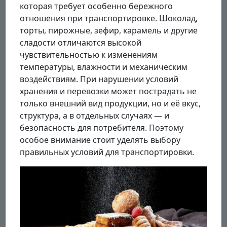
которая требует особенно бережного
отношения при транспортировке. Шоколад,
торты, пирожные, зефир, карамель и другие
сладости отличаются высокой
чувствительностью к изменениям
температуры, влажности и механическим
воздействиям. При нарушении условий
хранения и перевозки может пострадать не
только внешний вид продукции, но и её вкус,
структура, а в отдельных случаях — и
безопасность для потребителя. Поэтому
особое внимание стоит уделять выбору
правильных условий для транспортировки.