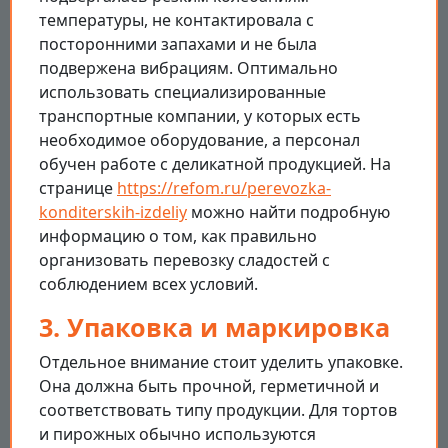
температуры, не контактировала с
посторонними запахами и не была
подвержена вибрациям. Оптимально
использовать специализированные
транспортные компании, у которых есть
необходимое оборудование, а персонал
обучен работе с деликатной продукцией. На
странице
https://refom.ru/perevozka-
konditerskih-izdeliy
можно найти подробную
информацию о том, как правильно
организовать перевозку сладостей с
соблюдением всех условий.
3. Упаковка и маркировка
Отдельное внимание стоит уделить упаковке.
Она должна быть прочной, герметичной и
соответствовать типу продукции. Для тортов
и пирожных обычно используются