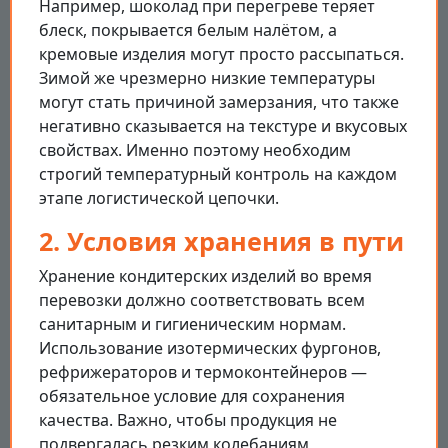
Например, шоколад при перегреве теряет
блеск, покрывается белым налётом, а
кремовые изделия могут просто рассыпаться.
Зимой же чрезмерно низкие температуры
могут стать причиной замерзания, что также
негативно сказывается на текстуре и вкусовых
свойствах. Именно поэтому необходим
строгий температурный контроль на каждом
этапе логистической цепочки.
2. Условия хранения в пути
Хранение кондитерских изделий во время
перевозки должно соответствовать всем
санитарным и гигиеническим нормам.
Использование изотермических фургонов,
рефрижераторов и термоконтейнеров —
обязательное условие для сохранения
качества. Важно, чтобы продукция не
подвергалась резким колебаниям