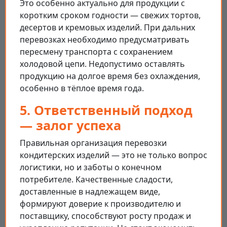
Это особенно актуально для продукции с
коротким сроком годности — свежих тортов,
десертов и кремовых изделий. При дальних
перевозках необходимо предусматривать
пересмену транспорта с сохранением
холодовой цепи. Недопустимо оставлять
продукцию на долгое время без охлаждения,
особенно в тёплое время года.
5. Ответственный подход
— залог успеха
Правильная организация перевозки
кондитерских изделий — это не только вопрос
логистики, но и заботы о конечном
потребителе. Качественные сладости,
доставленные в надлежащем виде,
формируют доверие к производителю и
поставщику, способствуют росту продаж и