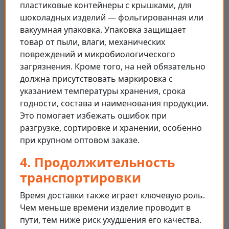
пластиковые контейнеры с крышками, для
шоколадных изделий — фольгированная или
вакуумная упаковка. Упаковка защищает
товар от пыли, влаги, механических
повреждений и микробиологического
загрязнения. Кроме того, на ней обязательно
должна присутствовать маркировка с
указанием температуры хранения, срока
годности, состава и наименования продукции.
Это помогает избежать ошибок при
разгрузке, сортировке и хранении, особенно
при крупном оптовом заказе.
4. Продолжительность
транспортировки
Время доставки также играет ключевую роль.
Чем меньше времени изделие проводит в
пути, тем ниже риск ухудшения его качества.