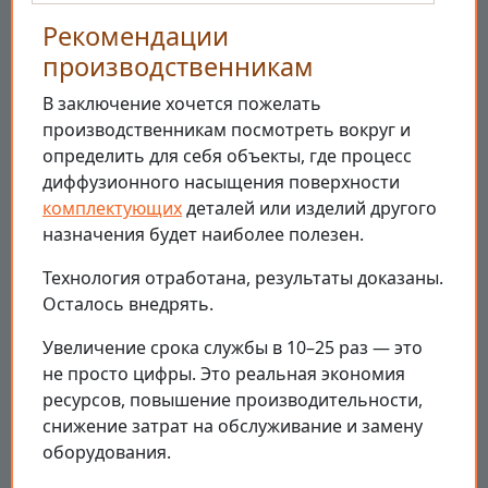
Рекомендации
производственникам
В заключение хочется пожелать
производственникам посмотреть вокруг и
определить для себя объекты, где процесс
диффузионного насыщения поверхности
комплектующих
деталей или изделий другого
назначения будет наиболее полезен.
Технология отработана, результаты доказаны.
Осталось внедрять.
Увеличение срока службы в 10–25 раз — это
не просто цифры. Это реальная экономия
ресурсов, повышение производительности,
снижение затрат на обслуживание и замену
оборудования.