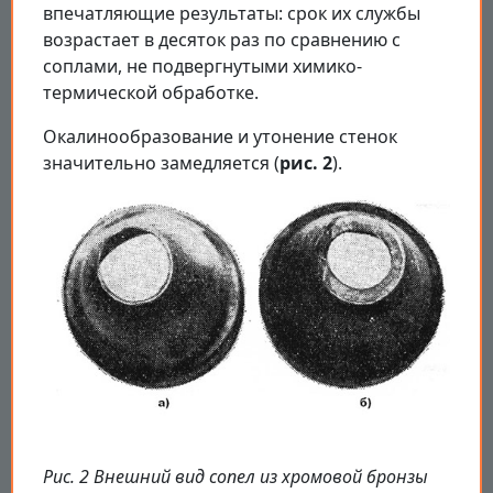
впечатляющие результаты: срок их службы
возрастает в десяток раз по сравнению с
соплами, не подвергнутыми химико-
термической обработке.
Окалинообразование и утонение стенок
значительно замедляется (
рис. 2
).
Рис. 2 Внешний вид сопел из хромовой бронзы