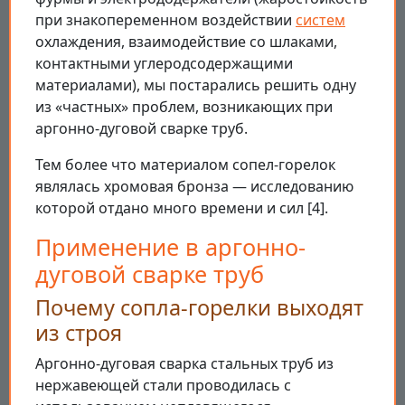
при знакопеременном воздействии
систем
охлаждения, взаимодействие со шлаками,
контактными углеродсодержащими
материалами), мы постарались решить одну
из «частных» проблем, возникающих при
аргонно-дуговой сварке труб.
Тем более что материалом сопел-горелок
являлась хромовая бронза — исследованию
которой отдано много времени и сил [4].
Применение в аргонно-
дуговой сварке труб
Почему сопла-горелки выходят
из строя
Аргонно-дуговая сварка стальных труб из
нержавеющей стали проводилась с