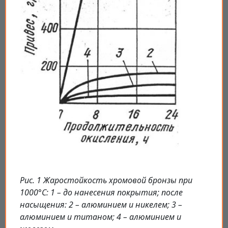
Рис. 1 Жаростойкость хромовой бронзы при
1000°C: 1 – до нанесения покрытия; после
насыщения: 2 – алюминием и никелем; 3 –
алюминием и титаном; 4 – алюминием и