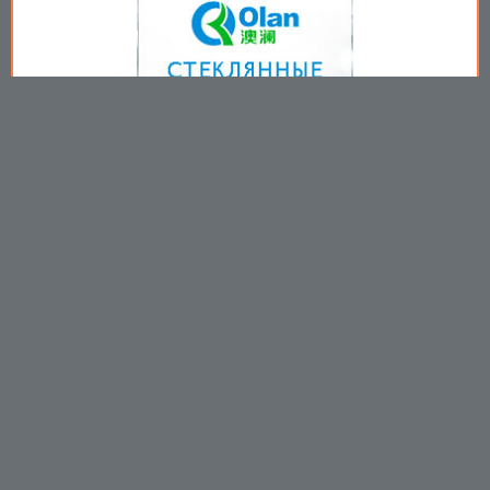
Copyright © 2009-2026
Пользовательское соглашение
.
Вы принимаете все условия
пользовательского соглашения