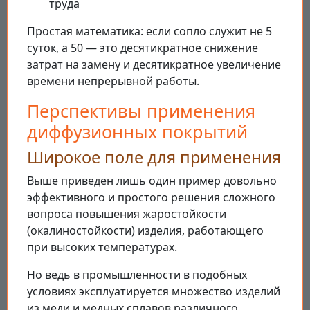
труда
Простая математика: если сопло служит не 5
суток, а 50 — это десятикратное снижение
затрат на замену и десятикратное увеличение
времени непрерывной работы.
Перспективы применения
диффузионных покрытий
Широкое поле для применения
Выше приведен лишь один пример довольно
эффективного и простого решения сложного
вопроса повышения жаростойкости
(окалиностойкости) изделия, работающего
при высоких температурах.
Но ведь в промышленности в подобных
условиях эксплуатируется множество изделий
из меди и медных сплавов различного