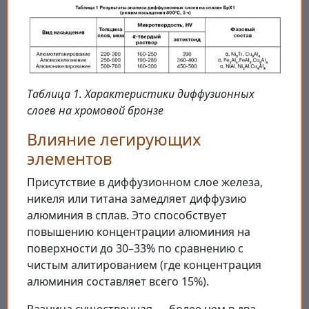
Таблица 1. Характеристики диффузионных
слоев на хромовой бронзе
Влияние легирующих
элементов
Присутствие в диффузионном слое железа,
никеля или титана замедляет диффузию
алюминия в сплав. Это способствует
повышению концентрации алюминия на
поверхности до 30–33% по сравнению с
чистым алитированием (где концентрация
алюминия составляет всего 15%).