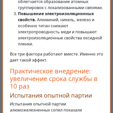
облегчается образование атомных
группировок с локализованными связями.
Повышение электроизоляционных
свойств.
Алюминий, никель, железо и
особенно титан снижают
электропроводность меди и повышают
электроизоляционные свойства оксидной
пленки.
Все три фактора работают вместе. Именно это
дает такой эффект.
Практическое внедрение:
увеличение срока службы в
10 раз
Испытания опытной партии
Испытания опытной партии
алюможелезненных сопел показали