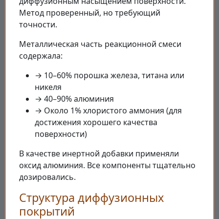
диффузионным насыщением поверхности.
Метод проверенный, но требующий
точности.
Металлическая часть реакционной смеси
содержала:
→ 10–60% порошка железа, титана или
никеля
→ 40–90% алюминия
→ Около 1% хлористого аммония (для
достижения хорошего качества
поверхности)
В качестве инертной добавки применяли
оксид алюминия. Все компоненты тщательно
дозировались.
Структура диффузионных
покрытий