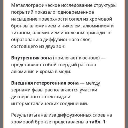
Металлографическое исследование структуры
покрытий показало: одновременное
насыщение поверхности сопел из хромовой
бронзы алюминием и никелем, алюминием и
титаном, алюминием и железом приводит к
образованию диффузионного слоя,
состоящего из двух зон:
Внутренняя зона
(прилегает к основе) —
представляет собой твердый раствор
алюминия и хрома в меди.
Внешняя гетерогенная зона
— между
зернами фазы располагаются участки
дисперсного эвтектоида и
интерметаллических соединений.
Результаты анализа диффузионных слоев на
хромовой бронзе представлены в
табл. 1
.