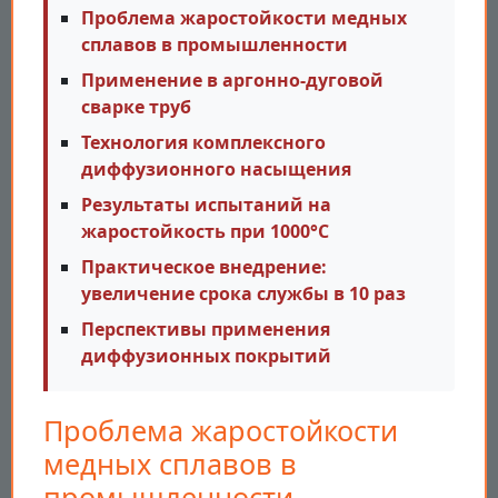
Проблема жаростойкости медных
сплавов в промышленности
Применение в аргонно-дуговой
сварке труб
Технология комплексного
диффузионного насыщения
Результаты испытаний на
жаростойкость при 1000°C
Практическое внедрение:
увеличение срока службы в 10 раз
Перспективы применения
диффузионных покрытий
Проблема жаростойкости
медных сплавов в
промышленности