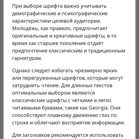
При выборе шрифта важно учитывать
демографические и психографические
характеристики целевой аудитории.
Молодёжь, как правило, предпочитает
оригинальные и креативные шрифты, в то
время как старшее поколение отдаёт
предпочтение классическим и традиционным
гарнитурам.
Однако следует избегать чрезмерно ярких
или перегруженных шрифтов, которые могут
затруднить чтение. Для длинных текстов
оптимальным выбором являются
классические шрифты с чёткими и легко
читаемыми буквами, такие как Georgia. Они
способствуют плавному движению глаз по
строке и облегчают восприятие информации.
Для заголовков рекомендуется использовать