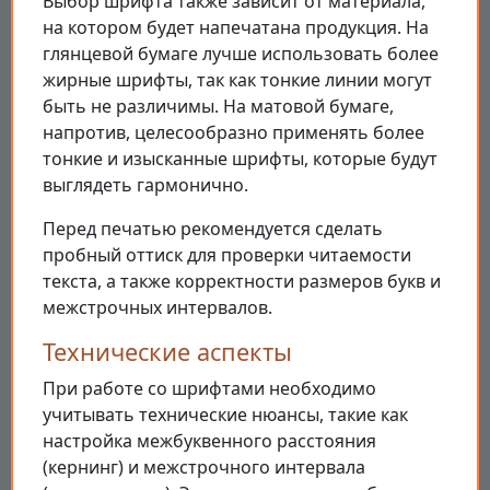
Выбор шрифта также зависит от материала,
на котором будет напечатана продукция. На
глянцевой бумаге лучше использовать более
жирные шрифты, так как тонкие линии могут
быть не различимы. На матовой бумаге,
напротив, целесообразно применять более
тонкие и изысканные шрифты, которые будут
выглядеть гармонично.
Перед печатью рекомендуется сделать
пробный оттиск для проверки читаемости
текста, а также корректности размеров букв и
межстрочных интервалов.
Технические аспекты
При работе со шрифтами необходимо
учитывать технические нюансы, такие как
настройка межбуквенного расстояния
(кернинг) и межстрочного интервала