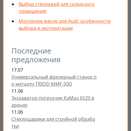
Выбор стеллажей для складского
помещения
Моторное масло для Audi: особенности
выбора и эксплуатации
Последние
предложения
17.07
Универсальный фрезерный станок п
о металлу TRIOD MMF-50D
11.06
Экскаватор-погрузчик КаМаз 6520 в
аренду
11.06
Стеклошарики для струйной обрабо
тки