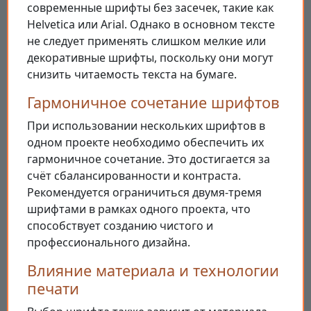
современные шрифты без засечек, такие как
Helvetica или Arial. Однако в основном тексте
не следует применять слишком мелкие или
декоративные шрифты, поскольку они могут
снизить читаемость текста на бумаге.
Гармоничное сочетание шрифтов
При использовании нескольких шрифтов в
одном проекте необходимо обеспечить их
гармоничное сочетание. Это достигается за
счёт сбалансированности и контраста.
Рекомендуется ограничиться двумя-тремя
шрифтами в рамках одного проекта, что
способствует созданию чистого и
профессионального дизайна.
Влияние материала и технологии
печати