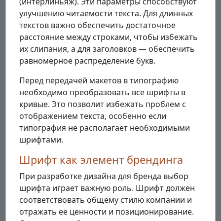
(интерлиньяж). Эти параметры способствуют
улучшению читаемости текста. Для длинных
текстов важно обеспечить достаточное
расстояние между строками, чтобы избежать
их слипания, а для заголовков — обеспечить
равномерное распределение букв.
Перед передачей макетов в типографию
необходимо преобразовать все шрифты в
кривые. Это позволит избежать проблем с
отображением текста, особенно если
типография не располагает необходимыми
шрифтами.
Шрифт как элемент брендинга
При разработке дизайна для бренда выбор
шрифта играет важную роль. Шрифт должен
соответствовать общему стилю компании и
отражать её ценности и позиционирование.