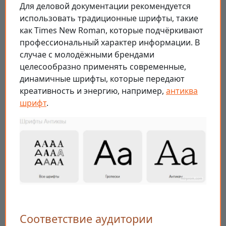
Для деловой документации рекомендуется
использовать традиционные шрифты, такие
как Times New Roman, которые подчёркивают
профессиональный характер информации. В
случае с молодёжными брендами
целесообразно применять современные,
динамичные шрифты, которые передают
креативность и энергию, например,
антиква
шрифт
.
Соответствие аудитории