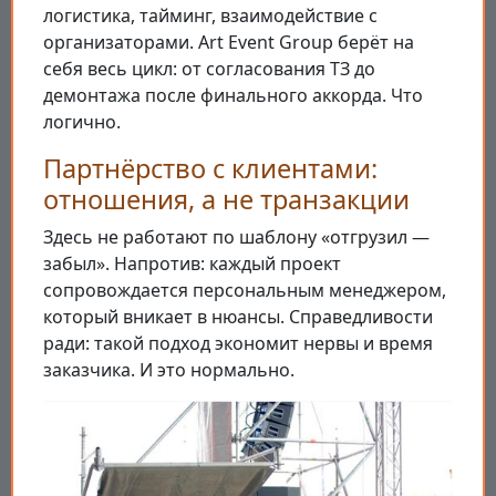
логистика, тайминг, взаимодействие с
организаторами. Art Event Group берёт на
себя весь цикл: от согласования ТЗ до
демонтажа после финального аккорда. Что
логично.
Партнёрство с клиентами:
отношения, а не транзакции
Здесь не работают по шаблону «отгрузил —
забыл». Напротив: каждый проект
сопровождается персональным менеджером,
который вникает в нюансы. Справедливости
ради: такой подход экономит нервы и время
заказчика. И это нормально.