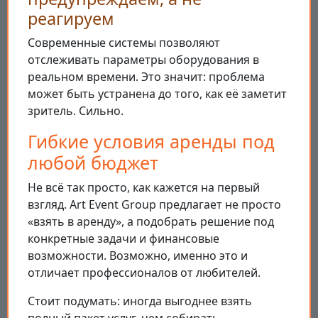
реагируем
Современные системы позволяют
отслеживать параметры оборудования в
реальном времени. Это значит: проблема
может быть устранена до того, как её заметит
зритель. Сильно.
Гибкие условия аренды под
любой бюджет
Не всё так просто, как кажется на первый
взгляд. Art Event Group предлагает не просто
«взять в аренду», а подобрать решение под
конкретные задачи и финансовые
возможности. Возможно, именно это и
отличает профессионалов от любителей.
Стоит подумать: иногда выгоднее взять