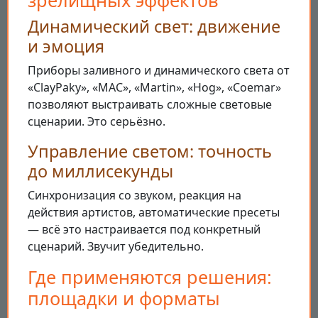
зрелищных эффектов
Динамический свет: движение
и эмоция
Приборы заливного и динамического света от
«ClayPaky», «MAC», «Martin», «Hog», «Coemar»
позволяют выстраивать сложные световые
сценарии. Это серьёзно.
Управление светом: точность
до миллисекунды
Синхронизация со звуком, реакция на
действия артистов, автоматические пресеты
— всё это настраивается под конкретный
сценарий. Звучит убедительно.
Где применяются решения:
площадки и форматы