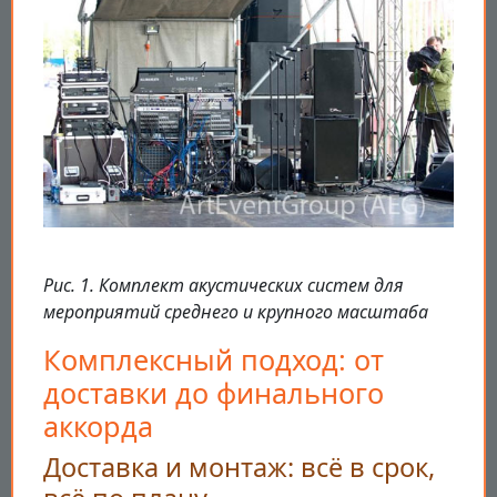
Рис. 1. Комплект акустических систем для
мероприятий среднего и крупного масштаба
Комплексный подход: от
доставки до финального
аккорда
Доставка и монтаж: всё в срок,