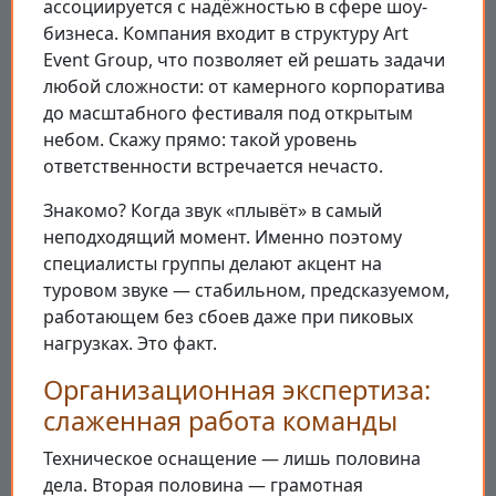
ассоциируется с надёжностью в сфере шоу-
бизнеса. Компания входит в структуру Art
Event Group, что позволяет ей решать задачи
любой сложности: от камерного корпоратива
до масштабного фестиваля под открытым
небом. Скажу прямо: такой уровень
ответственности встречается нечасто.
Знакомо? Когда звук «плывёт» в самый
неподходящий момент. Именно поэтому
специалисты группы делают акцент на
туровом звуке — стабильном, предсказуемом,
работающем без сбоев даже при пиковых
нагрузках. Это факт.
Организационная экспертиза:
слаженная работа команды
Техническое оснащение — лишь половина
дела. Вторая половина — грамотная