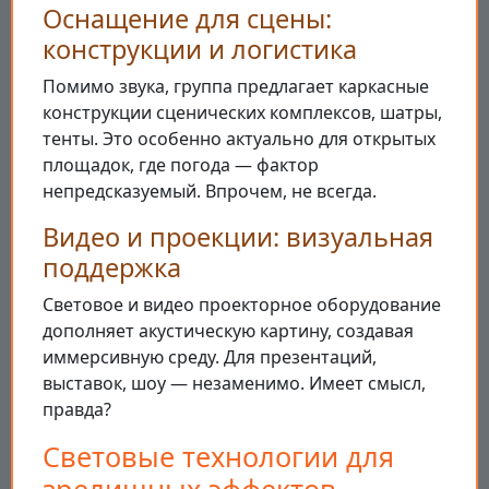
Оснащение для сцены:
конструкции и логистика
Помимо звука, группа предлагает каркасные
конструкции сценических комплексов, шатры,
тенты. Это особенно актуально для открытых
площадок, где погода — фактор
непредсказуемый. Впрочем, не всегда.
Видео и проекции: визуальная
поддержка
Световое и видео проекторное оборудование
дополняет акустическую картину, создавая
иммерсивную среду. Для презентаций,
выставок, шоу — незаменимо. Имеет смысл,
правда?
Световые технологии для