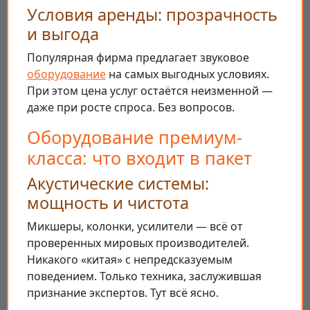
Условия аренды: прозрачность
и выгода
Популярная фирма предлагает звуковое
оборудование
на самых выгодных условиях.
При этом цена услуг остаётся неизменной —
даже при росте спроса. Без вопросов.
Оборудование премиум-
класса: что входит в пакет
Акустические системы:
мощность и чистота
Микшеры, колонки, усилители — всё от
проверенных мировых производителей.
Никакого «китая» с непредсказуемым
поведением. Только техника, заслужившая
признание экспертов. Тут всё ясно.