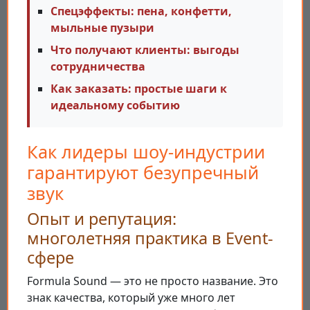
Спецэффекты: пена, конфетти,
мыльные пузыри
Что получают клиенты: выгоды
сотрудничества
Как заказать: простые шаги к
идеальному событию
Как лидеры шоу-индустрии
гарантируют безупречный
звук
Опыт и репутация:
многолетняя практика в Event-
сфере
Formula Sound — это не просто название. Это
знак качества, который уже много лет