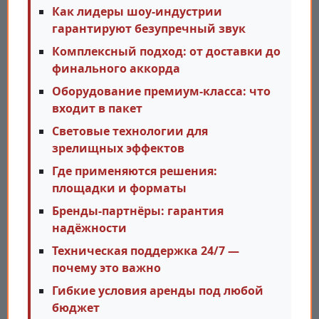
Как лидеры шоу-индустрии
гарантируют безупречный звук
Комплексный подход: от доставки до
финального аккорда
Оборудование премиум-класса: что
входит в пакет
Световые технологии для
зрелищных эффектов
Где применяются решения:
площадки и форматы
Бренды-партнёры: гарантия
надёжности
Техническая поддержка 24/7 —
почему это важно
Гибкие условия аренды под любой
бюджет