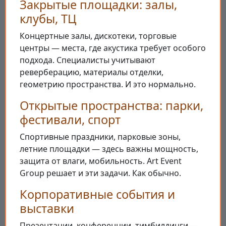
Закрытые площадки: залы,
клубы, ТЦ
Концертные залы, дискотеки, торговые
центры — места, где акустика требует особого
подхода. Специалисты учитывают
реверберацию, материалы отделки,
геометрию пространства. И это нормально.
Открытые пространства: парки,
фестивали, спорт
Спортивные праздники, парковые зоны,
летние площадки — здесь важны мощность,
защита от влаги, мобильность. Art Event
Group решает и эти задачи. Как обычно.
Корпоративные события и
выставки
Презентации, конференции, тимбилдинги —