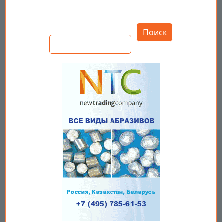
Открыть настройки
Поиск