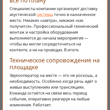
всё по плану
Специалисты компании организуют доставку
акустической
системы
точно в назначенное
место. Никаких «завтра», никаких «как
получится». Профессиональный технический
монтаж и настройка оборудования
выполняются до начала мероприятия —
чтобы вы могли сосредоточиться на
контенте, а не на проводах. В итоге.
Техническое сопровождение на
площадке
Звукооператор на месте — это не роскошь, а
необходимость. Особенно когда речь идёт о
живых выступлениях или трансляциях.
Команда остаётся на связи весь период
события, оперативно реагируя на любые
изменения. Работает.