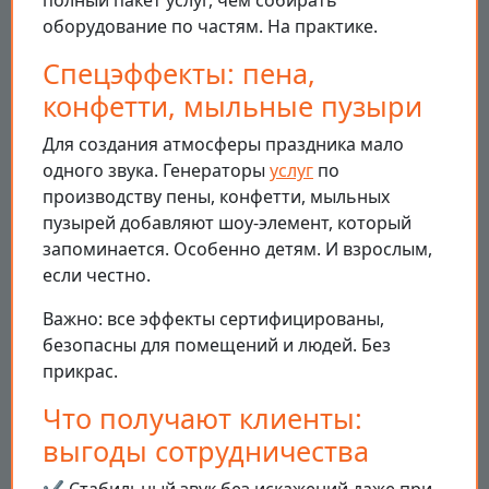
полный пакет услуг, чем собирать
оборудование по частям. На практике.
Спецэффекты: пена,
конфетти, мыльные пузыри
Для создания атмосферы праздника мало
одного звука. Генераторы
услуг
по
производству пены, конфетти, мыльных
пузырей добавляют шоу-элемент, который
запоминается. Особенно детям. И взрослым,
если честно.
Важно: все эффекты сертифицированы,
безопасны для помещений и людей. Без
прикрас.
Что получают клиенты:
выгоды сотрудничества