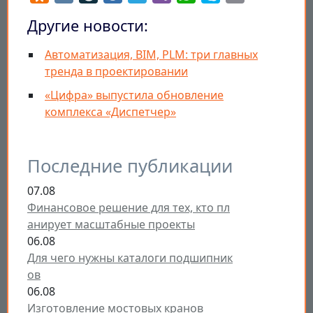
Другие новости:
Автоматизация, BIM, PLM: три главных
тренда в проектировании
«Цифра» выпустила обновление
комплекса «Диспетчер»
Последние публикации
07.08
Финансовое решение для тех, кто пл
анирует масштабные проекты
06.08
Для чего нужны каталоги подшипник
ов
06.08
Изготовление мостовых кранов