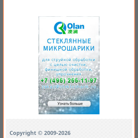
Copyright © 2009-2026