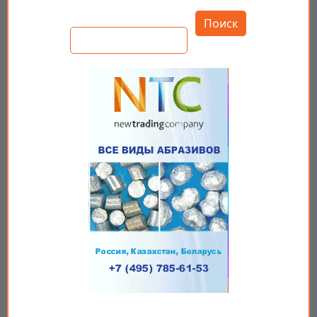
Открыть настройки
Поиск