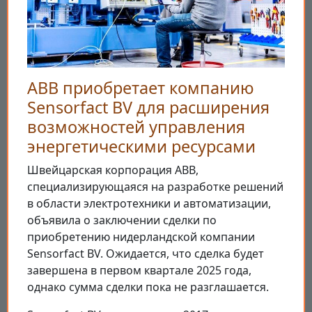
ABB приобретает компанию
Sensorfact BV для расширения
возможностей управления
энергетическими ресурсами
Швейцарская корпорация ABB,
специализирующаяся на разработке решений
в области электротехники и автоматизации,
объявила о заключении сделки по
приобретению нидерландской компании
Sensorfact BV. Ожидается, что сделка будет
завершена в первом квартале 2025 года,
однако сумма сделки пока не разглашается.