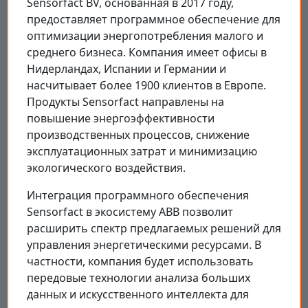
Sensorfact BV, основанная в 2017 году,
предоставляет программное обеспечение для
оптимизации энергопотребления малого и
среднего бизнеса. Компания имеет офисы в
Нидерландах, Испании и Германии и
насчитывает более 1900 клиентов в Европе.
Продукты Sensorfact направлены на
повышение энергоэффективности
производственных процессов, снижение
эксплуатационных затрат и минимизацию
экологического воздействия.
Интеграция программного обеспечения
Sensorfact в экосистему ABB позволит
расширить спектр предлагаемых решений для
управления энергетическими ресурсами. В
частности, компания будет использовать
передовые технологии анализа больших
данных и искусственного интеллекта для