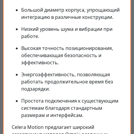
Большой диаметр корпуса, упрощающий
интеграцию в различные конструкции.
Низкий уровень шума и вибрации при
работе.
Высокая точность позиционирования,
обеспечивающая безопасность и
эффективность.
Энергоэффективность, позволяющая
работать продолжительное время без
подзарядки.
Простота подключения к существующим
системам благодаря стандартным
размерам и интерфейсам.
Celera Motion предлагает широкий