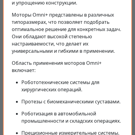
и упрощению конструкции.
Моторы Omni+ представлены в различных
типоразмерах, что позволяет подобрать
оптимальное решение для конкретных задач.
Они обладают высокой степенью
настраиваемости, что делает их
универсальными и гибкими в применении.
Область применения моторов Omni+
включает:
Робототехнические системы для
хирургических операций.
Протезы с биомеханическими суставами.
Роботизация в автомобильной
промышленности и складских операциях.
Прецизионные измерительные системы.