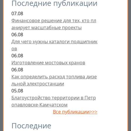
Последние публикации
07.08
Финансовое решение для тех, кто пл
анирует масштабные проекты
06.08
Для чего нужны каталоги подшипник
ов
06.08
Изготовление мостовых кранов
06.08
Как определить расход топлива дизе
льной электростанции
05.08
Благоустройство территории в Петр
опавловске-Камчатском
Все публикации>>>
Последние