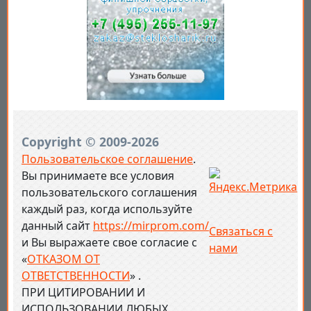
Copyright © 2009-2026
Пользовательское соглашение
.
Вы принимаете все условия
пользовательского соглашения
каждый раз, когда используйте
данный сайт
https://mirprom.com/
Связаться с
и
Вы выражаете свое согласие с
нами
«
ОТКАЗОМ ОТ
ОТВЕТСТВЕННОСТИ
» .
ПРИ ЦИТИРОВАНИИ И
ИСПОЛЬЗОВАНИИ ЛЮБЫХ