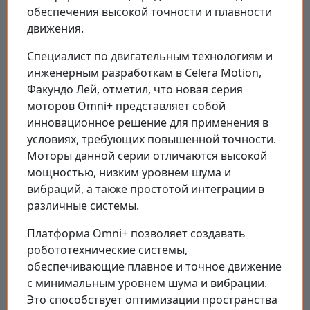
обеспечения высокой точности и плавности
движения.
Специалист по двигательным технологиям и
инженерным разработкам в Celera Motion,
Факундо Лей, отметил, что новая серия
моторов Omni+ представляет собой
инновационное решение для применения в
условиях, требующих повышенной точности.
Моторы данной серии отличаются высокой
мощностью, низким уровнем шума и
вибраций, а также простотой интеграции в
различные системы.
Платформа Omni+ позволяет создавать
робототехнические системы,
обеспечивающие плавное и точное движение
с минимальным уровнем шума и вибрации.
Это способствует оптимизации пространства