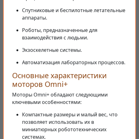
Спутниковые и беспилотные летательные
аппараты.
Роботы, предназначенные для
взаимодействия с людьми.
Экзоскелетные системы.
Автоматизация лабораторных процессов.
Основные характеристики
моторов Omni+
Моторы Omni+ обладают следующими
ключевыми особенностями:
Компактные размеры и малый вес, что
позволяет использовать их в
миниатюрных робототехнических
системах.