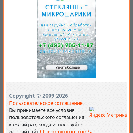
Copyright © 2009-2026
Пользовательское соглашение
.
Вы принимаете все условия
пользовательского соглашения
каждый раз, когда используйте
данный сайт
https://mirprom.com/