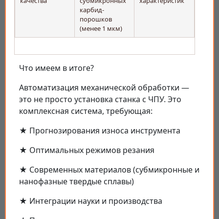
качества
субмикронных
характеристик
карбид-
порошков
(менее 1 мкм)
Что имеем в итоге?
Автоматизация механической обработки —
это не просто установка станка с ЧПУ. Это
комплексная система, требующая:
★ Прогнозирования износа инструмента
★ Оптимальных режимов резания
★ Современных материалов (субмикронные и
нанофазные твердые сплавы)
★ Интеграции науки и производства