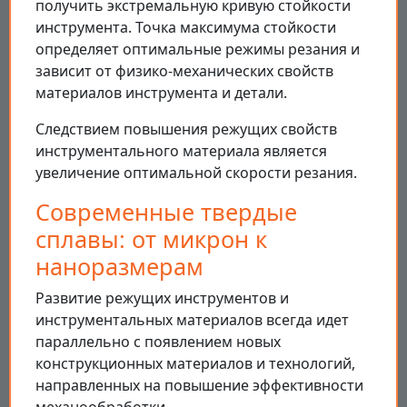
получить экстремальную кривую стойкости
инструмента. Точка максимума стойкости
определяет оптимальные режимы резания и
зависит от физико-механических свойств
материалов инструмента и детали.
Следствием повышения режущих свойств
инструментального материала является
увеличение оптимальной скорости резания.
Современные твердые
сплавы: от микрон к
наноразмерам
Развитие режущих инструментов и
инструментальных материалов всегда идет
параллельно с появлением новых
конструкционных материалов и технологий,
направленных на повышение эффективности
механообработки.