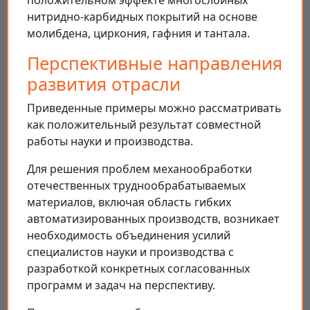
нитридно-карбидных покрытий на основе
молибдена, циркония, гафния и тантала.
Перспективные направления
развития отрасли
Приведенные примеры можно рассматривать
как положительный результат совместной
работы науки и производства.
Для решения проблем механообработки
отечественных труднообрабатываемых
материалов, включая область гибких
автоматизированных производств, возникает
необходимость объединения усилий
специалистов науки и производства с
разработкой конкретных согласованных
программ и задач на перспективу.