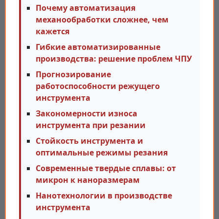
Почему автоматизация
механообработки сложнее, чем
кажется
Гибкие автоматизированные
производства: решение проблем ЧПУ
Прогнозирование
работоспособности режущего
инструмента
Закономерности износа
инструмента при резании
Стойкость инструмента и
оптимальные режимы резания
Современные твердые сплавы: от
микрон к наноразмерам
Нанотехнологии в производстве
инструмента