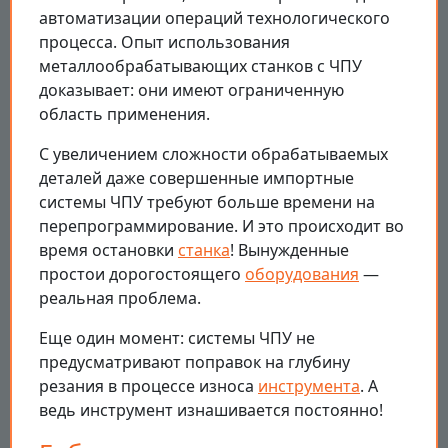
автоматизации операций технологического
процесса. Опыт использования
металлообрабатывающих станков с ЧПУ
доказывает: они имеют ограниченную
область применения.
С увеличением сложности обрабатываемых
деталей даже совершенные импортные
системы ЧПУ требуют больше времени на
перепрограммирование. И это происходит во
время остановки
станка
! Вынужденные
простои дорогостоящего
оборудования
—
реальная проблема.
Еще один момент: системы ЧПУ не
предусматривают поправок на глубину
резания в процессе износа
инструмента
. А
ведь инструмент изнашивается постоянно!