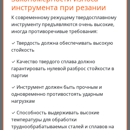
инструмента при резании
К современному режущему твердосплавному
инструменту предъявляются очень высокие,
иногда противоречивые требования:
✓ Твердость должна обеспечивать высокую
стойкость
✓ Качество твердого сплава должно
гарантировать нулевой разброс стойкости в
партии
✓ Инструмент должен быть прочным и
одновременно противостоять ударным
нагрузкам
✓ Способность выдерживать высокие
температуры для обработки
труднообрабатываемых сталей и сплавов на