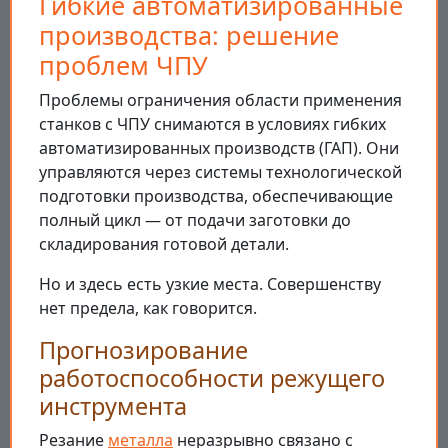
Гибкие автоматизированные
производства: решение
проблем ЧПУ
Проблемы ограничения области применения
станков с ЧПУ снимаются в условиях гибких
автоматизированных производств (ГАП). Они
управляются через системы технологической
подготовки производства, обеспечивающие
полный цикл — от подачи заготовки до
складирования готовой детали.
Но и здесь есть узкие места. Совершенству
нет предела, как говорится.
Прогнозирование
работоспособности режущего
инструмента
Резание
металла
неразрывно связано с