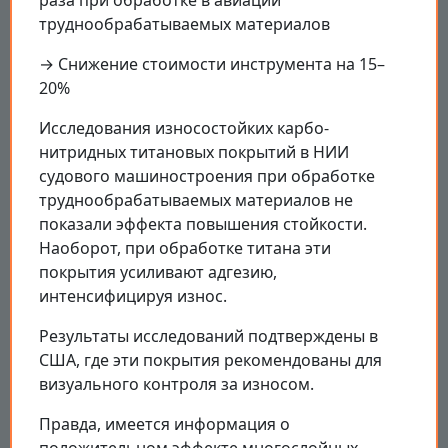
труднообрабатываемых материалов
→ Снижение стоимости инструмента на 15–
20%
Исследования износостойких карбо-
нитридных титановых покрытий в НИИ
судового машиностроения при обработке
труднообрабатываемых материалов не
показали эффекта повышения стойкости.
Наоборот, при обработке титана эти
покрытия усиливают адгезию,
интенсифицируя износ.
Результаты исследований подтверждены в
США, где эти покрытия рекомендованы для
визуального контроля за износом.
Правда, имеется информация о
положительном эффекте многослойных