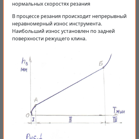
нормальных скоростях резания
В процессе резания происходит непрерывный
неравномерный износ инструмента.
Наибольший износ установлен по задней
поверхности режущего клина.