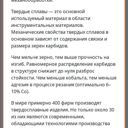
Твердые сплавы — это основной
используемый материал в области
инструментальных материалов.
Механические свойства твердых сплавов в
основном зависят от содержания связки и
размера зерен карбидов.
Чем мельче зерно, тем выше прочность на
изгиб. Равномерное распределение карбидов
в структуре снижает до нуля разброс
стойкости. Чем меньше кобальта, тем меньше
адгезия в процессе резания (оптимально 6–
10% Co).
В мире примерно 400 фирм производят
твердосплавные изделия. Но только около 30
из них являются современными,
обладающими технологиями производства