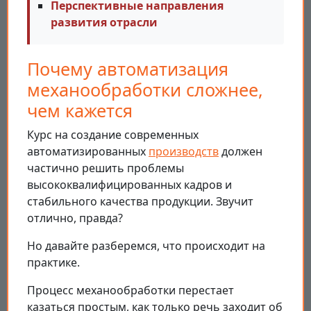
Перспективные направления
развития отрасли
Почему автоматизация
механообработки сложнее,
чем кажется
Курс на создание современных
автоматизированных
производств
должен
частично решить проблемы
высококвалифицированных кадров и
стабильного качества продукции. Звучит
отлично, правда?
Но давайте разберемся, что происходит на
практике.
Процесс механообработки перестает
казаться простым, как только речь заходит об