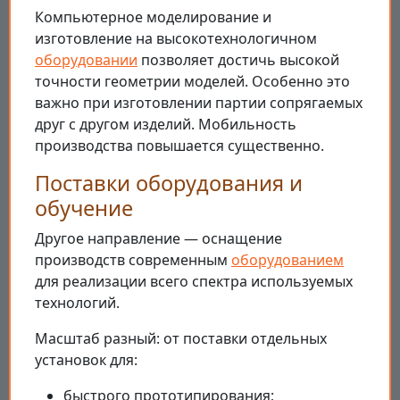
Компьютерное моделирование и
изготовление на высокотехнологичном
оборудовании
позволяет достичь высокой
точности геометрии моделей. Особенно это
важно при изготовлении партии сопрягаемых
друг с другом изделий. Мобильность
производства повышается существенно.
Поставки оборудования и
обучение
Другое направление — оснащение
производств современным
оборудованием
для реализации всего спектра используемых
технологий.
Масштаб разный: от поставки отдельных
установок для:
быстрого прототипирования;