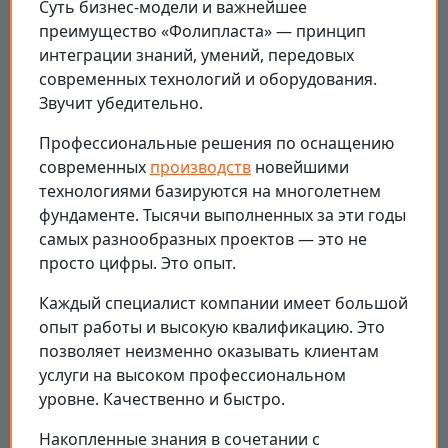
Суть бизнес-модели и важнейшее
преимущество «Фолипласта» — принцип
интеграции знаний, умений, передовых
современных технологий и оборудования.
Звучит убедительно.
Профессиональные решения по оснащению
современных
производств
новейшими
технологиями базируются на многолетнем
фундаменте. Тысячи выполненных за эти годы
самых разнообразных проектов — это не
просто цифры. Это опыт.
Каждый специалист компании имеет большой
опыт работы и высокую квалификацию. Это
позволяет неизменно оказывать клиентам
услуги на высоком профессиональном
уровне. Качественно и быстро.
Накопленные знания в сочетании с