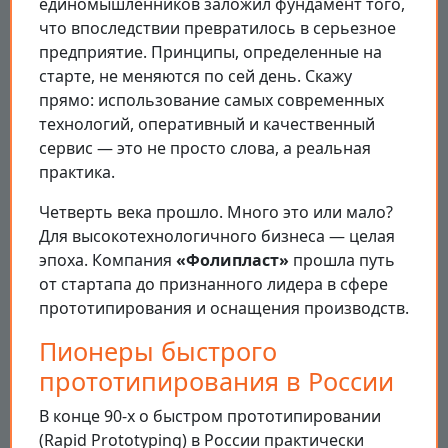
единомышленников заложил фундамент того,
что впоследствии превратилось в серьезное
предприятие. Принципы, определенные на
старте, не меняются по сей день. Скажу
прямо: использование самых современных
технологий, оперативный и качественный
сервис — это не просто слова, а реальная
практика.
Четверть века прошло. Много это или мало?
Для высокотехнологичного бизнеса — целая
эпоха. Компания
«Фолипласт»
прошла путь
от стартапа до признанного лидера в сфере
прототипирования и оснащения производств.
Пионеры быстрого
прототипирования в России
В конце 90-х о быстром прототипировании
(Rapid Prototyping) в России практически