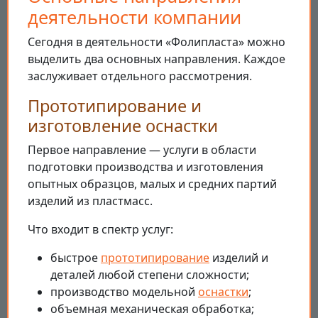
деятельности компании
Сегодня в деятельности «Фолипласта» можно
выделить два основных направления. Каждое
заслуживает отдельного рассмотрения.
Прототипирование и
изготовление оснастки
Первое направление — услуги в области
подготовки производства и изготовления
опытных образцов, малых и средних партий
изделий из пластмасс.
Что входит в спектр услуг:
быстрое
прототипирование
изделий и
деталей любой степени сложности;
производство модельной
оснастки
;
объемная механическая обработка;