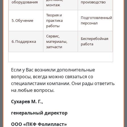
оборудования
производство
монтаж
Теория и
Подготовленный
5. Обучение
практика
персонал
работы
Сервис,
Бесперебойная
6. Поддержка
материалы,
работа
запчасти
Если у Вас возникли дополнительные
вопросы, всегда можно связаться со
специалистами компании. Они рады ответить
на любые вопросы.
Сухарев М. Г.,
генеральный директор
ООО «ПКФ Фолипласт»