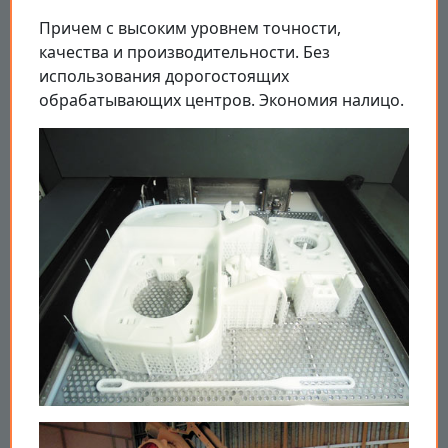
Причем с высоким уровнем точности,
качества и производительности. Без
использования дорогостоящих
обрабатывающих центров. Экономия налицо.