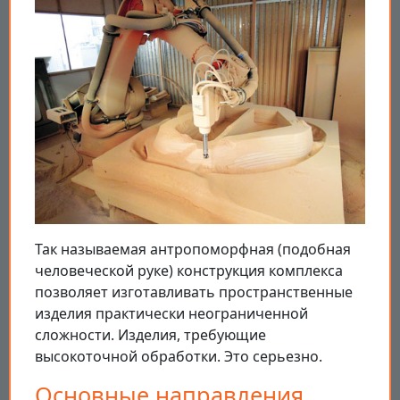
Так называемая антропоморфная (подобная
человеческой руке) конструкция комплекса
позволяет изготавливать пространственные
изделия практически неограниченной
сложности. Изделия, требующие
высокоточной обработки. Это серьезно.
Основные направления