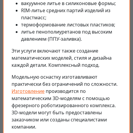
вакуумное литье в силиконовые формы;
RIM-литье средних партий изделий из
пластмасс;
термоформование листовых пластиков;
литье пенополиуретанов под высоким
давлением (ППУ-заливка).
Эти услуги включают также создание
математических моделей, стиля и дизайна
каждой детали. Комплексный подход.
Модельную оснастку изготавливают
практически без ограничений по сложности.
Изготовление
производится по
математическим 3D-моделям с помощью
фрезерного роботизированного комплекса.
3D-модели могут быть предоставлены
заказчиком или созданы специалистами
компании.