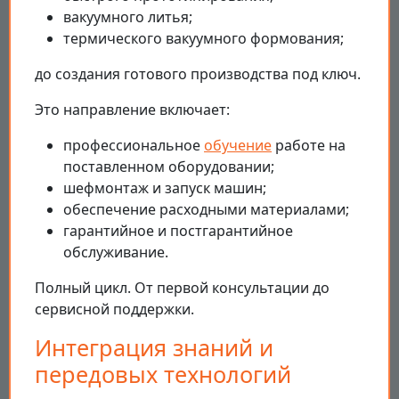
вакуумного литья;
термического вакуумного формования;
до создания готового производства под ключ.
Это направление включает:
профессиональное
обучение
работе на
поставленном оборудовании;
шефмонтаж и запуск машин;
обеспечение расходными материалами;
гарантийное и постгарантийное
обслуживание.
Полный цикл. От первой консультации до
сервисной поддержки.
Интеграция знаний и
передовых технологий