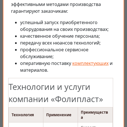
эффективными методами производства
гарантируют заказчикам:
успешный запуск приобретенного
оборудования на своих производствах;
качественное обучение персонала;
передачу всех нюансов технологий;
профессиональное сервисное
обслуживание;
оперативную поставку
комплектующих
и
материалов.
Технологии и услуги
компании «Фолипласт»
Преимуществ
Технология
Применение
а