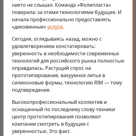
никто не слышал. Команда «Фолипласта»
поверила: за этими технологиями будущее. И
начала профессионально предоставлять
«диковинные»
услуги
.
Сегодня, оглядываясь назад, можно с
удовлетворением констатировать:
уверенность в необходимости современных
технологий для российского рынка полностью
оправдалась. Растущий спрос на
прототипирование, вакуумное литье в
силиконовые формы, технологию RIM — тому
подтверждение.
Высокопрофессиональный коллектив и
оснащенный по последнему слову техники
центр прототипирования позволяют
компании смотреть в будущее с
уверенностью. Это факт.