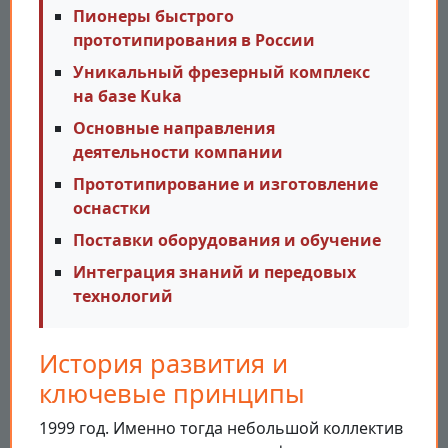
Пионеры быстрого
прототипирования в России
Уникальный фрезерный комплекс
на базе Kuka
Основные направления
деятельности компании
Прототипирование и изготовление
оснастки
Поставки оборудования и обучение
Интеграция знаний и передовых
технологий
История развития и
ключевые принципы
1999 год. Именно тогда небольшой коллектив