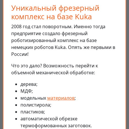
Уникальный фрезерный
комплекс на базе Kuka
2008 год стал поворотным. Именно тогда
предприятие создало фрезерный
роботизированный комплекс на базе
немецких роботов Kuka. Опять же первыми в
России!
Что это дало? Возможность перейти к
объемной механической обработке:
дерева;
МДФ;
модельных
материалов
;
полистирола;
пластиков;
автоматической обрезке
термоформованных заготовок.