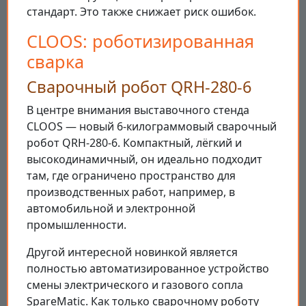
стандарт. Это также снижает риск ошибок.
CLOOS: роботизированная
сварка
Сварочный робот QRH-280-6
В центре внимания выставочного стенда
CLOOS — новый 6-килограммовый сварочный
робот QRH-280-6. Компактный, лёгкий и
высокодинамичный, он идеально подходит
там, где ограничено пространство для
производственных работ, например, в
автомобильной и электронной
промышленности.
Другой интересной новинкой является
полностью автоматизированное устройство
смены электрического и газового сопла
SpareMatic. Как только сварочному роботу