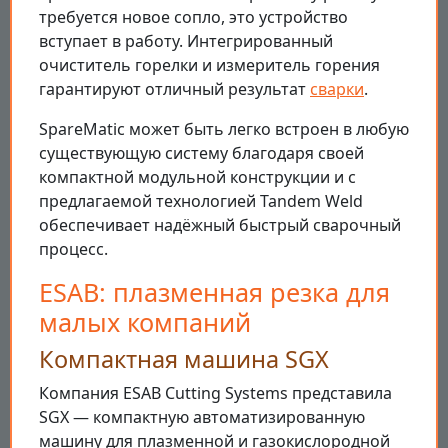
требуется новое сопло, это устройство
вступает в работу. Интегрированный
очиститель горелки и измеритель горения
гарантируют отличный результат
сварки
.
SpareMatic может быть легко встроен в любую
существующую систему благодаря своей
компактной модульной конструкции и с
предлагаемой технологией Tandem Weld
обеспечивает надёжный быстрый сварочный
процесс.
ESAB: плазменная резка для
малых компаний
Компактная машина SGX
Компания ESAB Cutting Systems представила
SGX — компактную автоматизированную
машину для плазменной и газокислородной