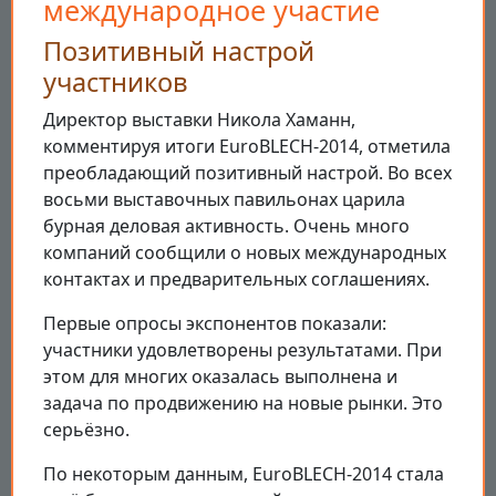
международное участие
Позитивный настрой
участников
Директор выставки Никола Хаманн,
комментируя итоги EuroBLECH-2014, отметила
преобладающий позитивный настрой. Во всех
восьми выставочных павильонах царила
бурная деловая активность. Очень много
компаний сообщили о новых международных
контактах и предварительных соглашениях.
Первые опросы экспонентов показали:
участники удовлетворены результатами. При
этом для многих оказалась выполнена и
задача по продвижению на новые рынки. Это
серьёзно.
По некоторым данным, EuroBLECH-2014 стала