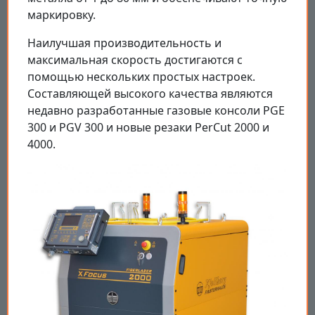
маркировку.
Наилучшая производительность и
максимальная скорость достигаются с
помощью нескольких простых настроек.
Составляющей высокого качества являются
недавно разработанные газовые консоли PGE
300 и PGV 300 и новые резаки PerCut 2000 и
4000.