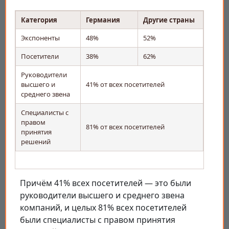
Категория
Германия
Другие страны
Экспоненты
48%
52%
Посетители
38%
62%
Руководители
высшего и
41% от всех посетителей
среднего звена
Специалисты с
правом
81% от всех посетителей
принятия
решений
Причём 41% всех посетителей — это были
руководители высшего и среднего звена
компаний, и целых 81% всех посетителей
были специалисты с правом принятия