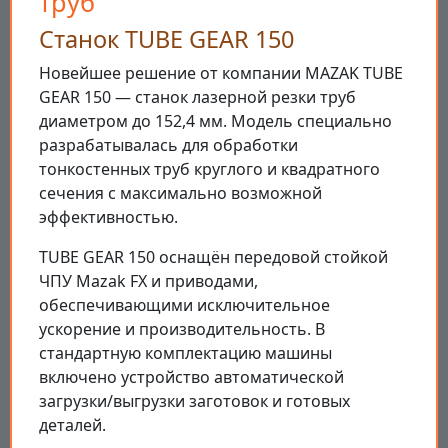
труб
Станок TUBE GEAR 150
Новейшее решение от компании MAZAK TUBE
GEAR 150 — станок лазерной резки труб
диаметром до 152,4 мм. Модель специально
разрабатывалась для обработки
тонкостенных труб круглого и квадратного
сечения с максимально возможной
эффективностью.
TUBE GEAR 150 оснащён передовой стойкой
ЧПУ Mazak FX и приводами,
обеспечивающими исключительное
ускорение и производительность. В
стандартную комплектацию машины
включено устройство автоматической
загрузки/выгрузки заготовок и готовых
деталей.