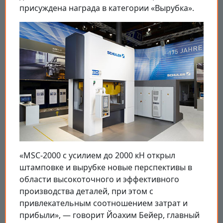
присуждена награда в категории «Вырубка».
«MSC-2000 с усилием до 2000 кН открыл
штамповке и вырубке новые перспективы в
области высокоточного и эффективного
производства деталей, при этом с
привлекательным соотношением затрат и
прибыли», — говорит Йоахим Бейер, главный