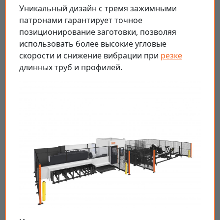
Уникальный дизайн с тремя зажимными
патронами гарантирует точное
позиционирование заготовки, позволяя
использовать более высокие угловые
скорости и снижение вибрации при
резке
длинных труб и профилей.