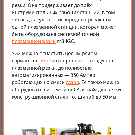
резки. Она поддерживает до трёх
инструментальных рабочих станций, в том
числе до двух газокислородных резаков и
одной плазменной станции, которая может
быть оборудована системой точной
плазменной резки
m3-IGC.
SGX можно оснастить целым рядом
вариантов
систем
от простых — воздушно-
плазменной резки, до полностью
автоматизированных — 360 Ампер,
работающих на смеси
газов
. Её также можно
оборудовать системой m3 Plasma® для резки
конструкционной стали толщиной до 50 мм.