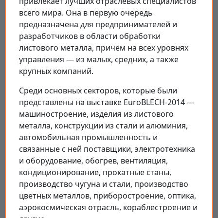
привлекает лучших отраслевых специалистов
всего мира. Она в первую очередь
предназначена для предпринимателей и
разработчиков в области обработки
листового металла, причём на всех уровнях
управления — из малых, средних, а также
крупных компаний.
Среди основных секторов, которые были
представлены на выставке EuroBLECH-2014 —
машиностроение, изделия из листового
металла, конструкции из стали и алюминия,
автомобильная промышленность и
связанные с ней поставщики, электротехника
и оборудование, обогрев, вентиляция,
кондиционирование, прокатные станы,
производство чугуна и стали, производство
цветных металлов, приборостроение, оптика,
аэрокосмическая отрасль, кораблестроение и