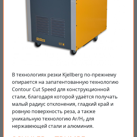
В технологиях резки Kjellberg по-прежнему
опирается на запатентованную технологию
Contour Cut Speed для конструкционной
стали, благодаря которой удаётся получать
малый радиус отклонения, гладкий край и
ровную поверхность реза, а также
уникальную технологию Ar/H₂ для
нержавеющей стали и алюминия.