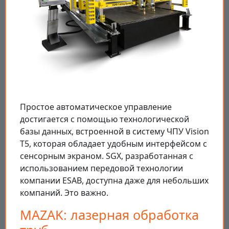
Простое автоматическое управление
достигается с помощью технологической
базы данных, встроенной в систему ЧПУ Vision
T5, которая обладает удобным интерфейсом с
сенсорным экраном. SGX, разработанная с
использованием передовой технологии
компании ESAB, доступна даже для небольших
компаний. Это важно.
MAZAK: лазерная обработка