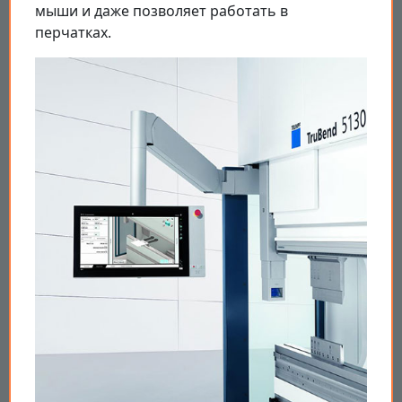
мыши и даже позволяет работать в
перчатках.