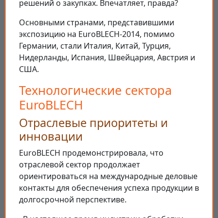
решений о закупках. Впечатляет, правда?
Основными странами, представившими
экспозицию на EuroBLECH-2014, помимо
Германии, стали Италия, Китай, Турция,
Нидерланды, Испания, Швейцария, Австрия и
США.
Технологические сектора
EuroBLECH
Отраслевые приоритеты и
инновации
EuroBLECH продемонстрировала, что
отраслевой сектор продолжает
ориентироваться на международные деловые
контакты для обеспечения успеха продукции в
долгосрочной перспективе.