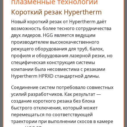
плазменные технологии
Короткий резак Hypertherm
Новый короткий резак от Hypertherm даёт
возможность более тесного сотрудничества
двух лидеров. HGG является ведущим
производителем высококачественного
режущего оборудования для труб, балок,
профиля и оборудования лазерной резки, но
специфическая конструкция системы
компании была несовместима с резаками
Hypertherm HPRXD стандартной длины.
Соединение систем потребовало совместных
усилий разработчиков. Как результат —
создание короткого резака без блока
быстрого отключения, который может
перемещаться по соответствующей
траектории при выполнении скосов в камере