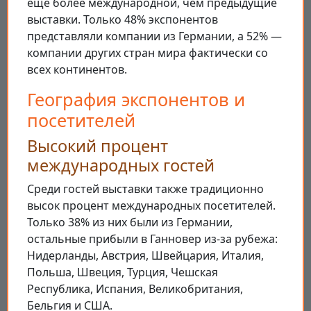
ещё более международной, чем предыдущие
выставки. Только 48% экспонентов
представляли компании из Германии, а 52% —
компании других стран мира фактически со
всех континентов.
География экспонентов и
посетителей
Высокий процент
международных гостей
Среди гостей выставки также традиционно
высок процент международных посетителей.
Только 38% из них были из Германии,
остальные прибыли в Ганновер из-за рубежа:
Нидерланды, Австрия, Швейцария, Италия,
Польша, Швеция, Турция, Чешская
Республика, Испания, Великобритания,
Бельгия и США.