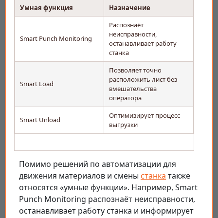
Умная функция
Назначение
Распознаёт
неисправности,
Smart Punch Monitoring
останавливает работу
станка
Позволяет точно
расположить лист без
Smart Load
вмешательства
оператора
Оптимизирует процесс
Smart Unload
выгрузки
Помимо решений по автоматизации для
движения материалов и смены
станка
также
относятся «умные функции». Например, Smart
Punch Monitoring распознаёт неисправности,
останавливает работу станка и информирует