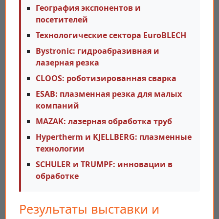
География экспонентов и
посетителей
Технологические сектора EuroBLECH
Bystronic: гидроабразивная и
лазерная резка
CLOOS: роботизированная сварка
ESAB: плазменная резка для малых
компаний
MAZAK: лазерная обработка труб
Hypertherm и KJELLBERG: плазменные
технологии
SCHULER и TRUMPF: инновации в
обработке
Результаты выставки и