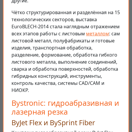
другие.
Чётко структурированная и разделённая на 15
технологических секторов, выставка
EuroBLECH-2014 стала наглядным отражением
всех этапов работы с листовым
металлом
: сам
листовой металл, полуфабрикаты и готовые
изделия, транспортная обработка,
разделение, формование, обработка гибкого
листового металла, выполнение соединений,
сварка и обработка поверхностей, обработка
гибридных конструкций, инструменты,
контроль качества, системы CAD/CAM и
НИОКР.
Bystronic: гидроабразивная и
лазерная резка
ByJet Flex и BySprint Fiber