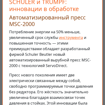
SCHULER и TRUMPF:
инновации в обработке
Автоматизированный пресс
MSC-2000
Потребление энергии на 50% меньше,
увеличенный срок службы
инструмента
и
повышенная точность — этими
преимуществами обладает разработанный
фирмой Schuler Beutler новый
автоматизированный вырубной пресс MSC-
2000 с технологией ServoDirect.
Пресс нового поколения имеет две
электрически связанные между собой,
свободно программируемые точки давления
без редуктора. Его жёсткость значительно
увеличена благодаря взаимосвязи точек
давления в стойках. Этой инновации была