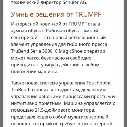
технический директор Schuler AG.
Умные решения от TRUMPF
Интересной новинкой от TRUMPF стала
«умная обувь». Рабочая обувь с умной
сенсорикой — это новый революционный
элемент управления для гибочного пресса
TruBend Serie 5000. С MagicShoe оператор
может легко, безопасно и свободно
приводить ступицу в действие в любом
положении машины.
Также новая система управления Touchpoint
TruBend относится к гаджетам, делающим
управление рабочими процессами простым и
интуитивно понятным. Машина управляется с
помощью 21,5-дюймового монитора,
представляющего собой мультисенсорный
планшет, который не требует компьютерной