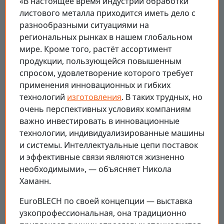
«В настоящее время индустрии обработки
листового металла приходится иметь дело с
разнообразными ситуациями на
региональных рынках в нашем глобальном
мире. Кроме того, растёт ассортимент
продукции, пользующейся повышенным
спросом, удовлетворение которого требует
применения инновационных и гибких
технологий
изготовления
. В таких трудных, но
очень перспективных условиях компаниям
важно инвестировать в инновационные
технологии, индивидуализированные машины
и системы. Интеллектуальные цепи поставок
и эффективные связи являются жизненно
необходимыми», — объясняет Никола
Хаманн.
EuroBLECH по своей концепции — выставка
узкопрофессиональная, она традиционно