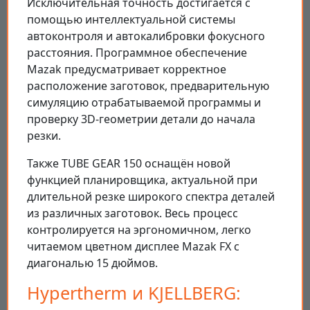
Исключительная точность достигается с
помощью интеллектуальной системы
автоконтроля и автокалибровки фокусного
расстояния. Программное обеспечение
Mazak предусматривает корректное
расположение заготовок, предварительную
симуляцию отрабатываемой программы и
проверку 3D-геометрии детали до начала
резки.
Также TUBE GEAR 150 оснащён новой
функцией планировщика, актуальной при
длительной резке широкого спектра деталей
из различных заготовок. Весь процесс
контролируется на эргономичном, легко
читаемом цветном дисплее Mazak FX с
диагональю 15 дюймов.
Hypertherm и KJELLBERG: