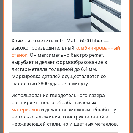
Хочется отметить и TruMatic 6000 fiber —
высокопроизводительный
комбинированный
станок
. Он максимально быстро режет,
вырубает и делает формообразование в
листах металла толщиной до 6,4 мм.
Маркировка деталей осуществляется со
скоростью 2800 ударов в минуту.
Использование твердотельного лазера
расширяет спектр обрабатываемых
материалов
и делает возможным обработку
не только алюминия, конструкционной и
нержавеющей стали, но и цветных металлов.