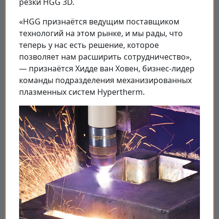
резки HGG 3D.
«HGG признаётся ведущим поставщиком
технологий на этом рынке, и мы рады, что
теперь у нас есть решение, которое
позволяет нам расширить сотрудничество»,
— признаётся Хидде ван Ховен, бизнес-лидер
команды подразделения механизированных
плазменных систем Hypertherm.