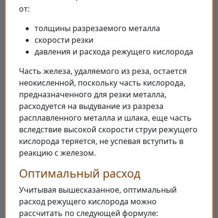
от:
толщины разрезаемого металла
скорости резки
давления и расхода режущего кислорода
Часть железа, удаляемого из реза, остается
неокисленной, поскольку часть кислорода,
предназначенного для резки металла,
расходуется на выдувание из разреза
расплавленного металла и шлака, еще часть
вследствие высокой скорости струи режущего
кислорода теряется, не успевая вступить в
реакцию с железом.
Оптимальный расход
Учитывая вышесказанное, оптимальный
расход режущего кислорода можно
рассчитать по следующей формуле: