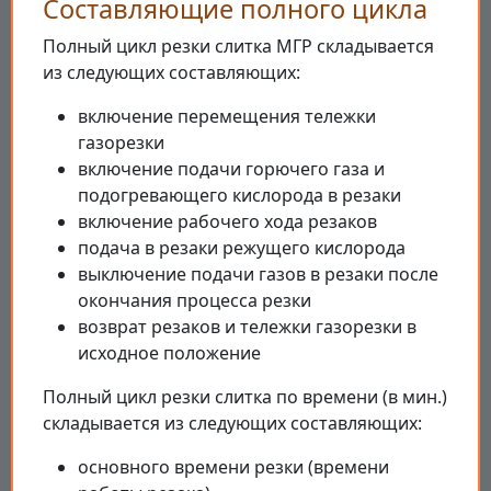
Составляющие полного цикла
Полный цикл резки слитка МГР складывается
из следующих составляющих:
включение перемещения тележки
газорезки
включение подачи горючего газа и
подогревающего кислорода в резаки
включение рабочего хода резаков
подача в резаки режущего кислорода
выключение подачи газов в резаки после
окончания процесса резки
возврат резаков и тележки газорезки в
исходное положение
Полный цикл резки слитка по времени (в мин.)
складывается из следующих составляющих:
основного времени резки (времени