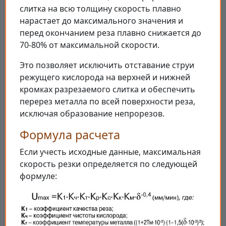
слитка на всю толщину скорость плавно
нарастает до максимального значения и
перед окончанием реза плавно снижается до
70-80% от максимальной скорости.
Это позволяет исключить отставание струи
режущего кислорода на верхней и нижней
кромках разрезаемого слитка и обеспечить
перерез металла по всей поверхности реза,
исключая образование непрорезов.
Формула расчета
Если учесть исходные данные, максимальная
скорость резки определяется по следующей
формуле: