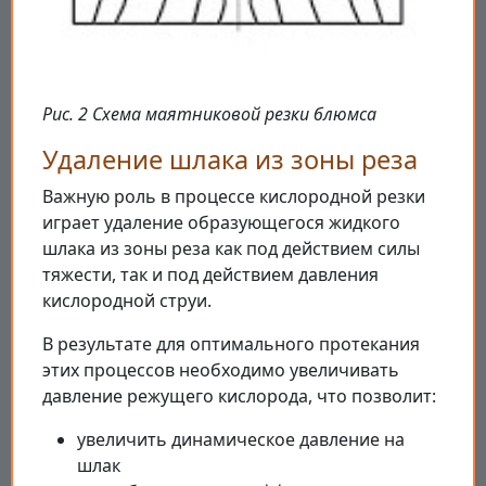
Рис. 2 Схема маятниковой резки блюмса
Удаление шлака из зоны реза
Важную роль в процессе кислородной резки
играет удаление образующегося жидкого
шлака из зоны реза как под действием силы
тяжести, так и под действием давления
кислородной струи.
В результате для оптимального протекания
этих процессов необходимо увеличивать
давление режущего кислорода, что позволит:
увеличить динамическое давление на
шлак