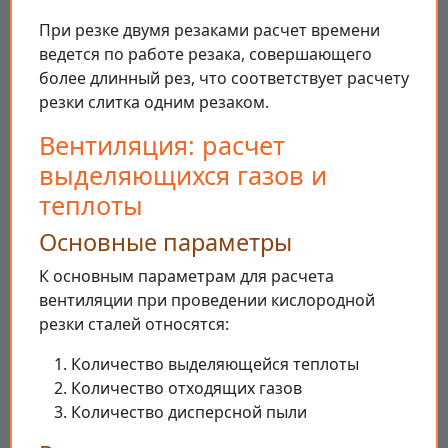
При резке двумя резаками расчет времени
ведется по работе резака, совершающего
более длинный рез, что соответствует расчету
резки слитка одним резаком.
Вентиляция: расчет
выделяющихся газов и
теплоты
Основные параметры
К основным параметрам для расчета
вентиляции при проведении кислородной
резки сталей относятся:
Количество выделяющейся теплоты
Количество отходящих газов
Количество дисперсной пыли