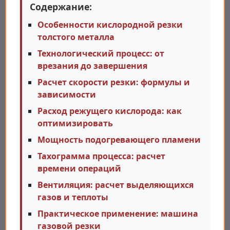
Содержание:
Особенности кислородной резки
толстого металла
Технологический процесс: от
врезания до завершения
Расчет скорости резки: формулы и
зависимости
Расход режущего кислорода: как
оптимизировать
Мощность подогревающего пламени
Тахограмма процесса: расчет
времени операций
Вентиляция: расчет выделяющихся
газов и теплоты
Практическое применение: машина
газовой резки