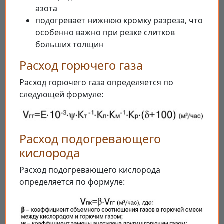
азота
подогревает нижнюю кромку разреза, что
особенно важно при резке слитков
больших толщин
Расход горючего газа
Расход горючего газа определяется по
следующей формуле:
Расход подогревающего
кислорода
Расход подогревающего кислорода
определяется по формуле: