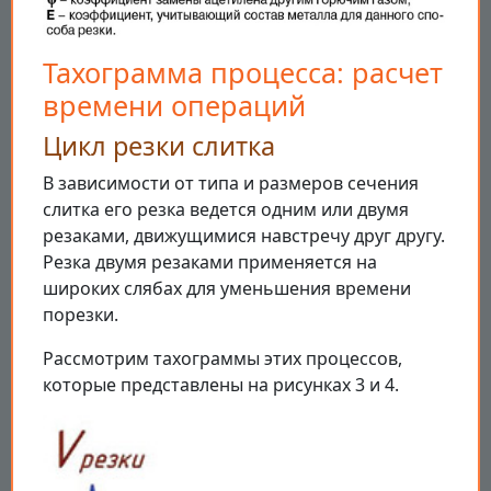
Тахограмма процесса: расчет
времени операций
Цикл резки слитка
В зависимости от типа и размеров сечения
слитка его резка ведется одним или двумя
резаками, движущимися навстречу друг другу.
Резка двумя резаками применяется на
широких слябах для уменьшения времени
порезки.
Рассмотрим тахограммы этих процессов,
которые представлены на рисунках 3 и 4.