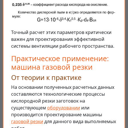
Точный расчет этих параметров критически
важен для проектирования эффективной
системы вентиляции рабочего пространства.
Практическое применение:
машина газовой резки
От теории к практике
На основании полученных расчетных данных
составляются технологические процессы
кислородной резки заготовок на
существующем
оборудовании
или
производится проектирование машины
газовой резки
для данного вида выполняемых