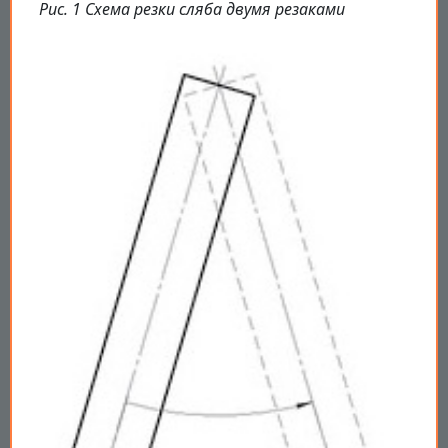
Рис. 1 Схема резки сляба двумя резаками