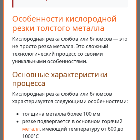
Особенности кислородной
резки толстого металла
Кислородная резка слябов или блюмсов — это
не просто резка металла. Это сложный
технологический процесс со своими
уникальными особенностями.
Основные характеристики
процесса
Кислородная резка слябов или блюмсов
характеризуется следующими особенностями:
толщина металла более 100 мм
резке подвергается в основном горячий
металл
, имеющий температуру от 600 до
1000°C