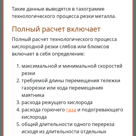
Такие данные выводятся в тахограмме
технологического процесса резки металла.
Полный расчет включает
Полный расчет технологического процесса
кислородной резки слябов или блюмсов
включает в себя определение:
максимальной и минимальной скоростей
резки
требуемой длины перемещения тележки
газорезки или хода перемещения
маятника
расхода режущего кислорода
расхода горючего
газа
и подогревающего
кислорода
общей длительности одного перереза
исходя из длительности отдельных