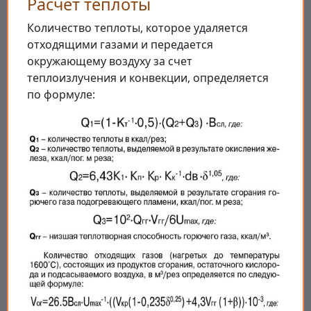
Расчет теплоты
Количество теплоты, которое удаляется
отходящими газами и передается
окружающему воздуху за счет
теплоизлучения и конвекции, определяется
по формуле: