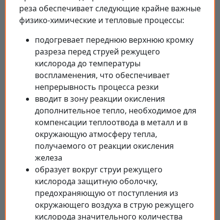
реза обеспечивает следующие крайне важные
физико-химические и тепловые процессы:
подогревает переднюю верхнюю кромку
разреза перед струей режущего
кислорода до температуры
воспламенения, что обеспечивает
непрерывность процесса резки
вводит в зону реакции окисления
дополнительное тепло, необходимое для
компенсации теплоотвода в металл и в
окружающую атмосферу тепла,
получаемого от реакции окисления
железа
образует вокруг струи режущего
кислорода защитную оболочку,
предохраняющую от поступления из
окружающего воздуха в струю режущего
кислорода значительного количества