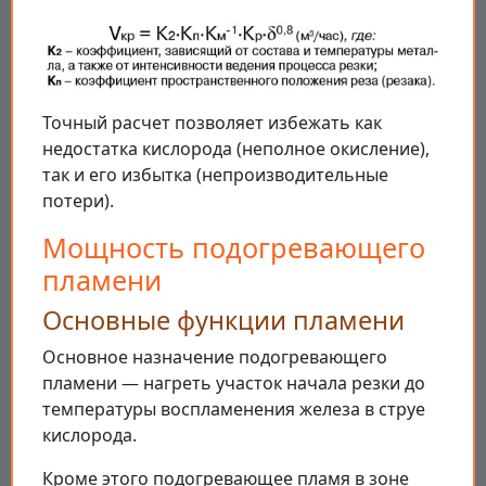
Точный расчет позволяет избежать как
недостатка кислорода (неполное окисление),
так и его избытка (непроизводительные
потери).
Мощность подогревающего
пламени
Основные функции пламени
Основное назначение подогревающего
пламени — нагреть участок начала резки до
температуры воспламенения железа в струе
кислорода.
Кроме этого подогревающее пламя в зоне