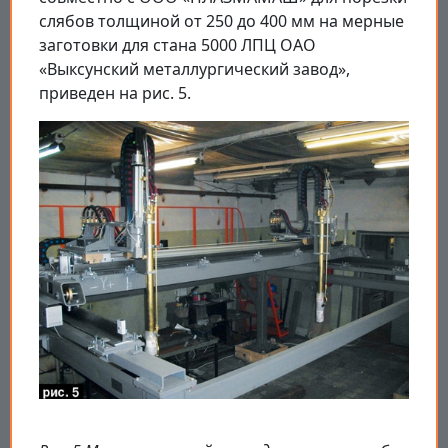
слябов толщиной от 250 до 400 мм на мерные
заготовки для стана 5000 ЛПЦ ОАО
«Выксунский металлургический завод»,
приведен на рис. 5.