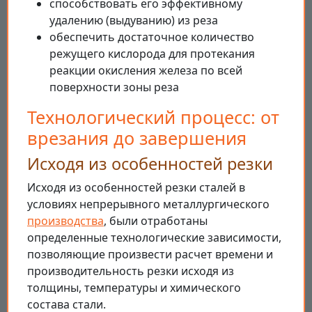
способствовать его эффективному
удалению (выдуванию) из реза
обеспечить достаточное количество
режущего кислорода для протекания
реакции окисления железа по всей
поверхности зоны реза
Технологический процесс: от
врезания до завершения
Исходя из особенностей резки
Исходя из особенностей резки сталей в
условиях непрерывного металлургического
производства
, были отработаны
определенные технологические зависимости,
позволяющие произвести расчет времени и
производительность резки исходя из
толщины, температуры и химического
состава стали.