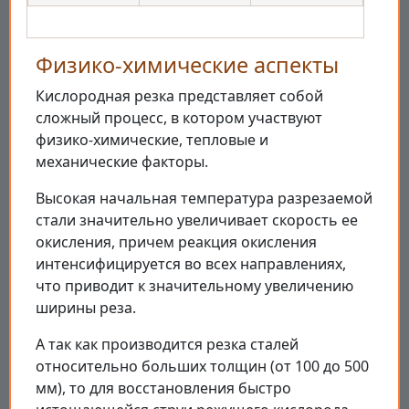
Физико-химические аспекты
Кислородная резка представляет собой
сложный процесс, в котором участвуют
физико-химические, тепловые и
механические факторы.
Высокая начальная температура разрезаемой
стали значительно увеличивает скорость ее
окисления, причем реакция окисления
интенсифицируется во всех направлениях,
что приводит к значительному увеличению
ширины реза.
А так как производится резка сталей
относительно больших толщин (от 100 до 500
мм), то для восстановления быстро