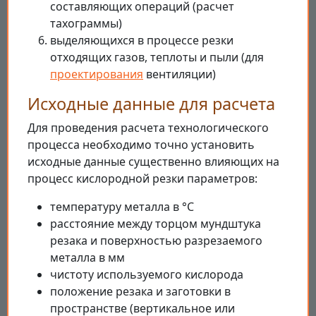
составляющих операций (расчет
тахограммы)
выделяющихся в процессе резки
отходящих газов, теплоты и пыли (для
проектирования
вентиляции)
Исходные данные для расчета
Для проведения расчета технологического
процесса необходимо точно установить
исходные данные существенно влияющих на
процесс кислородной резки параметров:
температуру металла в °C
расстояние между торцом мундштука
резака и поверхностью разрезаемого
металла в мм
чистоту используемого кислорода
положение резака и заготовки в
пространстве (вертикальное или