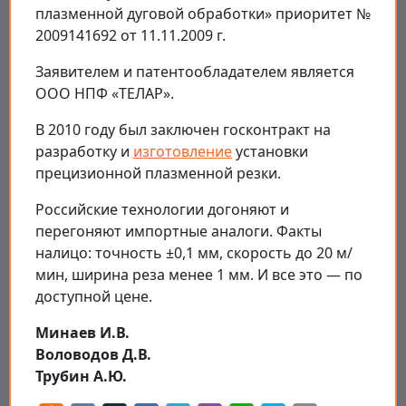
плазменной дуговой обработки» приоритет №
2009141692 от 11.11.2009 г.
Заявителем и патентообладателем является
ООО НПФ «ТЕЛАР».
В 2010 году был заключен госконтракт на
разработку и
изготовление
установки
прецизионной плазменной резки.
Российские технологии догоняют и
перегоняют импортные аналоги. Факты
налицо: точность ±0,1 мм, скорость до 20 м/
мин, ширина реза менее 1 мм. И все это — по
доступной цене.
Минаев И.В.
Воловодов Д.В.
Трубин А.Ю.