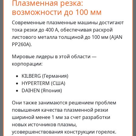
Плазменная резка:
возможности до 100 мм
Современные плазменные машины достигают
тока резки до 400 А, обеспечивая раскрой
листового металла толщиной до 100 мм (AJAN
PP260A).
Мировые лидеры в этой области —
корпорации:
KILBERG (Германия)
HYPERTERM (США)
DAIHEN (Япония)
Они также занимаются решением проблем
повышения качества плазменной резки
шириной менее 1 мм за счет разработки
новых источников плазмы,
усовершенствования конструкции горелок.