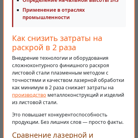
Определение начальной высоты IHS
Применение в отраслях
промышленности
Как снизить затраты на
раскрой в 2 раза
Внедрение технологии и оборудования
сложноконтурного финишного раскроя
листовой стали плазменным методом с
точностями и качеством лазерной обработки
как минимум в 2 раза снижает затраты на
производство
металлоконструкций и изделий
из листовой стали.
Это повышает конкурентоспособность
продукции. Без лишних слов — просто факты.
Сравнение лазерной и