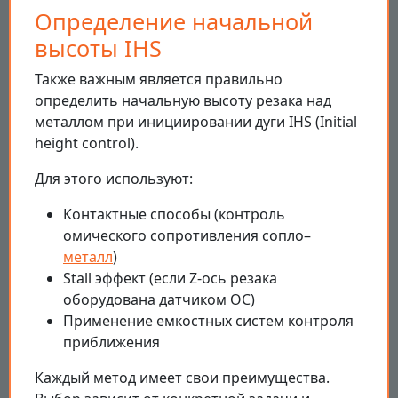
Определение начальной
высоты IHS
Также важным является правильно
определить начальную высоту резака над
металлом при инициировании дуги IHS (Initial
height control).
Для этого используют:
Контактные способы (контроль
омического сопротивления сопло–
металл
)
Stall эффект (если Z-ось резака
оборудована датчиком ОС)
Применение емкостных систем контроля
приближения
Каждый метод имеет свои преимущества.