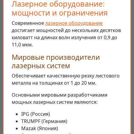
Лазерное оборудование:
мощности и ограничения
Современное
лазерное оборудование
достигает мощностей до нескольких десятков
киловатт на длинах волн излучения от 0,9 до
11,0 мкм.
Мировые производители
лазерных систем
Обеспечивает качественную резку листового
металла на толщинах от 1 до 20 мм.
Основными мировыми разработчиками
мощных лазерных систем являются:
IPG (Россия)
TRUMPF (Германия)
Mazak (Япония)