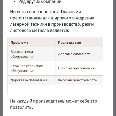
Ряд других компаний
Но есть серьезное «но». Главными
препятствиями для широкого внедрения
лазерной техники в производство, резки
листового металла является:
Проблема
Последствие
Высокая цена
Долгая окупаемость
оборудования
Сложное сервисное
Простои при поломках
обслуживание
Дорогая эксплуатация
Высокая себестоимость
Не каждый производитель может себе это
позволить.