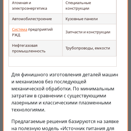
Атомная и
Специальные
электроэнергетика
конструкции
Автомобилестроение
Кузовные панели
Система
предприятий
Запчасти и конструкции
РЖД
Нефтегазовая
Трубопроводы, емкости
промышленность
Для финишного изготовления деталей машин
и механизмов без последующей
механической обработки. По минимальным
затратам в сравнении с существующими
лазерными и классическими плазменными
технологиями.
Предлагаемые решения базируются на заявке
на полезную модель «Источник питания для