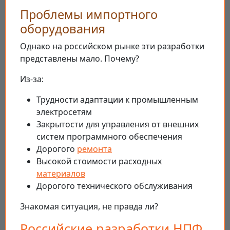
Проблемы импортного
оборудования
Однако на российском рынке эти разработки
представлены мало. Почему?
Из-за:
Трудности адаптации к промышленным
электросетям
Закрытости для управления от внешних
систем программного обеспечения
Дорогого
ремонта
Высокой стоимости расходных
материалов
Дорогого технического обслуживания
Знакомая ситуация, не правда ли?
Российские разработки НПФ