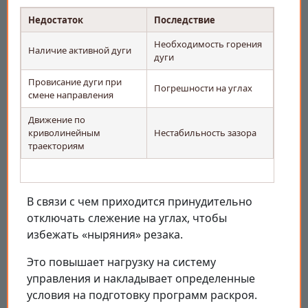
Недостаток
Последствие
Необходимость горения
Наличие активной дуги
дуги
Провисание дуги при
Погрешности на углах
смене направления
Движение по
криволинейным
Нестабильность зазора
траекториям
В связи с чем приходится принудительно
отключать слежение на углах, чтобы
избежать «ныряния» резака.
Это повышает нагрузку на систему
управления и накладывает определенные
условия на подготовку программ раскроя.