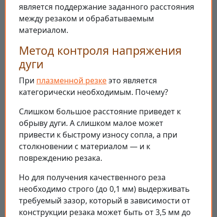
является поддержание заданного расстояния
между резаком и обрабатываемым
материалом.
Метод контроля напряжения
дуги
При
плазменной резке
это является
категорически необходимым. Почему?
Слишком большое расстояние приведет к
обрыву дуги. А слишком малое может
привести к быстрому износу сопла, а при
столкновении с материалом — и к
повреждению резака.
Но для получения качественного реза
необходимо строго (до 0,1 мм) выдерживать
требуемый зазор, который в зависимости от
конструкции резака может быть от 3,5 мм до