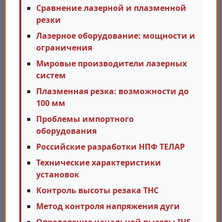
Сравнение лазерной и плазменной
резки
Лазерное оборудование: мощности и
ограничения
Мировые производители лазерных
систем
Плазменная резка: возможности до
100 мм
Проблемы импортного
оборудования
Российские разработки НПФ ТЕЛАР
Технические характеристики
установок
Контроль высоты резака THC
Метод контроля напряжения дуги