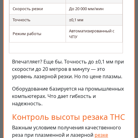
Скорость резки
До 20 000 мм/мин
Точность
±0,1 мм
Автоматизированный с
Режим работы
ЧПУ
Впечатляет? Еще бы. Точность до ±0,1 мм при
скорости до 20 метров в минуту — это
уровень лазерной резки. Но по цене плазмы.
Оборудование базируется на промышленных
компьютерах. Что дает гибкость и
надежность.
Контроль высоты резака THC
Важным условием получения качественного
реза при плазменной и лазерной
резке