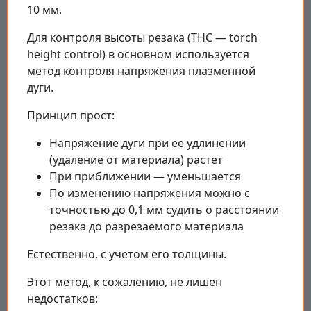
10 мм.
Для контроля высоты резака (THC — torch
height control) в основном используется
метод контроля напряжения плазменной
дуги.
Принцип прост:
Напряжение дуги при ее удлинении
(удаление от материала) растет
При приближении — уменьшается
По изменению напряжения можно с
точностью до 0,1 мм судить о расстоянии
резака до разрезаемого материала
Естественно, с учетом его толщины.
Этот метод, к сожалению, не лишен
недостатков: