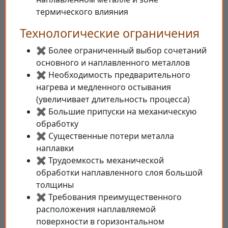
термического влияния
Технологические ограничения
✖ Более ограниченный выбор сочетаний
основного и наплавленного металлов
✖ Необходимость предварительного
нагрева и медленного остывания
(увеличивает длительность процесса)
✖ Большие припуски на механическую
обработку
✖ Существенные потери металла
наплавки
✖ Трудоемкость механической
обработки наплавленного слоя большой
толщины
✖ Требования преимущественного
расположения наплавляемой
поверхности в горизонтальном