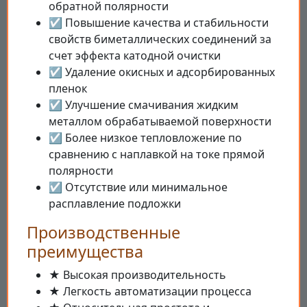
обратной полярности
☑ Повышение качества и стабильности
свойств биметаллических соединений за
счет эффекта катодной очистки
☑ Удаление окисных и адсорбированных
пленок
☑ Улучшение смачивания жидким
металлом обрабатываемой поверхности
☑ Более низкое тепловложение по
сравнению с наплавкой на токе прямой
полярности
☑ Отсутствие или минимальное
расплавление подложки
Производственные
преимущества
★ Высокая производительность
★ Легкость автоматизации процесса