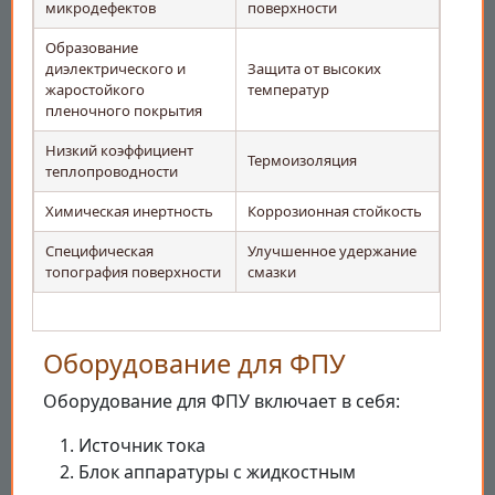
микродефектов
поверхности
Образование
диэлектрического и
Защита от высоких
жаростойкого
температур
пленочного покрытия
Низкий коэффициент
Термоизоляция
теплопроводности
Химическая инертность
Коррозионная стойкость
Специфическая
Улучшенное удержание
топография поверхности
смазки
Оборудование для ФПУ
Оборудование для ФПУ включает в себя:
Источник тока
Блок аппаратуры с жидкостным