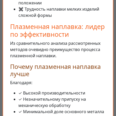
положении
✖ Трудность наплавки мелких изделий
сложной формы
Плазменная наплавка: лидер
по эффективности
Из сравнительного анализа рассмотренных
методов очевидно преимущество процесса
плазменной наплавки.
Почему плазменная наплавка
лучше
Благодаря:
✓ Высокой производительности
✓ Незначительному припуску на
механическую обработку
✓ Минимальной доле основного металла