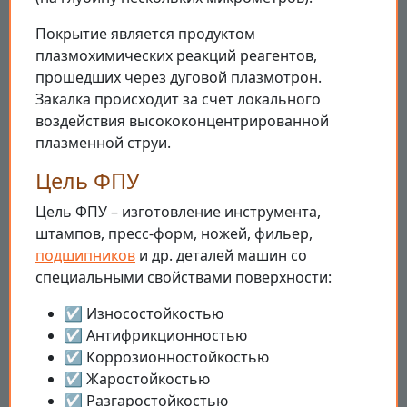
Покрытие является продуктом
плазмохимических реакций реагентов,
прошедших через дуговой плазмотрон.
Закалка происходит за счет локального
воздействия высококонцентрированной
плазменной струи.
Цель ФПУ
Цель ФПУ – изготовление инструмента,
штампов, пресс-форм, ножей, фильер,
подшипников
и др. деталей машин со
специальными свойствами поверхности:
☑ Износостойкостью
☑ Антифрикционностью
☑ Коррозионностойкостью
☑ Жаростойкостью
☑ Разгаростойкостью