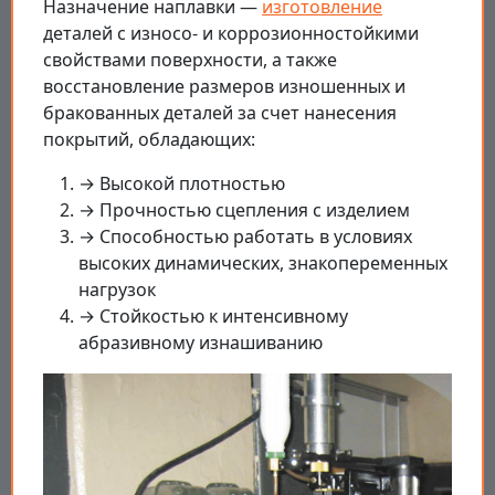
Назначение наплавки —
изготовление
деталей с износо- и коррозионностойкими
свойствами поверхности, а также
восстановление размеров изношенных и
бракованных деталей за счет нанесения
покрытий, обладающих:
→ Высокой плотностью
→ Прочностью сцепления с изделием
→ Способностью работать в условиях
высоких динамических, знакопеременных
нагрузок
→ Стойкостью к интенсивному
абразивному изнашиванию