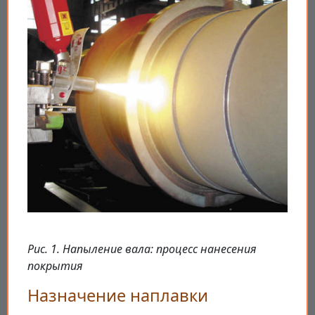
Рис. 1. Напыление вала: процесс нанесения
покрытия
Назначение наплавки