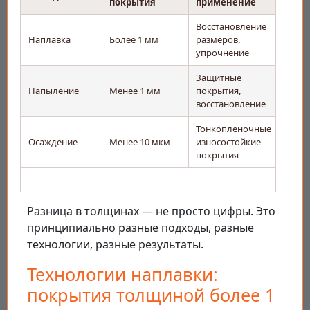
покрытия
применение
Восстановление
Наплавка
Более 1 мм
размеров,
упрочнение
Защитные
Напыление
Менее 1 мм
покрытия,
восстановление
Тонкопленочные
Осаждение
Менее 10 мкм
износостойкие
покрытия
Разница в толщинах — не просто цифры. Это
принципиально разные подходы, разные
технологии, разные результаты.
Технологии наплавки:
покрытия толщиной более 1