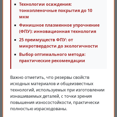
Технологии осаждения:
тонкопленочные покрытия до 10
мкм
Финишное плазменное упрочнение
(ФПУ): инновационная технология
25 преимуществ ФПУ: от
микротвердости до экологичности
Выбор оптимального метода:
практические рекомендации
Важно отметить, что резервы свойств
исходных материалов и общеизвестных
технологий, используемых при изготовлении
изнашиваемых деталей, с точки зрения
повышения износостойкости, практически
полностью израсходованы.