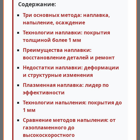
Содержание:
Три основных метода: наплавка,
напыление, осаждение
Технологии наплавки: покрытия
толщиной более 1 мм
Преимущества наплавки:
восстановление деталей и ремонт
Недостатки наплавки: деформации
и структурные изменения
Плазменная наплавка: лидер по
эффективности
Технологии напыления: покрытия до
1 мм
Сравнение методов напыления: от
газопламенного до
высокоскоростного