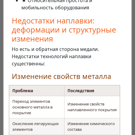
★ Относительная простота и
мобильность оборудования
Недостатки наплавки:
деформации и структурные
изменения
Но есть и обратная сторона медали.
Недостатки технологий наплавки
существенны:
Изменение свойств металла
Проблема
Последствия
Переход элементов
Изменение свойств
основного металла в
наплавленного покрытия
покрытие
Окисление легирующих
Изменение химического
элементов
состава