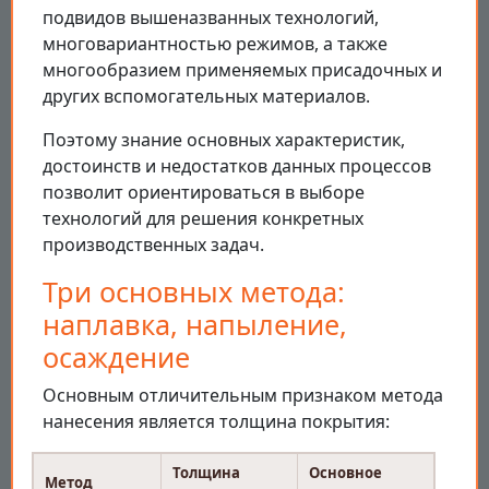
подвидов вышеназванных технологий,
многовариантностью режимов, а также
многообразием применяемых присадочных и
других вспомогательных материалов.
Поэтому знание основных характеристик,
достоинств и недостатков данных процессов
позволит ориентироваться в выборе
технологий для решения конкретных
производственных задач.
Три основных метода:
наплавка, напыление,
осаждение
Основным отличительным признаком метода
нанесения является толщина покрытия:
Толщина
Основное
Метод