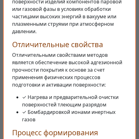
поверхности изделий компонентов паровой
или газовой фазы в условиях обработки
частицами высоких энергий в вакууме или
плазменными струями при атмосферном
давлении.
Отличительные свойства
Отличительными свойствами методов
является обеспечение высокой адгезионной
прочности покрытия к основе за счет
применения физических процессов
подготовки и активации поверхности:
✓ Нагрева и предварительной очистки
поверхностей тлеющим разрядом
✓ Бомбардировкой ионами инертных
газов
Процесс формирования