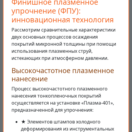
Финишное плазменное
упрочнение (ФПУ):
инновационная технология
Рассмотрим сравнительные характеристики
двух основных процессов осаждения
покрытий микронной толщины при помощи
использования плазменных струй,
истекающих при атмосферном давлении.
Высокочастотное плазменное
нанесение
Процесс высокочастотного плазменного
нанесения тонкопленочных покрытий
осуществляется на установке «Плазма-401»,
предназначенной для упрочнения:
★ Элементов штампов холодного
деформирования из инструментальных