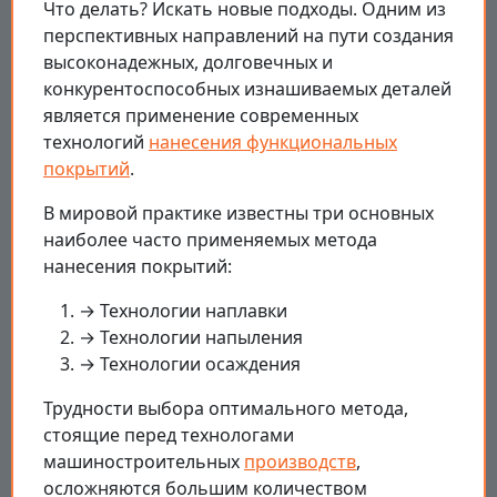
Что делать? Искать новые подходы. Одним из
перспективных направлений на пути создания
высоконадежных, долговечных и
конкурентоспособных изнашиваемых деталей
является применение современных
технологий
нанесения функциональных
покрытий
.
В мировой практике известны три основных
наиболее часто применяемых метода
нанесения покрытий:
→ Технологии наплавки
→ Технологии напыления
→ Технологии осаждения
Трудности выбора оптимального метода,
стоящие перед технологами
машиностроительных
производств
,
осложняются большим количеством