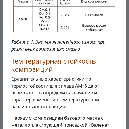
Таблица 1. Значения линейного износа при
различных композициях смазки
Температурная стойкость
композиций
Сравнительные характеристики по
термостойкости для сплава АМг6 дают
возможность определить значение и
характер изменения температуры при
различных композициях.
Наряду с композицией базового масла с
металлоплакирующей присадкой «Валена»