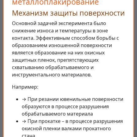
металлоплакирование
Механизм защиты поверхности
Основной задачей эксперимента было
снижение износа и температуры в зоне
контакта. Эффективным способом борьбы с
образованием изношенной поверхности
является образование на них окисных
защитных пленок, препятствующих
схватыванию обрабатываемого и
инструментального материалов.
Например:
→ При резании ювенильные поверхности
образуются в процессе разрушения
обрабатываемого материала
→ При прокатке – в процессе разрушения
окисной пленки валками прокатного
стана