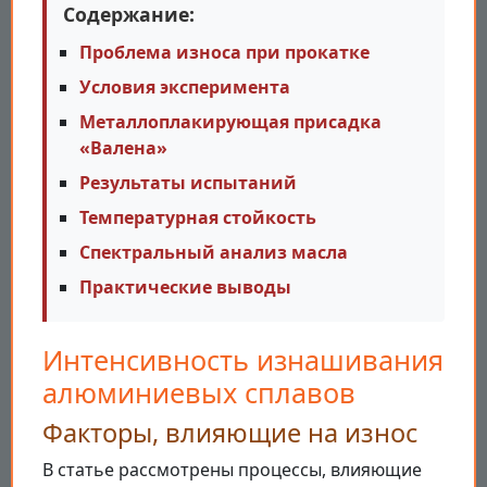
Содержание:
Проблема износа при прокатке
Условия эксперимента
Металлоплакирующая присадка
«Валена»
Результаты испытаний
Температурная стойкость
Спектральный анализ масла
Практические выводы
Интенсивность изнашивания
алюминиевых сплавов
Факторы, влияющие на износ
В статье рассмотрены процессы, влияющие