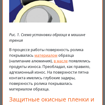
Рис. 1. Схема установки образца в машине
трения
В процессе работы поверхность ролика
покрывалась
материалом
образца
(налипание алюминия),
в масле
появлялись
продукты износа. Преобладал, как правило,
адгезионный износ. На поверхности пятна
контакта имелись глубокие задиры,
поверхность ролика покрывалась
материалом образца.
Защитные окисные пленки и