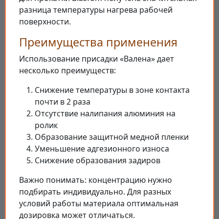
разница температуры нагрева рабочей
поверхности.
Преимущества применения
Использование присадки «Валена» дает
несколько преимуществ:
Снижение температуры в зоне контакта
почти в 2 раза
Отсутствие налипания алюминия на
ролик
Образование защитной медной пленки
Уменьшение адгезионного износа
Снижение образования задиров
Важно понимать: концентрацию нужно
подбирать индивидуально. Для разных
условий работы материала оптимальная
дозировка может отличаться.