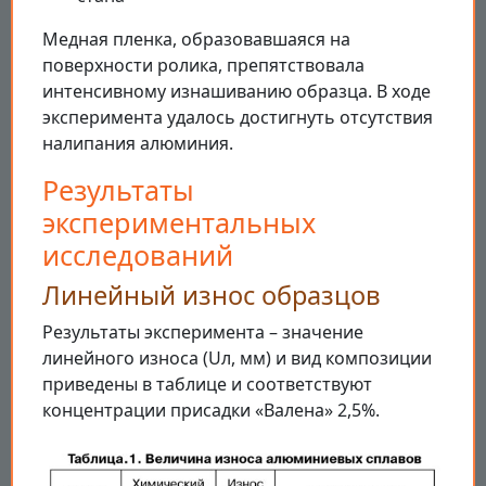
Медная пленка, образовавшаяся на
поверхности ролика, препятствовала
интенсивному изнашиванию образца. В ходе
эксперимента удалось достигнуть отсутствия
налипания алюминия.
Результаты
экспериментальных
исследований
Линейный износ образцов
Результаты эксперимента – значение
линейного износа (Uл, мм) и вид композиции
приведены в таблице и соответствуют
концентрации присадки «Валена» 2,5%.