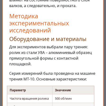
влияют на состояние поверхностного слоя
валков, а следовательно, и проката.
Методика
экспериментальных
исследований
Оборудование и материалы
Для экспериментов выбрали пару трения:
ролик из стали У8А – алюминиевый образец
прямоугольной формы с контактной
площадкой.
Серия измерений была проведена на машине
трения МТ-10. Основные характеристики:
Параметр
Значение
Частота вращения ролика
500 об/мин