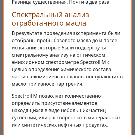
Разница существенная. Почти в два раза!
Спектральный анализ
отработанного масла
В результате проведения эксперимента были
отобраны пробы базового масла до и после
испытания, которые были подвергнуты
спектральному анализу на оптическом
эмиссионном спектрометре Spectroil M с
целью определения химического состава
частиц алюминиевых сплавов, поступающих в
масло при износе пар трения.
Spectroil M позволяет количественно
определить присутствие элементов,
находящихся в виде небольших частиц
суспензии, или растворенных в минеральных
или синтетических нефтяных продуктах.