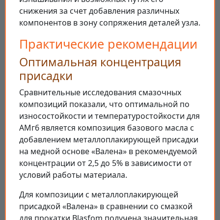
снижения за счет добавления различных
компонентов в зону сопряжения деталей узла.
Практические рекомендации
Оптимальная концентрация
присадки
Сравнительные исследования смазочных
композиций показали, что оптимальной по
износостойкости и температуростойкости для
АМг6 является композиция базового масла с
добавлением металлоплакирующей присадки
на медной основе «Валена» в рекомендуемой
концентрации от 2,5 до 5% в зависимости от
условий работы материала.
Для композиции с металлоплакирующей
присадкой «Валена» в сравнении со смазкой
для прокатки Blasfom получена значительная