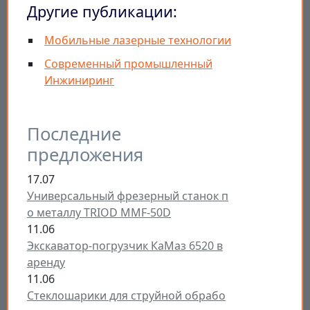
Другие публикации:
Мобильные лазерные технологии
Современный промышленный
Инжиниринг
Последние
предложения
17.07
Универсальный фрезерный станок п
о металлу TRIOD MMF-50D
11.06
Экскаватор-погрузчик КаМаз 6520 в
аренду
11.06
Стеклошарики для струйной обрабо