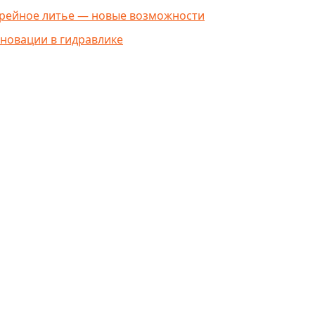
рейное литье — новые возможности
новации в гидравлике