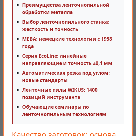
Преимущества ленточнопильной
обработки металла
Выбор ленточнопильного станка:
жесткость и точность
MEBA: немецкие технологии с 1958
года
Серия EcoLine: линейные
направляющие и точность ±0,1 мм
Автоматическая резка под углом:
новые стандарты
Ленточные пилы WIKUS: 1400
позиций инструмента
Обучающие семинары по
ленточнопильным технологиям
Качество заготовок: основа