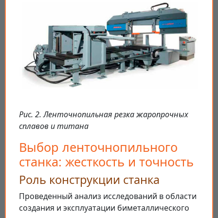
Рис. 2. Ленточнопильная резка жаропрочных
сплавов и титана
Выбор ленточнопильного
станка: жесткость и точность
Роль конструкции станка
Проведенный анализ исследований в области
создания и эксплуатации биметаллического