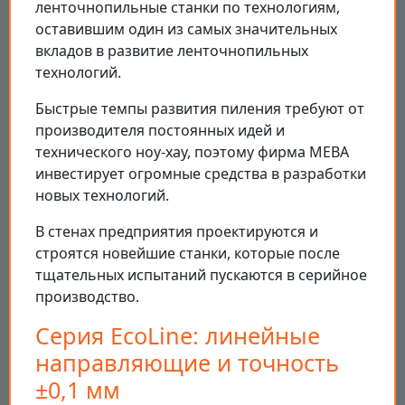
ленточнопильные станки по технологиям,
оставившим один из самых значительных
вкладов в развитие ленточнопильных
технологий.
Быстрые темпы развития пиления требуют от
производителя постоянных идей и
технического ноу-хау, поэтому фирма MEBA
инвестирует огромные средства в разработки
новых технологий.
В стенах предприятия проектируются и
строятся новейшие станки, которые после
тщательных испытаний пускаются в серийное
производство.
Серия EcoLine: линейные
направляющие и точность
±0,1 мм