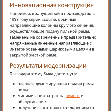
Инновационная конструкция
Например, в запущенной в производство в
1999 году серии EcoLine, обычные
направляющие колонны круглого сечения,
осуществляющие подачу пильной рамы,
заменены на современные предварительно
напряженные линейные направляющие с
интегрированными шариковыми цепями в
закрытой жесткой раме.
Результаты модернизации
Благодаря этому была достигнута:
плавная, демпфирующая подача рамы
пилы;
минимизация затрат на
ремонт
и
обслуживание;
получение заготовок с отклонением от