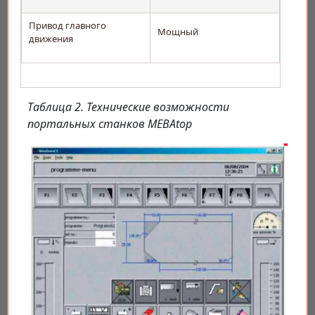
Привод главного
Мощный
движения
Таблица 2. Технические возможности
портальных станков MEBAtop