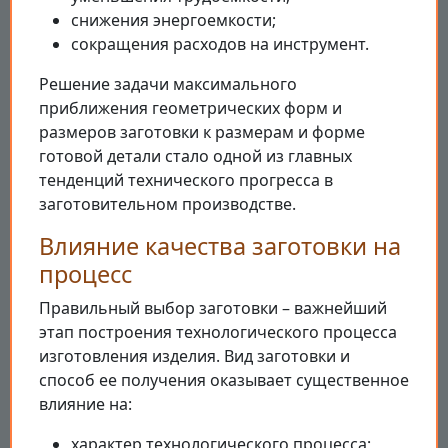
снижения энергоемкости;
сокращения расходов на инструмент.
Решение задачи максимального
приближения геометрических форм и
размеров заготовки к размерам и форме
готовой детали стало одной из главных
тенденций технического прогресса в
заготовительном производстве.
Влияние качества заготовки на
процесс
Правильный выбор заготовки – важнейший
этап построения технологического процесса
изготовления изделия. Вид заготовки и
способ ее получения оказывает существенное
влияние на:
характер технологического процесса;