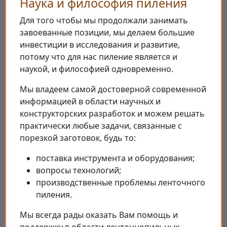
Наука и философия пиления
Для того чтобы мы продолжали занимать
завоеванные позиции, мы делаем большие
инвестиции в исследования и развитие,
потому что для нас пиление является и
наукой, и философией одновременно.
Мы владеем самой достоверной современной
информацией в области научных и
конструкторских разработок и можем решать
практически любые задачи, связанные с
порезкой заготовок, будь то:
поставка инструмента и оборудования;
вопросы технологий;
производственные проблемы ленточного
пиления.
Мы всегда рады оказать Вам помощь и