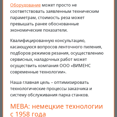
Оборудование
может просто не
соответствовать заявленным техническим
параметрам, стоимость реза может
превышать ранее обоснованные
экономические показатели.
Квалифицированную консультацию,
касающуюся вопросов ленточного пиления,
подборов режимов резания, осуществлению
сервисных, наладочных работ может
осуществить компания ООО «ВИМЕНС
современные технологии».
Наша главная цель – оптимизировать
технологические процессы заказчика и
систему обслуживания парка станков.
MEBA: немецкие технологии
с 1958 года