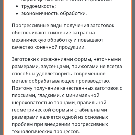
трудоемкость;
экономичность обработки.
Прогрессивные виды получения заготовок
обеспечивают снижение затрат на
механическую обработку и повышают
качество конечной продукции.
Заготовки с искажениями формы, неточными
размерами, заусенцами, прижогами не всегда
способны удовлетворить современное
металлообрабатывающее производство.
Поэтому получение качественных заготовок с
плоскими, гладкими, с минимальной
шероховатостью торцами, правильной
геометрической формы и стабильными
размерами является одной из основных
проблем при внедрении прогрессивных
технологических процессов.