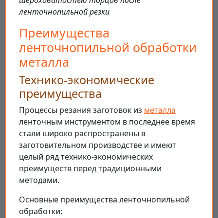
ленточнопильной резки
Преимущества
ленточнопильной обработки
металла
Технико-экономические
преимущества
Процессы резания заготовок из
металла
ленточным инструментом в последнее время
стали широко распространены в
заготовительном производстве и имеют
целый ряд технико-экономических
преимуществ перед традиционными
методами.
Основные преимущества ленточнопильной
обработки: