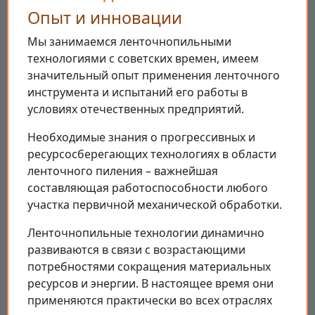
Опыт и инновации
Мы занимаемся ленточнопильными
технологиями с советских времен, имеем
значительный опыт применения ленточного
инструмента и испытаний его работы в
условиях отечественных предприятий.
Необходимые знания о прогрессивных и
ресурсосберегающих технологиях в области
ленточного пиления – важнейшая
составляющая работоспособности любого
участка первичной механической обработки.
Ленточнопильные технологии динамично
развиваются в связи с возрастающими
потребностями сокращения материальных
ресурсов и энергии. В настоящее время они
применяются практически во всех отраслях