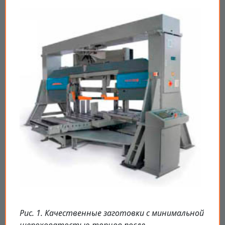
Рис. 1. Качественные заготовки с минимальной
шероховатостью торцов после