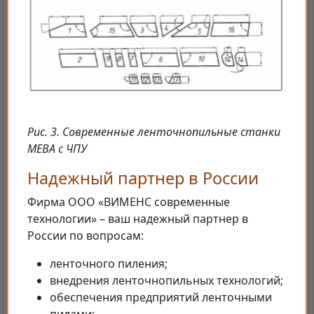
Рис. 3. Современные ленточнопильные станки
MEBA с ЧПУ
Надежный партнер в России
Фирма ООО «ВИМЕНС современные
технологии» – ваш надежный партнер в
России по вопросам:
ленточного пиления;
внедрения ленточнопильных технологий;
обеспечения предприятий ленточными