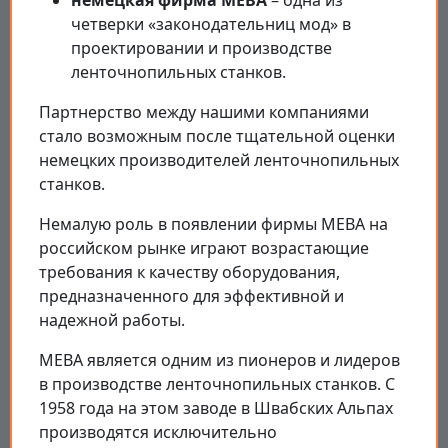
немецкая фирма MEBA
– одна из
четверки «законодательниц мод» в
проектировании и производстве
ленточнопильных станков.
Партнерство между нашими компаниями
стало возможным после тщательной оценки
немецких производителей ленточнопильных
станков.
Немалую роль в появлении фирмы MEBA на
российском рынке играют возрастающие
требования к качеству оборудования,
предназначенного для эффективной и
надежной работы.
МЕВА является одним из пионеров и лидеров
в производстве ленточнопильных станков. С
1958 года на этом заводе в Швабских Альпах
производятся исключительно