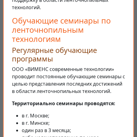
поддержку в области ленточнопильных
технологий.
Обучающие семинары по
ленточнопильным
технологиям
Регулярные обучающие
программы
ООО «ВИМЕНС современные технологии»
проводит постоянные обучающие семинары с
целью представления последних достижений
в области ленточнопильных технологий.
Территориально семинары проводятся:
в г. Москве;
в г. Минске;
один раз в 3 месяца;