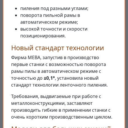
пиления под разными углами;
поворота пильной рамы в
автоматическом режиме;
высокой точности и скорости
позиционирования.
Новый стандарт технологии
Фирма MEBA, запустив в производство
первые станки с возможностью поворота
рамы пилы в автоматическом режиме с
точностью до
±0,1°
, установила новый
стандарт технологии ленточного пиления.
Требования, выдвигаемые при работе с
металлоконструкциями, заставляют
производить гибкие в применении станки с
очень коротким производственным циклом.