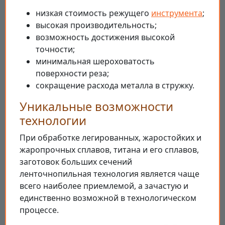
низкая стоимость режущего
инструмента
;
высокая производительность;
возможность достижения высокой
точности;
минимальная шероховатость
поверхности реза;
сокращение расхода металла в стружку.
Уникальные возможности
технологии
При обработке легированных, жаростойких и
жаропрочных сплавов, титана и его сплавов,
заготовок больших сечений
ленточнопильная технология является чаще
всего наиболее приемлемой, а зачастую и
единственно возможной в технологическом
процессе.