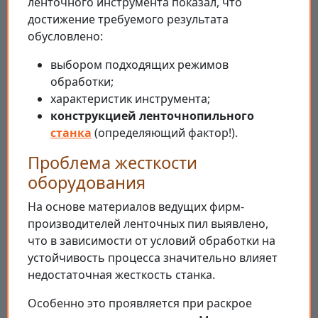
ленточного инструмента показал, что
достижение требуемого результата
обусловлено:
выбором подходящих режимов
обработки;
характеристик инструмента;
конструкцией ленточнопильного
станка
(определяющий фактор!).
Проблема жесткости
оборудования
На основе материалов ведущих фирм-
производителей ленточных пил выявлено,
что в зависимости от условий обработки на
устойчивость процесса значительно влияет
недостаточная жесткость станка.
Особенно это проявляется при раскрое