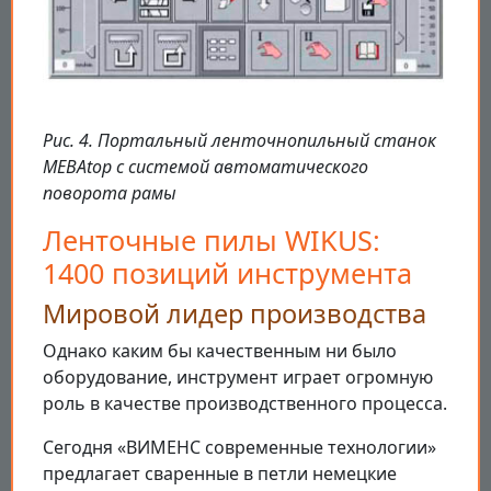
Рис. 4. Портальный ленточнопильный станок
MEBAtop с системой автоматического
поворота рамы
Ленточные пилы WIKUS:
1400 позиций инструмента
Мировой лидер производства
Однако каким бы качественным ни было
оборудование, инструмент играет огромную
роль в качестве производственного процесса.
Сегодня «ВИМЕНС современные технологии»
предлагает сваренные в петли немецкие