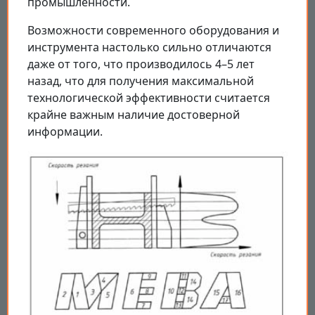
промышленности.
Возможности современного оборудования и
инструмента настолько сильно отличаются
даже от того, что производилось 4–5 лет
назад, что для получения максимальной
технологической эффективности считается
крайне важным наличие достоверной
информации.