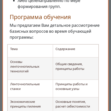
либо целенаправленно по мере
формирования групп.
Программа обучения
Мы предлагаем Вам детальное рассмотрение
базисных вопросов во время обучающей
программы:
Тема
Содержание
Основы
Общие сведения,
ленточнопильных
принципы работы
технологий
Ленточнопильные
Принципы работы и
станки
основные узлы
Экономические
Основные понятия,
принципы пиления
расчет себестоимости