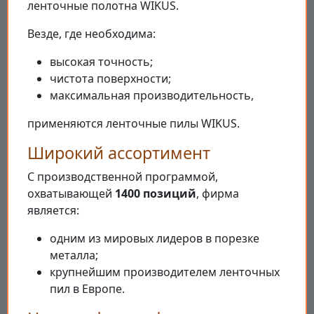
ленточные полотна WIKUS.
Везде, где необходима:
высокая точность;
чистота поверхности;
максимальная производительность,
применяются ленточные пилы WIKUS.
Широкий ассортимент
С производственной программой,
охватывающей
1400 позиций
, фирма
является:
одним из мировых лидеров в порезке
металла;
крупнейшим производителем ленточных
пил в Европе.