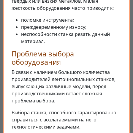
твердых или вязких металлов. Малая
жесткость оборудования часто приводит к:
поломке инструмента;
преждевременному износу;
неспособности станка резать данный
материал.
Проблема выбора
оборудования
В связи с наличием большого количества
производителей ленточнопильных станков,
выпускающих различные модели, перед
производственниками встает сложная
проблема выбора.
Выбора станка, способного гарантированно
справиться с возлагаемыми на него
технологическими задачами.