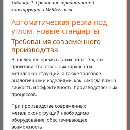
Таблица 1. Сравнение традиционной
конструкции и MEBA EcoLine
Автоматическая резка под
углом: новые стандарты
Требования современного
производства
В последнее время в таких областях, как
производство стальных каркасов и
металлоконструкций, а также торговле
аналогичными изделиями, как никогда важна
гибкость и эффективность производственных
процессов.
При производстве современных
металлоконструкций необходимо
оборудование, обеспечивающее
возможность: