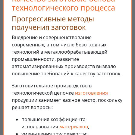
технологического процесса
Прогрессивные методы
получения заготовок
Внедрение и совершенствование
современных, в том числе безотходных
технологий в металлообрабатывающей
промышленности, развитие
автоматизированных производств вызвало
повышение требований к качеству заготовок.
Заготовительное производство в
технологической цепочке
изготовления
продукции занимает важное место, поскольку
решает вопросы:
повышения коэффициента
использования
материалов
;
уменьшения трудоемкости;