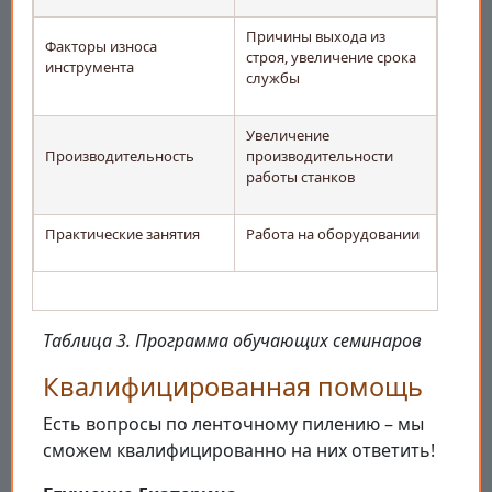
Причины выхода из
Факторы износа
строя, увеличение срока
инструмента
службы
Увеличение
Производительность
производительности
работы станков
Практические занятия
Работа на оборудовании
Таблица 3. Программа обучающих семинаров
Квалифицированная помощь
Есть вопросы по ленточному пилению – мы
сможем квалифицированно на них ответить!