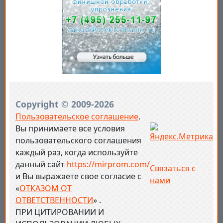
Copyright © 2009-2026
Пользовательское соглашение
.
Вы принимаете все условия
пользовательского соглашения
каждый раз, когда используйте
данный сайт
https://mirprom.com/
Связаться с
и
Вы выражаете свое согласие с
нами
«
ОТКАЗОМ ОТ
ОТВЕТСТВЕННОСТИ
» .
ПРИ ЦИТИРОВАНИИ И