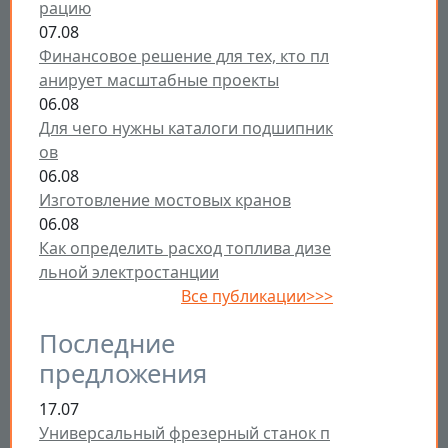
рацию
07.08
Финансовое решение для тех, кто пл
анирует масштабные проекты
06.08
Для чего нужны каталоги подшипник
ов
06.08
Изготовление мостовых кранов
06.08
Как определить расход топлива дизе
льной электростанции
Все публикации>>>
Последние
предложения
17.07
Универсальный фрезерный станок п