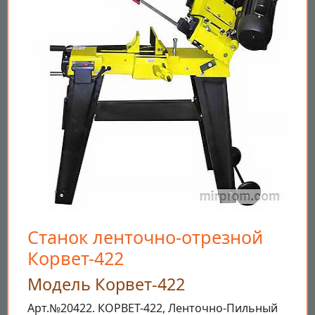
Станок ленточно-отрезной
Корвет-422
Модель Корвет-422
Арт.№20422. КОРВЕТ-422, Ленточно-Пильный