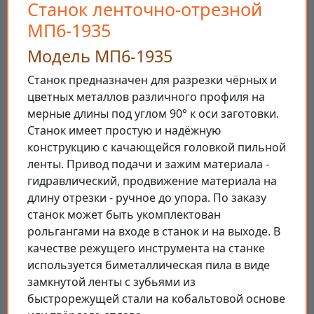
Станок ленточно-отрезной
МП6-1935
Модель МП6-1935
Станок предназначен для разрезки чёрных и
цветных металлов различного профиля на
мерные длины под углом 90° к оси заготовки.
Станок имеет простую и надёжную
конструкцию с качающейся головкой пильной
ленты. Привод подачи и зажим материала -
гидравлический, продвижение материала на
длину отрезки - ручное до упора. По заказу
станок может быть укомплектован
рольгангами на входе в станок и на выходе. В
качестве режущего инструмента на станке
используется биметаллическая пила в виде
замкнутой ленты с зубьями из
быстрорежущей стали на кобальтовой основе