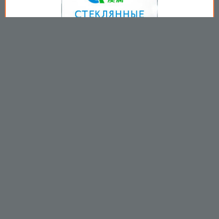
Copyright © 2009-2026
Пользовательское соглашение
.
Вы принимаете все условия
пользовательского соглашения
каждый раз, когда используйте