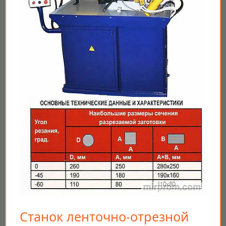
Станок ленточно-отрезной