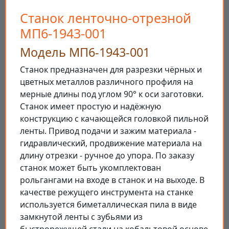
Станок ленточно-отрезной
МП6-1943-001
Модель МП6-1943-001
Станок предназначен для разрезки чёрных и
цветных металлов различного профиля на
мерные длины под углом 90° к оси заготовки.
Станок имеет простую и надёжную
конструкцию с качающейся головкой пильной
ленты. Привод подачи и зажим материала -
гидравлический, продвижение материала на
длину отрезки - ручное до упора. По заказу
станок может быть укомплектован
рольгангами на входе в станок и на выходе. В
качестве режущего инструмента на станке
используется биметаллическая пила в виде
замкнутой ленты с зубьями из