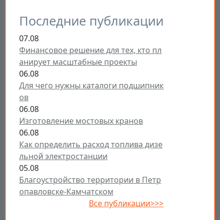
Последние публикации
07.08
Финансовое решение для тех, кто пл
анирует масштабные проекты
06.08
Для чего нужны каталоги подшипник
ов
06.08
Изготовление мостовых кранов
06.08
Как определить расход топлива дизе
льной электростанции
05.08
Благоустройство территории в Петр
опавловске-Камчатском
Все публикации>>>