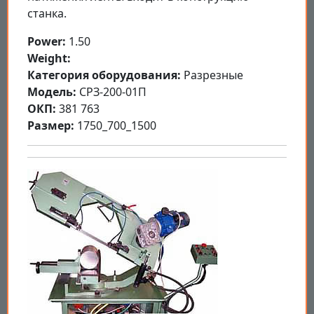
станка.
Power:
1.50
Weight:
Категория оборудования:
Разрезные
Модель:
СРЗ-200-01П
ОКП:
381 763
Размер:
1750_700_1500