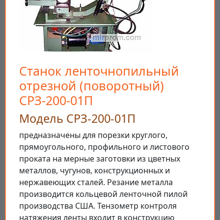
Станок ленточнопильный
отрезной (поворотный)
СРЗ-200-01П
Модель СРЗ-200-01П
предназначены для порезки круглого,
прямоугольного, профильного и листового
проката на мерные заготовки из цветных
металлов, чугунов, конструкционных и
нержавеющих сталей. Резание металла
производится кольцевой ленточной пилой
производства США. Тензометр контроля
натяжения ленты входит в конструкцию