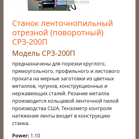
Станок ленточнопильный
отрезной (поворотный)
СРЗ-200П
Модель СРЗ-200П
предназначены для порезки круглого,
прямоугольного, профильного и листового
проката на мерные заготовки из цветных
металлов, чугунов, конструкционных и
нержавеющих сталей. Резание металла
производится кольцевой ленточной пилой
производства США. Тензометр контроля
натяжения ленты входит в конструкцию
станка.
Power:
1.10