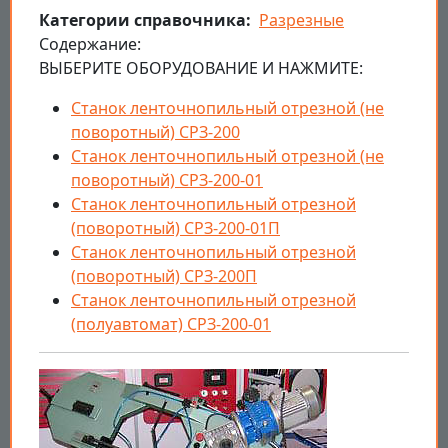
Категории справочника
Разрезные
Cодержание:
ВЫБЕРИТЕ ОБОРУДОВАНИЕ И НАЖМИТЕ:
Станок ленточнопильный отрезной (не
поворотный) СРЗ-200
Станок ленточнопильный отрезной (не
поворотный) СРЗ-200-01
Станок ленточнопильный отрезной
(поворотный) СРЗ-200-01П
Станок ленточнопильный отрезной
(поворотный) СРЗ-200П
Станок ленточнопильный отрезной
(полуавтомат) СРЗ-200-01