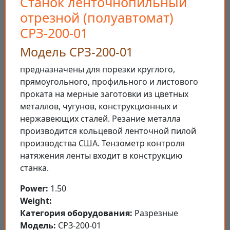
Станок ленточнопильный
отрезной (полуавтомат)
СРЗ-200-01
Модель СРЗ-200-01
предназначены для порезки круглого,
прямоугольного, профильного и листового
проката на мерные заготовки из цветных
металлов, чугунов, конструкционных и
нержавеющих сталей. Резание металла
производится кольцевой ленточной пилой
производства США. Тензометр контроля
натяжения ленты входит в конструкцию
станка.
Power:
1.50
Weight:
Категория оборудования:
Разрезные
Модель:
СРЗ-200-01