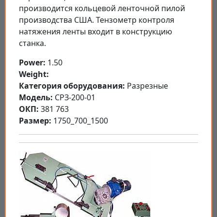
производится кольцевой ленточной пилой
производства США. Тензометр контроля
натяжения ленты входит в конструкцию
станка.
Power:
1.50
Weight:
Категория оборудования:
Разрезные
Модель:
СРЗ-200-01
ОКП:
381 763
Размер:
1750_700_1500