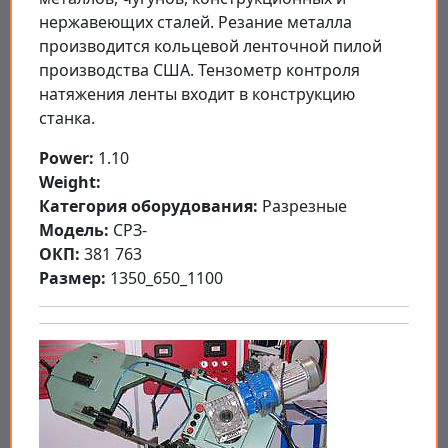
нержавеющих сталей. Резание металла
производится кольцевой ленточной пилой
производства США. Тензометр контроля
натяжения ленты входит в конструкцию
станка.
Power:
1.10
Weight:
Категория оборудования:
Разрезные
Модель:
СРЗ-
ОКП:
381 763
Размер:
1350_650_1100