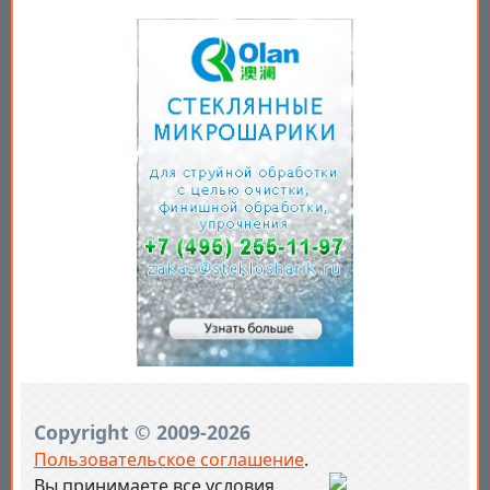
Copyright © 2009-2026
Пользовательское соглашение
.
Вы принимаете все условия