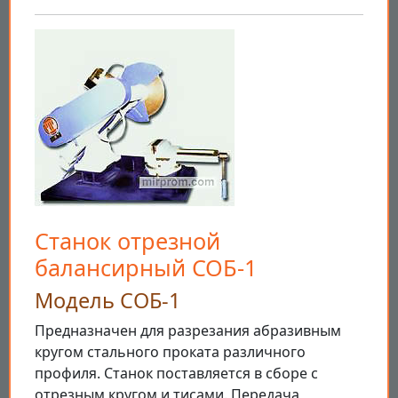
Станок отрезной
балансирный СОБ-1
Модель СОБ-1
Предназначен для разрезания абразивным
кругом стального проката различного
профиля. Станок поставляется в сборе с
отрезным кругом и тисами. Передача