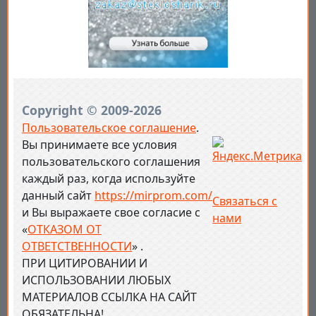
Copyright © 2009-2026
Пользовательское соглашение
.
Вы принимаете все условия
пользовательского соглашения
каждый раз, когда используйте
данный сайт
https://mirprom.com/
Связаться с
и
Вы выражаете свое согласие с
нами
«
ОТКАЗОМ ОТ
ОТВЕТСТВЕННОСТИ
» .
ПРИ ЦИТИРОВАНИИ И
ИСПОЛЬЗОВАНИИ ЛЮБЫХ
МАТЕРИАЛОВ ССЫЛКА НА САЙТ
ОБЯЗАТЕЛЬНА!