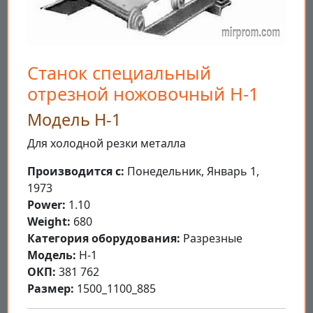
Станок специальный
отрезной ножовочный Н-1
Модель Н-1
Для холодной резки металла
Производится с:
Понедельник, Январь 1,
1973
Power:
1.10
Weight:
680
Категория оборудования:
Разрезные
Модель:
Н-1
ОКП:
381 762
Размер:
1500_1100_885