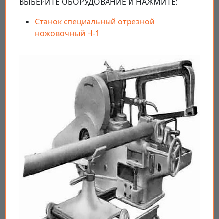
ВЫБЕРИТЕ ОБОРУДОВАНИЕ И НАЖМИТЕ:
Станок специальный отрезной
ножовочный Н-1