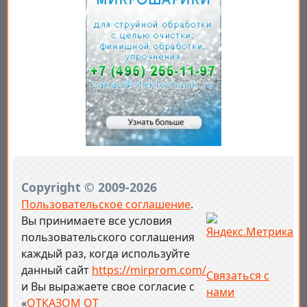
Copyright © 2009-2026
Пользовательское соглашение
.
Вы принимаете все условия
пользовательского соглашения
каждый раз, когда используйте
данный сайт
https://mirprom.com/
Связаться с
и
Вы выражаете свое согласие с
нами
«
ОТКАЗОМ ОТ