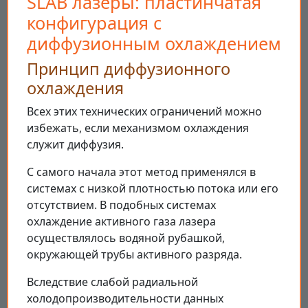
SLAB лазеры: пластинчатая
конфигурация с
диффузионным охлаждением
Принцип диффузионного
охлаждения
Всех этих технических ограничений можно
избежать, если механизмом охлаждения
служит диффузия.
С самого начала этот метод применялся в
системах с низкой плотностью потока или его
отсутствием. В подобных системах
охлаждение активного газа лазера
осуществлялось водяной рубашкой,
окружающей трубы активного разряда.
Вследствие слабой радиальной
холодопроизводительности данных