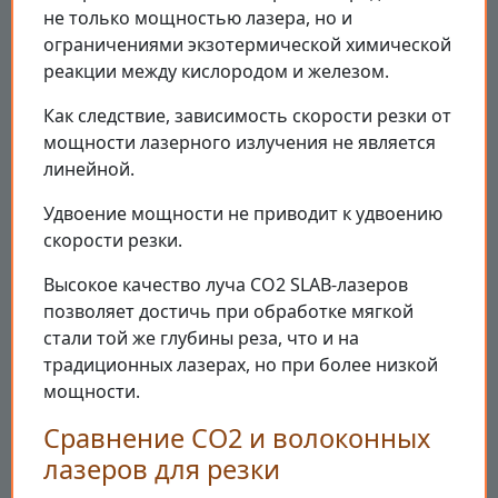
не только мощностью лазера, но и
ограничениями экзотермической химической
реакции между кислородом и железом.
Как следствие, зависимость скорости резки от
мощности лазерного излучения не является
линейной.
Удвоение мощности не приводит к удвоению
скорости резки.
Высокое качество луча CO2 SLAB-лазеров
позволяет достичь при обработке мягкой
стали той же глубины реза, что и на
традиционных лазерах, но при более низкой
мощности.
Сравнение CO2 и волоконных
лазеров для резки