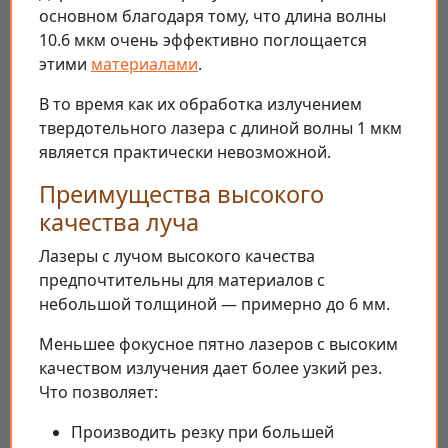
основном благодаря тому, что длина волны
10.6 мкм очень эффективно поглощается
этими
материалами
.
В то время как их обработка излучением
твердотельного лазера с длиной волны 1 мкм
является практически невозможной.
Преимущества высокого
качества луча
Лазеры с лучом высокого качества
предпочтительны для материалов с
небольшой толщиной — примерно до 6 мм.
Меньшее фокусное пятно лазеров с высоким
качеством излучения дает более узкий рез.
Что позволяет:
Производить резку при большей