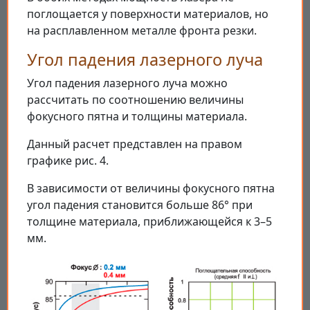
поглощается у поверхности материалов, но
на расплавленном металле фронта резки.
Угол падения лазерного луча
Угол падения лазерного луча можно
рассчитать по соотношению величины
фокусного пятна и толщины материала.
Данный расчет представлен на правом
графике рис. 4.
В зависимости от величины фокусного пятна
угол падения становится больше 86° при
толщине материала, приближающейся к 3–5
мм.