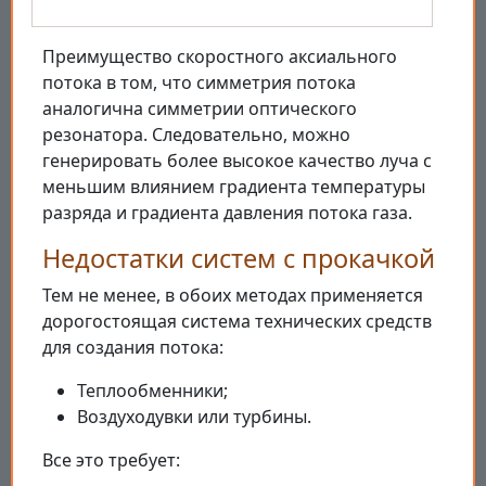
Преимущество скоростного аксиального
потока в том, что симметрия потока
аналогична симметрии оптического
резонатора. Следовательно, можно
генерировать более высокое качество луча с
меньшим влиянием градиента температуры
разряда и градиента давления потока газа.
Недостатки систем с прокачкой
Тем не менее, в обоих методах применяется
дорогостоящая система технических средств
для создания потока:
Теплообменники;
Воздуходувки или турбины.
Все это требует: