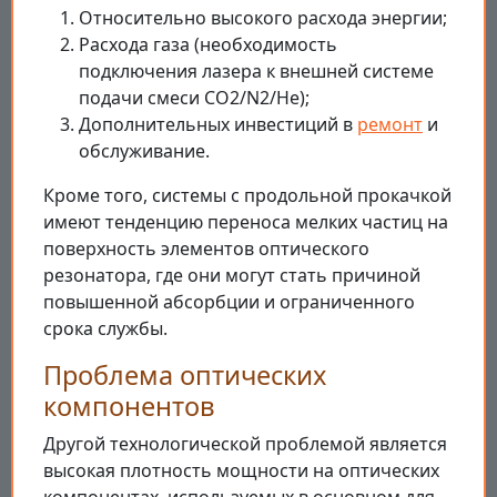
Относительно высокого расхода энергии;
Расхода газа (необходимость
подключения лазера к внешней системе
подачи смеси CO2/N2/He);
Дополнительных инвестиций в
ремонт
и
обслуживание.
Кроме того, системы с продольной прокачкой
имеют тенденцию переноса мелких частиц на
поверхность элементов оптического
резонатора, где они могут стать причиной
повышенной абсорбции и ограниченного
срока службы.
Проблема оптических
компонентов
Другой технологической проблемой является
высокая плотность мощности на оптических