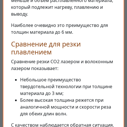
меньше и объем расплавленного материала,
который подлежит нагреву, плавлению и
выводу.
Наиболее очевидно это преимущество для
толщин материала до 6 мм.
Сравнение для резки
плавлением
Сравнение резки CO2 лазером и волоконным
лазером показывает:
Небольшое преимущество
твердотельной технологии при толщине
материала до 3 мм;
Более высокая толщина режется при
аналогичной мощности и скорости реза
для обеих длин волн.
С качеством наблюдается обратная ситуация.