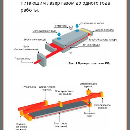
питающим лазер газом до одного года
работы.