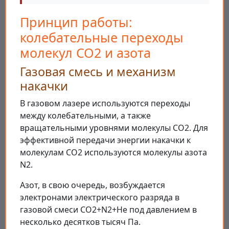
Принцип работы:
колебательные переходы
молекул CO2 и азота
Газовая смесь и механизм
накачки
В газовом лазере используются переходы
между колебательными, а также
вращательными уровнями молекулы CO2. Для
эффективной передачи энергии накачки к
молекулам CO2 используются молекулы азота
N2.
Азот, в свою очередь, возбуждается
электронами электрического разряда в
газовой смеси CO2+N2+He под давлением в
несколько десятков тысяч Па.