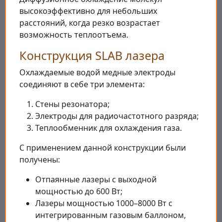
высокоэффективно для небольших
расстояний, когда резко возрастает
возможность теплоотъема.
Конструкция SLAB лазера
Охлаждаемые водой медные электроды
соединяют в себе три элемента:
Стены резонатора;
Электроды для радиочастотного разряда;
Теплообменник для охлаждения газа.
С применением данной конструкции были
получены:
Отпаянные лазеры с выходной
мощностью до 600 Вт;
Лазеры мощностью 1000–8000 Вт с
интегрированным газовым баллоном,