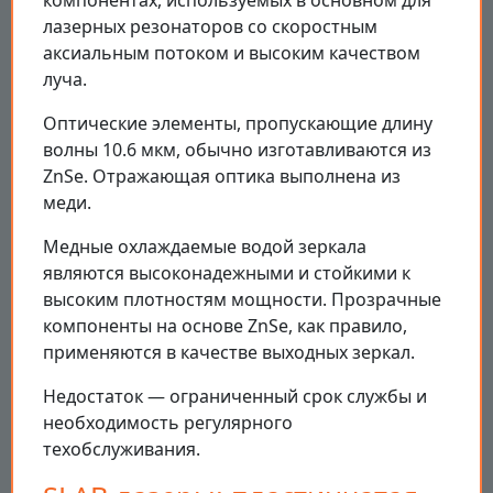
компонентах, используемых в основном для
лазерных резонаторов со скоростным
аксиальным потоком и высоким качеством
луча.
Оптические элементы, пропускающие длину
волны 10.6 мкм, обычно изготавливаются из
ZnSe. Отражающая оптика выполнена из
меди.
Медные охлаждаемые водой зеркала
являются высоконадежными и стойкими к
высоким плотностям мощности. Прозрачные
компоненты на основе ZnSe, как правило,
применяются в качестве выходных зеркал.
Недостаток — ограниченный срок службы и
необходимость регулярного
техобслуживания.