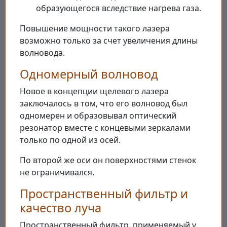
образующегося вследствие нагрева газа.
Повышение мощности такого лазера
возможно только за счет увеличения длины
волновода.
Одномерный волновод
Новое в концепции щелевого лазера
заключалось в том, что его волновод был
одномерен и образовывал оптический
резонатор вместе с концевыми зеркалами
только по одной из осей.
По второй же оси он поверхностями стенок
не ограничивался.
Пространственный фильтр и
качество луча
Пространственный фильтр, применяемый у