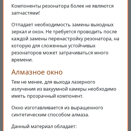
Компоненты резонатора более не являются
запчастями!
Отпадает необходимость замены выходных
зеркал и окон. Не требуется проводить после
каждой замены перенастройку резонатора, на
которую для сложенных устойчивых
резонаторов может затрачиваться много
времени.
Алмазное окно
Тем не менее, для выхода лазерного
излучения из вакуумной камеры необходимо
иметь прозрачный компонент.
Окно изготавливается из выращенного
синтетическим способом алмаза.
Данный материал обладает: