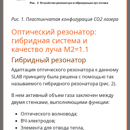
Рис. 1. Пластинчатая конфигурация CO2 лазера
Оптический резонатор:
гибридная система и
качество луча M2=1.1
Гибридный резонатор
Адаптация оптического резонатора к данному
SLAB принципу была решена с помощью так
называемого гибридного резонатора (рис. 2).
В нем активный объем газа заключен между
двумя стенками, выполняющими функции:
Оптического волновода;
ВЧ-электродов;
Элемента для отвода тепла,