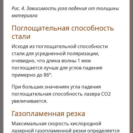
Рис. 4. Зависимость угла падения от толщины
материала
Поглощательная способность
стали
Исходя из поглощательной способности
стали для усредненной поляризации,
очевидно, что длина волны 1 мкм
поглощается лучше для углов падения
примерно до 86°.
При больших значениях угла падения
поглощательная способность лазера CO2
увеличивается.
Газопламенная резка
Максимальная скорость кислородной
лазерной газопламенной резки определяется