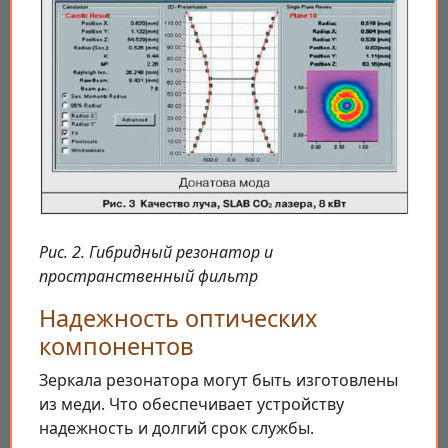
Рис. 2. Гибридный резонатор и
пространственный фильтр
Надежность оптических
компонентов
Зеркала резонатора могут быть изготовлены
из меди. Что обеспечивает устройству
надежность и долгий срок службы.