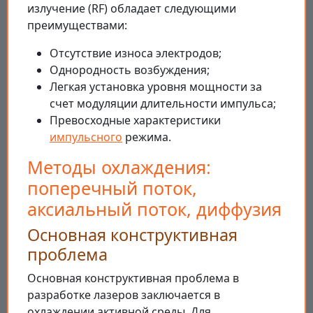
излучение (RF) обладает следующими
преимуществами:
Отсутствие износа электродов;
Однородность возбуждения;
Легкая установка уровня мощности за
счет модуляции длительности импульса;
Превосходные характеристики
импульсного
режима.
Методы охлаждения:
поперечный поток,
аксиальный поток, диффузия
Основная конструктивная
проблема
Основная конструктивная проблема в
разработке лазеров заключается в
охлаждении активной среды. Для