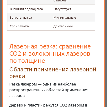
баллона)
Внешний подвод газа
Отсутствует
Затраты на газ
Минимальные
Срок службы
Длительный
Лазерная резка: сравнение
CO2 и волоконных лазеров
по толщине
Области применения лазерной
резки
Резка лазером — одна из наиболее
распространенных областей применения
лазеров.
Дерево и пластик режутся CO2 лазером в