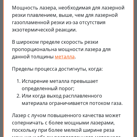
Мощность лазера, необходимая для лазерной
резки плавлением, выше, чем для лазерной
газопламенной резки из-за отсутствия
экзотермической реакции.
В широком пределе скорость резки
пропорциональна мощности лазера для
данной толщины
металла
.
Пределы процесса достигнуты, когда:
Испарение металла превышает
определенный порог;
Или когда выход расплавленного
материала ограничивается потоком газа.
Лазер с лучом повышенного качества может
соперничать с более мощными лазерами,
поскольку при более мелкой ширине реза