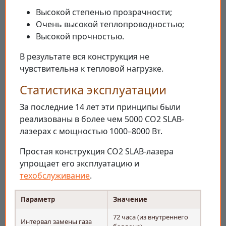
Высокой степенью прозрачности;
Очень высокой теплопроводностью;
Высокой прочностью.
В результате вся конструкция не
чувствительна к тепловой нагрузке.
Статистика эксплуатации
За последние 14 лет эти принципы были
реализованы в более чем 5000 CO2 SLAB-
лазерах с мощностью 1000–8000 Вт.
Простая конструкция CO2 SLAB-лазера
упрощает его эксплуатацию и
техобслуживание
.
Параметр
Значение
72 часа (из внутреннего
Интервал замены газа