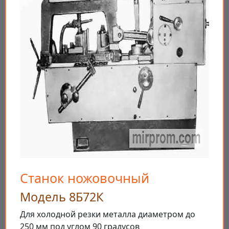
Станок ножовочный
Модель 8Б72К
Для холодной резки металла диаметром до
250 мм под углом 90 градусов