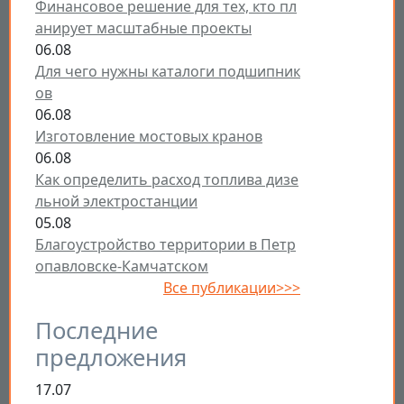
Финансовое решение для тех, кто пл
анирует масштабные проекты
06.08
Для чего нужны каталоги подшипник
ов
06.08
Изготовление мостовых кранов
06.08
Как определить расход топлива дизе
льной электростанции
05.08
Благоустройство территории в Петр
опавловске-Камчатском
Все публикации>>>
Последние
предложения
17.07