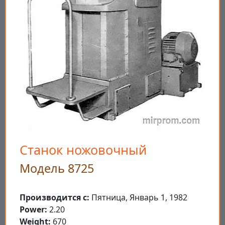
Станок ножовочный
Модель 8725
Производится с:
Пятница, Январь 1, 1982
Power:
2.20
Weight:
670