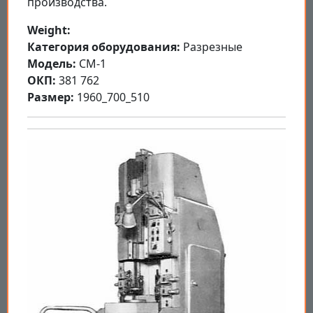
производства.
Weight:
Категория оборудования:
Разрезные
Модель:
СМ-1
ОКП:
381 762
Размер:
1960_700_510