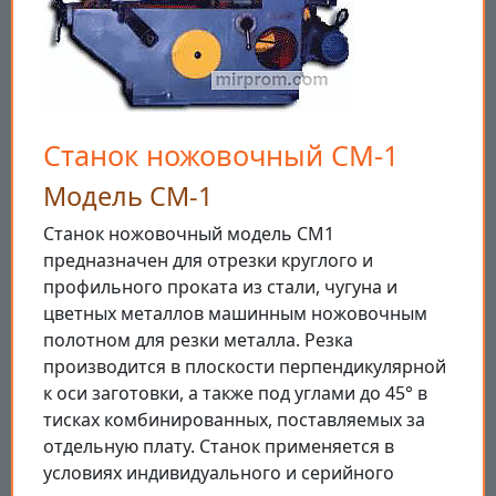
Станок ножовочный СМ-1
Модель СМ-1
Станок ножовочный модель СМ1
предназначен для отрезки круглого и
профильного проката из стали, чугуна и
цветных металлов машинным ножовочным
полотном для резки металла. Резка
производится в плоскости перпендикулярной
к оси заготовки, а также под углами до 45° в
тисках комбинированных, поставляемых за
отдельную плату. Станок применяется в
условиях индивидуального и серийного