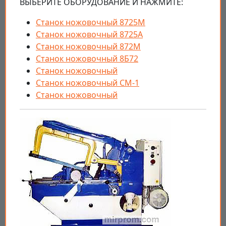
ВЫБЕРИТЕ ОБОРУДОВАНИЕ И НАЖМИТЕ:
Станок ножовочный 8725М
Станок ножовочный 8725А
Станок ножовочный 872М
Станок ножовочный 8Б72
Станок ножовочный
Станок ножовочный СМ-1
Станок ножовочный