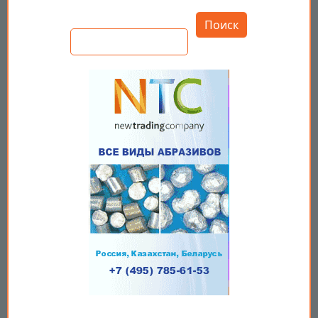
Открыть настройки
Поиск