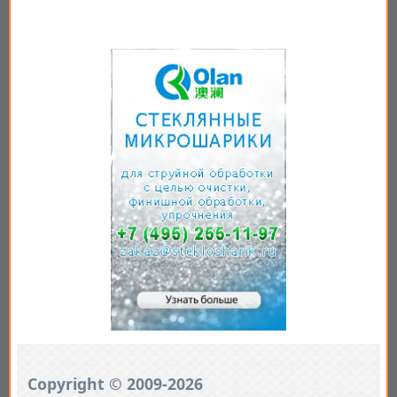
Copyright © 2009-2026