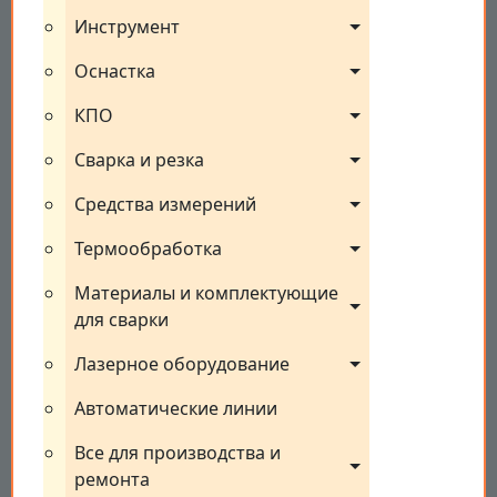
Инструмент
Оснастка
КПО
Сварка и резка
Средства измерений
Термообработка
Материалы и комплектующие 
для сварки
Лазерное оборудование
Автоматические линии
Все для производства и 
ремонта