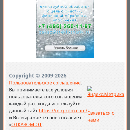
Copyright © 2009-2026
Пользовательское соглашение
.
Вы принимаете все условия
пользовательского соглашения
каждый раз, когда используйте
данный сайт
https://mirprom.com/
Связаться с
и
Вы выражаете свое согласие с
нами
«
ОТКАЗОМ ОТ