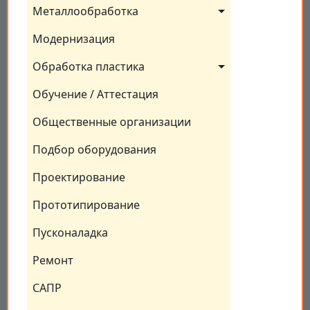
Металлообработка
Модернизация
Обработка пластика
Обучение / Аттестация
Общественные организации
Подбор оборудования
Проектирование
Прототипирование
Пусконаладка
Ремонт
САПР