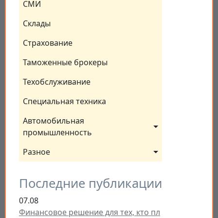
СМИ
Склады
Страхование
Таможенные брокеры
Техобслуживание
Специальная техника
Автомобильная 
промышленность
Разное
Последние публикации
07.08
Финансовое решение для тех, кто пл