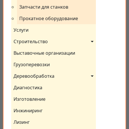
Запчасти для станков
Прокатное оборудование
Услуги
Строительство
Выставочные организации
Грузоперевозки
Деревообработка
Диагностика
Изготовление
Инжиниринг
Лизинг